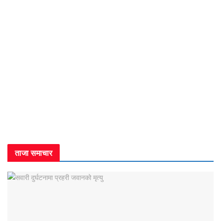
ताजा समाचार