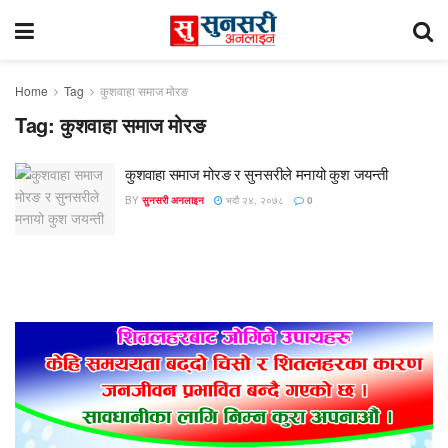
Home
Tag
कुशवाहा समाज मोरङ
Tag:
कुशवाहा समाज मोरङ
कुशवाहा समाज मोरङ र सुनसरीले मनायो कुश जयन्ती
BY
सुनसरी अनलाइन
भदौ २४, २०७८
0