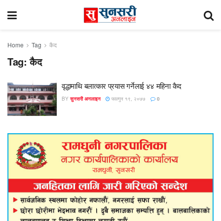
Home
Tag
कैद
Tag:
कैद
वृद्धामाथि बलात्कार प्रयास गर्नेलाई ४४ महिना कैद
BY
सुनसरी अनलाइन
फाल्गुन १९, २०७७
0