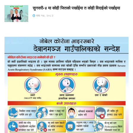
सुनसरी-४ मा कोही जितको पर्खाईमा त कोही विदाईको पर्खाइमा
माघ १७, २०८२