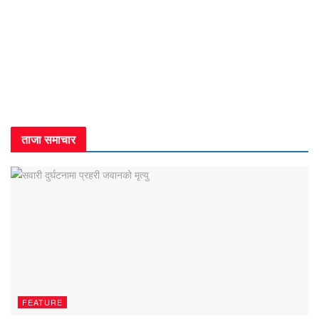
ताजा समाचार
FEATURE