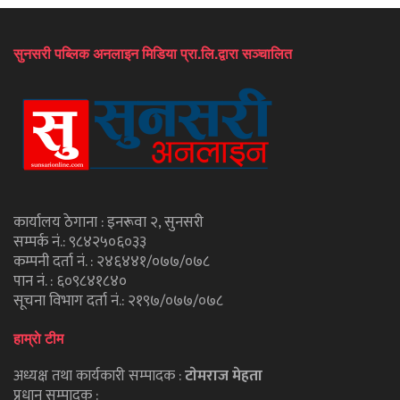
सुनसरी पब्लिक अनलाइन मिडिया प्रा.लि.द्वारा सञ्चालित
कार्यालय ठेगाना : इनरूवा २, सुनसरी
सम्पर्क नं.: ९८४२५०६०३३
कम्पनी दर्ता नं. : २४६४४१/०७७/०७८
पान नं. : ६०९८४१८४०
सूचना विभाग दर्ता नं.: २१९७/०७७/०७८
हाम्राे टीम
अध्यक्ष तथा कार्यकारी सम्पादक :
टाेमराज मेहता
प्रधान सम्पादक :