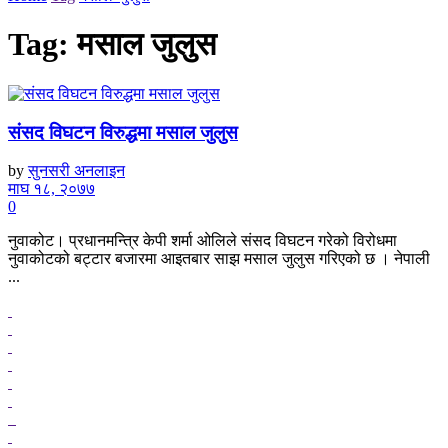
Tag:
मसाल जुलुस
संसद विघटन विरुद्धमा मसाल जुलुस
by
सुनसरी अनलाइन
माघ १८, २०७७
0
नुवाकोट। प्रधानमन्त्रि केपी शर्मा ओलिले संसद विघटन गरेको विरोधमा
नुवाकोटको बट्टार बजारमा आइतबार साझ मसाल जुलुस गरिएको छ । नेपाली
...