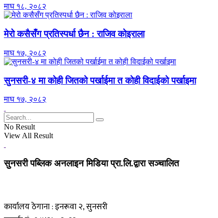
माघ १८, २०८२
मेरो कसैसँग प्रतिस्पर्धा छैन : राजिव कोइराला
माघ १७, २०८२
सुनसरी-४ मा कोही जितको पर्खाईमा त कोही विदाईको पर्खाइमा
माघ १७, २०८२
No Result
View All Result
सुनसरी पब्लिक अनलाइन मिडिया प्रा.लि.द्वारा सञ्चालित
कार्यालय ठेगाना : इनरूवा २, सुनसरी