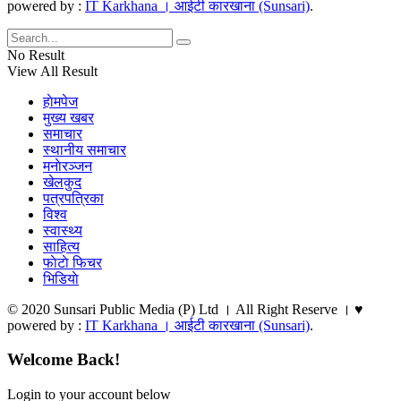
powered by :
IT Karkhana । आईटी कारखाना (Sunsari)
.
No Result
View All Result
हाेमपेज
मुख्य खबर
समाचार
स्थानीय समाचार
मनाेरञ्जन
खेलकुद
पत्रपत्रिका
विश्व
स्वास्थ्य
साहित्य
फाेटाे फिचर
भिडियाे
© 2020 Sunsari Public Media (P) Ltd । All Right Reserve । ♥
powered by :
IT Karkhana । आईटी कारखाना (Sunsari)
.
Welcome Back!
Login to your account below