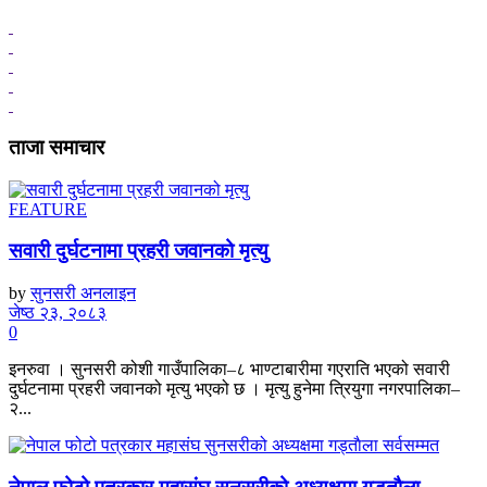
ताजा समाचार
FEATURE
सवारी दुर्घटनामा प्रहरी जवानको मृत्यु
by
सुनसरी अनलाइन
जेष्ठ २३, २०८३
0
इनरुवा । सुनसरी कोशी गाउँपालिका–८ भाण्टाबारीमा गएराति भएको सवारी
दुर्घटनामा प्रहरी जवानको मृत्यु भएको छ । मृत्यु हुनेमा त्रियुगा नगरपालिका–
२...