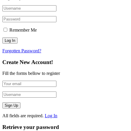
Remember Me
Forgotten Password?
Create New Account!
Fill the forms bellow to register
All fields are required.
Log In
Retrieve your password