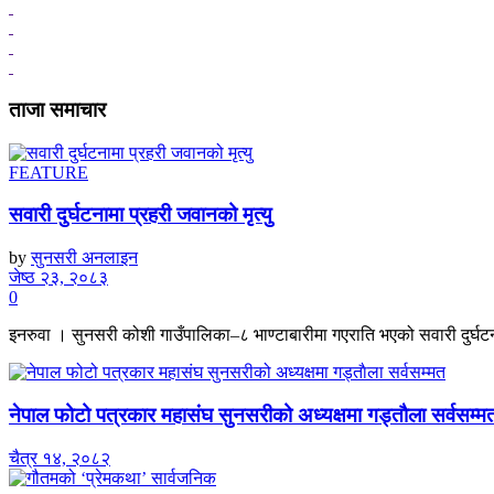
ताजा समाचार
FEATURE
सवारी दुर्घटनामा प्रहरी जवानको मृत्यु
by
सुनसरी अनलाइन
जेष्ठ २३, २०८३
0
इनरुवा । सुनसरी कोशी गाउँपालिका–८ भाण्टाबारीमा गएराति भएको सवारी दुर्घटनाम
नेपाल फोटो पत्रकार महासंघ सुनसरीको अध्यक्षमा गड्ताैला सर्वसम्म
चैत्र १४, २०८२