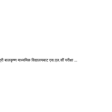
ी बालकृष्ण माध्यमिक विद्यालयबाट एस.एल.सीं परीक्षा ...