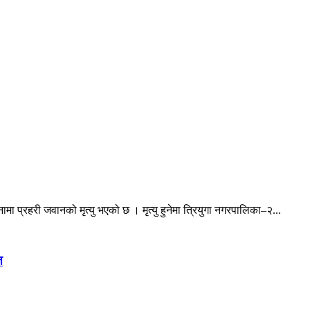
ा प्रहरी जवानको मृत्यु भएको छ । मृत्यु हुनेमा त्रियुगा नगरपालिका–२...
त