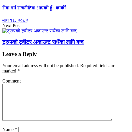
सेवा गर्न राजनीतिमा आएको हुँ : कार्की
माघ १८, २०८२
Next Post
ट्रम्पको ट्वीटर अकाउन्ट सधैंका लागि बन्द
Leave a Reply
Your email address will not be published.
Required fields are
marked
*
Comment
Name
*