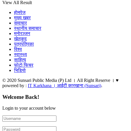
View All Result
हाेमपेज
मुख्य खबर
समाचार
स्थानीय समाचार
मनाेरञ्जन
खेलकुद
पत्रपत्रिका
विश्व
स्वास्थ्य
साहित्य
फाेटाे फिचर
भिडियाे
© 2020 Sunsari Public Media (P) Ltd । All Right Reserve । ♥
powered by :
IT Karkhana । आईटी कारखाना (Sunsari)
.
Welcome Back!
Login to your account below