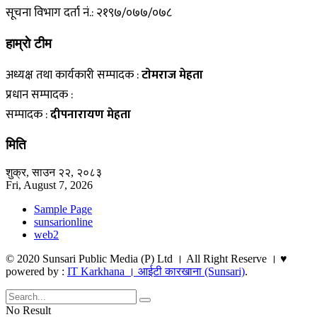
सूचना विभाग दर्ता नं.: २१९७/०७७/०७८
हाम्राे टीम
अध्यक्ष तथा कार्यकारी सम्पादक :
टाेमराज मेहता
प्रधान सम्पादक :
सम्पादक :
दीपनारायण मेहता
मिति
शुक्र, साउन २२, २०८३
Fri, August 7, 2026
Sample Page
sunsarionline
web2
© 2020 Sunsari Public Media (P) Ltd । All Right Reserve । ♥
powered by :
IT Karkhana । आईटी कारखाना (Sunsari)
.
No Result