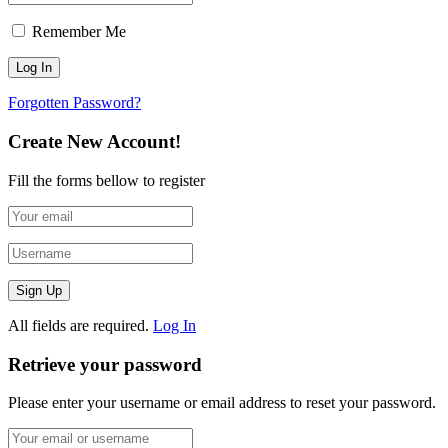
Remember Me
Forgotten Password?
Create New Account!
Fill the forms bellow to register
All fields are required.
Log In
Retrieve your password
Please enter your username or email address to reset your password.