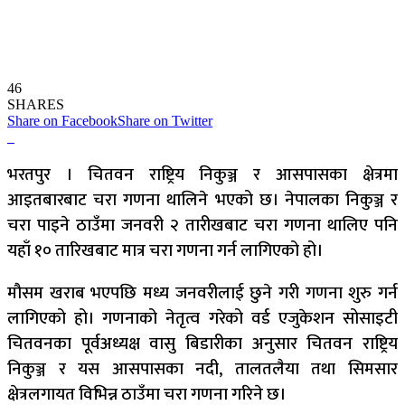
46
SHARES
Share on Facebook
Share on Twitter
भरतपुर । चितवन राष्ट्रिय निकुञ्ज र आसपासका क्षेत्रमा
आइतबारबाट चरा गणना थालिने भएको छ। नेपालका निकुञ्ज र
चरा पाइने ठाउँमा जनवरी २ तारीखबाट चरा गणना थालिए पनि
यहाँ १० तारिखबाट मात्र चरा गणना गर्न लागिएको हो।
मौसम खराब भएपछि मध्य जनवरीलाई छुने गरी गणना शुरु गर्न
लागिएको हो। गणनाको नेतृत्व गरेको वर्ड एजुकेशन सोसाइटी
चितवनका पूर्वअध्यक्ष वासु बिडारीका अनुसार चितवन राष्ट्रिय
निकुञ्ज र यस आसपासका नदी, तालतलैया तथा सिमसार
क्षेत्रलगायत विभिन्न ठाउँमा चरा गणना गरिने छ।