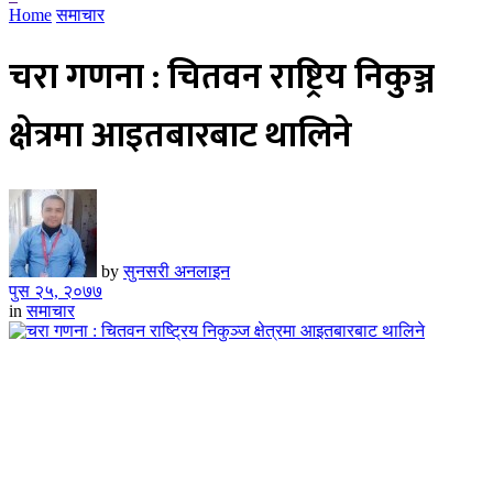
Home
समाचार
चरा गणना : चितवन राष्ट्रिय निकुञ्ज
क्षेत्रमा आइतबारबाट थालिने
by
सुनसरी अनलाइन
पुस २५, २०७७
in
समाचार