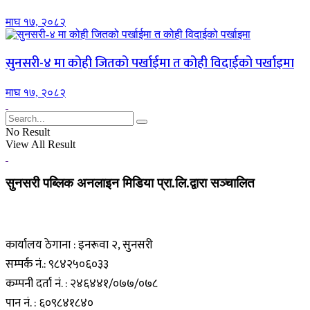
माघ १७, २०८२
सुनसरी-४ मा कोही जितको पर्खाईमा त कोही विदाईको पर्खाइमा
माघ १७, २०८२
No Result
View All Result
सुनसरी पब्लिक अनलाइन मिडिया प्रा.लि.द्वारा सञ्चालित
कार्यालय ठेगाना : इनरूवा २, सुनसरी
सम्पर्क नं.: ९८४२५०६०३३
कम्पनी दर्ता नं. : २४६४४१/०७७/०७८
पान नं. : ६०९८४१८४०