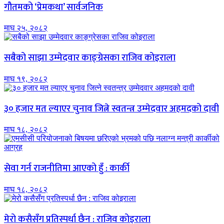
गौतमको ‘प्रेमकथा’ सार्वजनिक
माघ २५, २०८२
सबैको साझा उम्मेदवार काङ्ग्रेसका राजिव कोइराला
माघ १९, २०८२
३० हजार मत ल्याएर चुनाव जित्ने स्वतन्त्र उम्मेदवार अहमदको दावी
माघ १८, २०८२
सेवा गर्न राजनीतिमा आएको हुँ : कार्की
माघ १८, २०८२
मेरो कसैसँग प्रतिस्पर्धा छैन : राजिव कोइराला