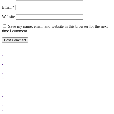
Email
*
Website
Save my name, email, and website in this browser for the next
time I comment.