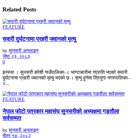
Related
Posts
FEATURE
सवारी दुर्घटनामा प्रहरी जवानको मृत्यु
by
सुनसरी अनलाइन
जेष्ठ २३, २०८३
0
इनरुवा । सुनसरी कोशी गाउँपालिका–८ भाण्टाबारीमा गएराति भएको सवारी
दुर्घटनामा प्रहरी जवानको मृत्यु भएको छ । मृत्यु हुनेमा त्रियुगा नगरपालिका–
२...
FEATURE
नेपाल फोटो पत्रकार महासंघ सुनसरीको अध्यक्षमा गड्ताैला
सर्वसम्मत
by
सुनसरी अनलाइन
चैत्र १४, २०८२