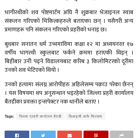
भागीरथीको शव पोष्टमार्टम अघि नै शुक्रबार भेजाइनल स्वाब
संकलन गरिएको चिकित्कहरुले बताएका छन् । यसैगरी अन्य
प्रमाणहरू पनि संकलन गरिएको प्रहरीको भनाइ छ।
बुधबार सनातन धर्म उच्चमाविमा कक्षा १२ मा अध्ययनरत १७
वर्षीय भागरथी स्कुलबाट फर्कने क्रममा हराएकी थिइन् ।
बिहीबार उनी पढ्ने विद्यालयबाट करिब ३ किलोमिटरको दूरीमा
उनको शव भेटिएको थियो ।
उनको हत्यामा संलग्न आरोपीहरु अहिलेसम्म पक्राउ परेका छैनन्
। यस विषयमा थप अनुसन्धान भइरहेको जिल्ला प्रहरी कार्यालय
बैतडीका प्रवक्ता इन्सपेक्टर नक धानीले बताए ।
Tags:
जिल्ला प्रहरी कार्यालय बैतडी
डिआइजी आफै फिल्डमा