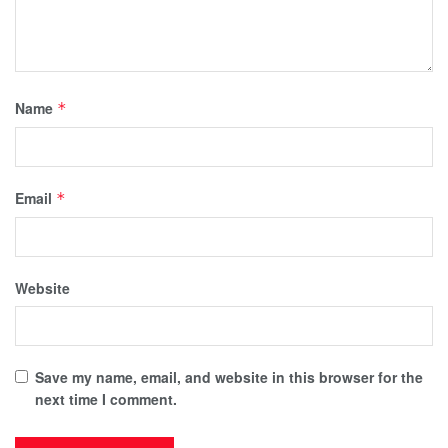
Name
*
Email
*
Website
Save my name, email, and website in this browser for the
next time I comment.