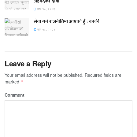
अहमदको दावी
माघ १८, २०८२
सेवा गर्न राजनीतिमा आएको हुँ : कार्की
माघ १८, २०८२
Leave a Reply
Your email address will not be published.
Required fields are
marked
*
Comment