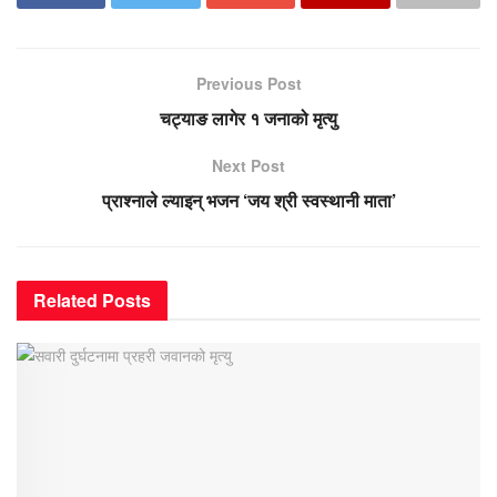
Previous Post
चट्याङ लागेर १ जनाको मृत्यु
Next Post
प्राश्नाले ल्याइन् भजन ‘जय श्री स्वस्थानी माता’
Related
Posts