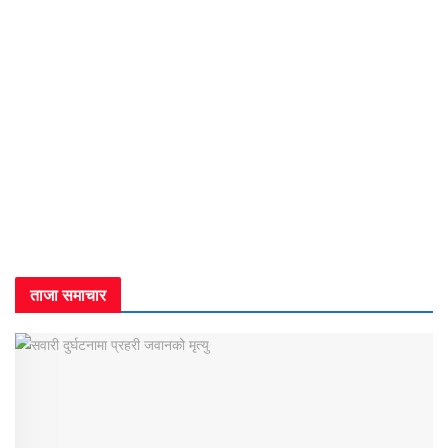
ताजा समाचार