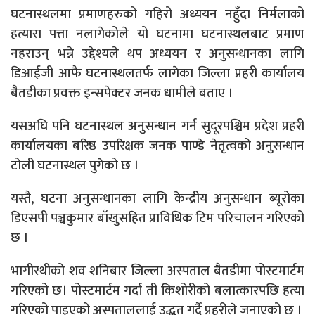
घटनास्थलमा प्रमाणहरुको गहिरो अध्ययन नहुँदा निर्मलाको
हत्यारा पत्ता नलागेकोले यो घटनामा घटनास्थलबाट प्रमाण
नहराउन् भन्ने उद्देश्यले थप अध्ययन र अनुसन्धानका लागि
डिआईजी आफै घटनास्थलतर्फ लागेका जिल्ला प्रहरी कार्यालय
बैतडीका प्रवक्त इन्सपेक्टर जनक धामीले बताए ।
यसअघि पनि घटनास्थल अनुसन्धान गर्न सुदूरपश्चिम प्रदेश प्रहरी
कार्यालयका बरिष्ठ उपरिक्षक जनक पाण्डे नेतृत्वको अनुसन्धान
टोली घटनास्थल पुगेको छ ।
यस्तै, घटना अनुसन्धानका लागि केन्द्रीय अनुसन्धान ब्यूरोका
डिएसपी पञ्चकुमार बाँखुसहित प्राविधिक टिम परिचालन गरिएको
छ ।
भागीरथीको शव शनिबार जिल्ला अस्पताल बैतडीमा पोस्टमार्टम
गरिएको छ। पोस्टमार्टम गर्दा ती किशोरीको बलात्कारपछि हत्या
गरिएको पाइएको अस्पताललाई उद्धृत गर्दै प्रहरीले जनाएको छ ।