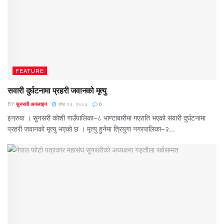
FEATURE
सवारी दुर्घटनामा प्रहरी जवानको मृत्यु
BY
सुनसरी अनलाइन
जेष्ठ २३, २०८३
0
इनरुवा । सुनसरी कोशी गाउँपालिका–८ भाण्टाबारीमा गएराति भएको सवारी दुर्घटनामा
प्रहरी जवानको मृत्यु भएको छ । मृत्यु हुनेमा त्रियुगा नगरपालिका–२...