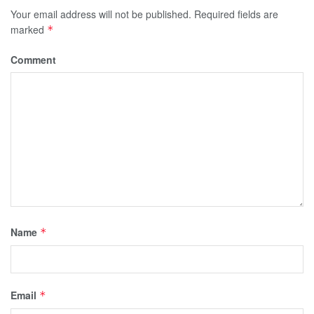
Your email address will not be published.
Required fields are
marked
*
Comment
Name
*
Email
*