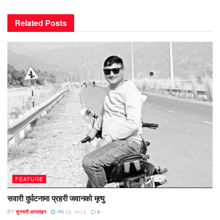
Related
Posts
FEATURE
सवारी दुर्घटनामा प्रहरी जवानको मृत्यु
BY
सुनसरी अनलाइन
जेष्ठ २३, २०८३
0