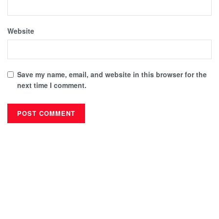
Website
Save my name, email, and website in this browser for the
next time I comment.