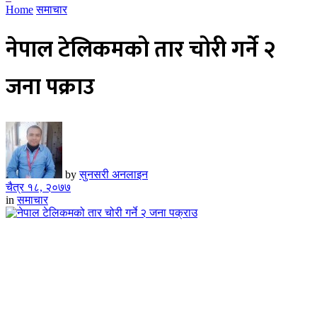
Home
समाचार
नेपाल टेलिकमको तार चोरी गर्ने २
जना पक्राउ
by
सुनसरी अनलाइन
चैत्र १८, २०७७
in
समाचार