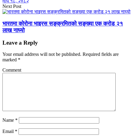
माघ १८, २०८२
Next Post
भारतमा कोरोना भाइरस सङ्क्रमितको सङ्ख्या एक करोड २१
लाख नाघ्यो
Leave a Reply
Your email address will not be published.
Required fields are
marked
*
Comment
Name
*
Email
*