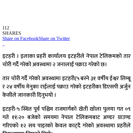
112
SHARES
Share on Facebook
Share on Twitter
इटहरी । इलाका प्रहरी कार्यालय इटहरीले नेपाल टेलिकमको तार
चोरी गर्दै गरेको अवस्थामा २ जनालाई पक्राउ गरेको छ।
तार चोरी गर्दै गरेको अवस्थामा इटहरी(५ बस्ने ३१ वर्षीय ईश्वर लिम्बू
र २४ वर्षीय मेनुका राईलाई पक्राउ गरेको इटहरीका डिएसपी अर्जुन
केसीले जानकारी दिनुभयो ।
इटहरी-५ स्थित पूर्व पश्चिम राजमार्गको खेती खोला पुलमा गत ०९
गते ११:२० बजेको समयमा नेपाल टेलिकमबाट अण्डर ग्राउण्ड
गरिएको १२ सय पाइरको केवल काट्दै गरेको अवस्थामा प्रहरीले