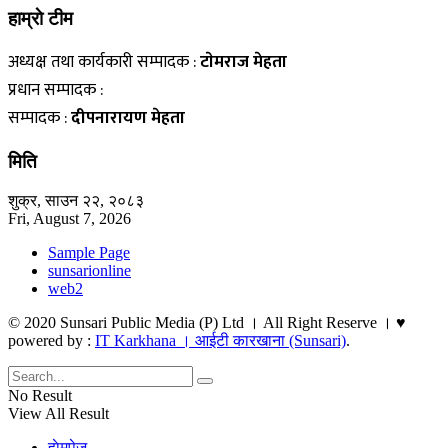
हाम्राे टीम
अध्यक्ष तथा कार्यकारी सम्पादक :
टाेमराज मेहता
प्रधान सम्पादक :
सम्पादक :
दीपनारायण मेहता
मिति
शुक्र, साउन २२, २०८३
Fri, August 7, 2026
Sample Page
sunsarionline
web2
© 2020 Sunsari Public Media (P) Ltd । All Right Reserve । ♥
powered by :
IT Karkhana । आईटी कारखाना (Sunsari)
.
No Result
View All Result
हाेमपेज