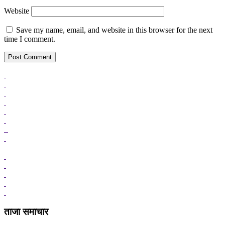
Website
Save my name, email, and website in this browser for the next
time I comment.
ताजा समाचार