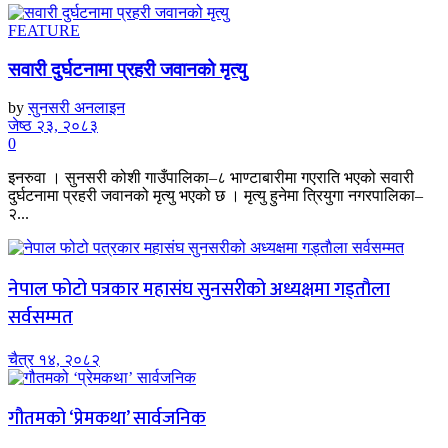
FEATURE
सवारी दुर्घटनामा प्रहरी जवानको मृत्यु
by
सुनसरी अनलाइन
जेष्ठ २३, २०८३
0
इनरुवा । सुनसरी कोशी गाउँपालिका–८ भाण्टाबारीमा गएराति भएको सवारी
दुर्घटनामा प्रहरी जवानको मृत्यु भएको छ । मृत्यु हुनेमा त्रियुगा नगरपालिका–
२...
नेपाल फोटो पत्रकार महासंघ सुनसरीको अध्यक्षमा गड्ताैला
सर्वसम्मत
चैत्र १४, २०८२
गौतमको ‘प्रेमकथा’ सार्वजनिक