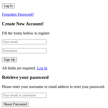
Forgotten Password?
Create New Account!
Fill the forms bellow to register
All fields are required.
Log In
Retrieve your password
Please enter your username or email address to reset your password.