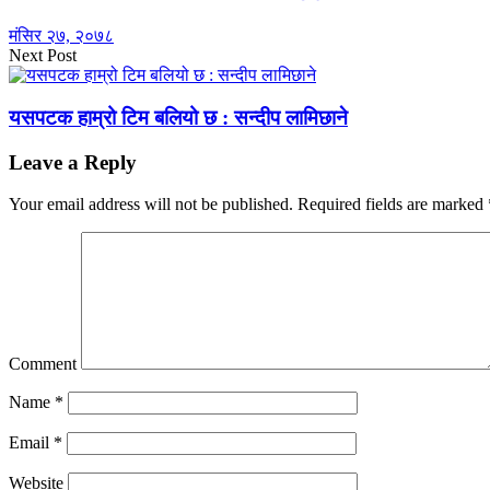
मंसिर २७, २०७८
Next Post
यसपटक हाम्रो टिम बलियो छ : सन्दीप लामिछाने
Leave a Reply
Your email address will not be published.
Required fields are marked
Comment
Name
*
Email
*
Website