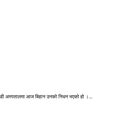
ाण्डी अस्पतालमा आज बिहान उनको निधन भएको हो ।...