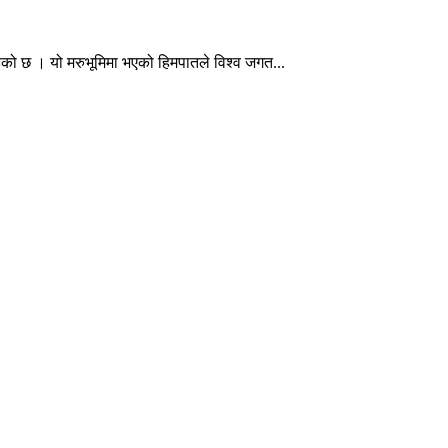
हेको छ । यो मरुभूमिमा भएको हिमपातले विश्व जगत...