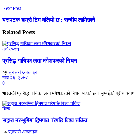
Next Post
यसपटक हाम्रो टिम बलियो छ : सन्दीप लामिछाने
Related
Posts
मनाेरञ्जन
प्रसिद्ध गायिका लता मंगेशकरको निधन
by
सुनसरी अनलाइन
माघ २३, २०७८
0
भारतकी प्रसिद्ध गायिका लता मंगेशकरको निधन भएको छ । मुम्बईको ब्रीच क्य
विश्व
सहारा मरुभूमिमा हिमपात परेपछि विश्व चकित
by
सुनसरी अनलाइन