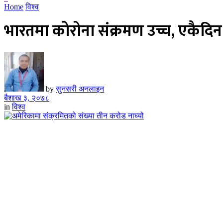
Home
विश्व
भारतमा कोरोना संक्रमण उच्च, एकैदि
by
सुनसरी अनलाइन
बैशाख ३, २०७८
in
विश्व