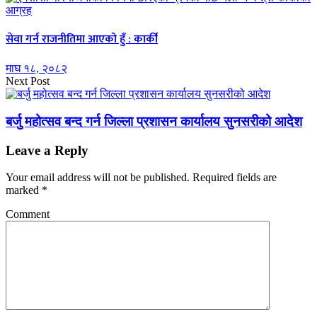
सेवा गर्न राजनीतिमा आएको हुँ : कार्की
माघ १८, २०८२
Next Post
बर्जु महोत्सव बन्द गर्न जिल्ला प्रशासन कार्यालय सुनसरीको आदेश
Leave a Reply
Your email address will not be published.
Required fields are
marked
*
Comment