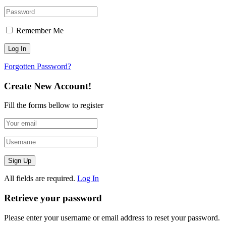
Remember Me
Forgotten Password?
Create New Account!
Fill the forms bellow to register
All fields are required.
Log In
Retrieve your password
Please enter your username or email address to reset your password.