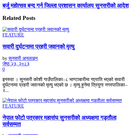
बर्जु महोत्सव बन्द गर्न जिल्ला प्रशासन कार्यालय सुनसरीको आदेश
Related
Posts
FEATURE
सवारी दुर्घटनामा प्रहरी जवानको मृत्यु
by
सुनसरी अनलाइन
जेष्ठ २३, २०८३
0
इनरुवा । सुनसरी कोशी गाउँपालिका–८ भाण्टाबारीमा गएराति भएको सवारी
दुर्घटनामा प्रहरी जवानको मृत्यु भएको छ । मृत्यु हुनेमा त्रियुगा नगरपालिका–
२...
FEATURE
नेपाल फोटो पत्रकार महासंघ सुनसरीको अध्यक्षमा गड्ताैला
सर्वसम्मत