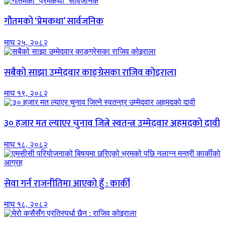
गौतमको ‘प्रेमकथा’ सार्वजनिक
माघ २५, २०८२
सबैको साझा उम्मेदवार काङ्ग्रेसका राजिव कोइराला
माघ १९, २०८२
३० हजार मत ल्याएर चुनाव जित्ने स्वतन्त्र उम्मेदवार अहमदको दावी
माघ १८, २०८२
सेवा गर्न राजनीतिमा आएको हुँ : कार्की
माघ १८, २०८२