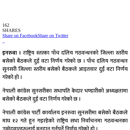
162
SHARES
Share on Facebook
Share on Twitter
इनरुवा ।
राष्ट्रिय स्तरका पाँच दलिय गठवन्धनको जिल्ला स्तरीय
बसेको बैठकले दुई वटा निर्णय गरेको छ । पाँच दलिय गठवन्धन
सुनसरी जिल्ला स्तरीय बसेको बैठकले आइतवार दुई वटा निर्णय
गरेको हो ।
नेपाली कांग्रेस सुनसरीका सभापति केदार भण्डारीको अध्यक्षतामा
बसेको बैठकले दुई वटा निर्णय गरेको छ ।
नेपाली कांग्रेस पार्टी कार्यालय इनरुवा सुनसरीमा बसेको बैठकले
माघ १२ गते हुन गइरहेको राष्ट्रिय सभा निर्वाचनमा गठवन्धनका
उम्मेदवारहरुलाई मतदान गर्नुपर्ने निर्णय गरेको हो ।