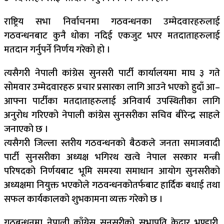
राष्ट्रिय सभा निर्वाचनमा गठवन्धनका उम्मेदवारहरुलाई
गठवन्धनबाट कुनै धोका नदिई एकजुट भएर मतदाताहरुलाई
मतदान गर्नुपर्ने निर्णय गरेको हो ।
त्यसैगरी नेपाली कांग्रेस सुनसरी पार्टी कार्यालयमा माघ ३ गते
सोमवार उम्मेदवारहरु प्रचार प्रसारका लागि आउने भएको हुदाँ आ–
आफ्ना पार्टीका मतदाताहरुलाई अनिवार्य उपस्थितीका लागि
अनुरोध गरिएको नेपाली कांग्रेस सुनसरीका सचिव बीरेन्द्र साहले
जनाएको छ ।
त्यसैगरी जिल्ला स्तरीय गठवन्धनको बैठकले जनता समाजवादी
पार्टी सुनसरीका अध्यक्ष भगिरथ खत्वे नेपाल सरकार मन्त्री
परिषदको निर्णयबाट भूमि समस्या समाधान आयोग सुनसरीको
अध्यक्षमा नियुक्त भएकोले गठवन्धनकोतर्फबाट हार्दिक बधाई तथा
सफल कार्यकालको शुभकामना व्यक्त गरेको छ ।
गठबन्धनमा नेपाली काँग्रेस सुनसरीको सभापति केदार भण्डारी,