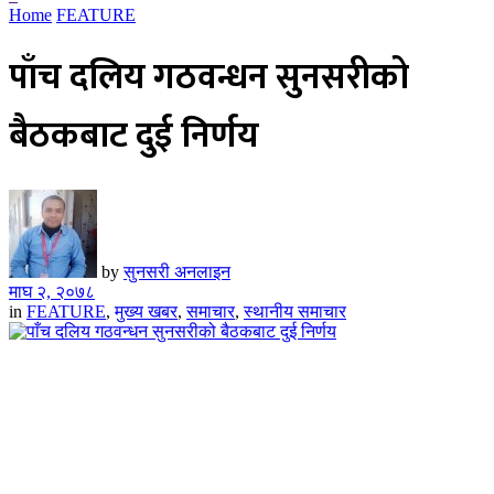
Home
FEATURE
पाँच दलिय गठवन्धन सुनसरीको
बैठकबाट दुई निर्णय
by
सुनसरी अनलाइन
माघ २, २०७८
in
FEATURE
,
मुख्य खबर
,
समाचार
,
स्थानीय समाचार