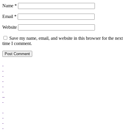
Name
*
Email
*
Website
Save my name, email, and website in this browser for the next
time I comment.