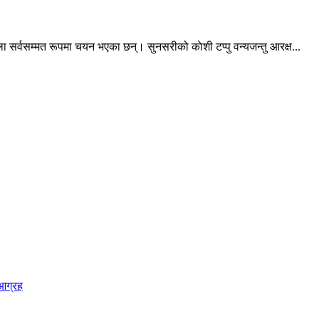
 सर्वसम्मत रूपमा चयन भएका छन्। सुनसरीको काेशी टप्पु वन्यजन्तु आरक्ष...