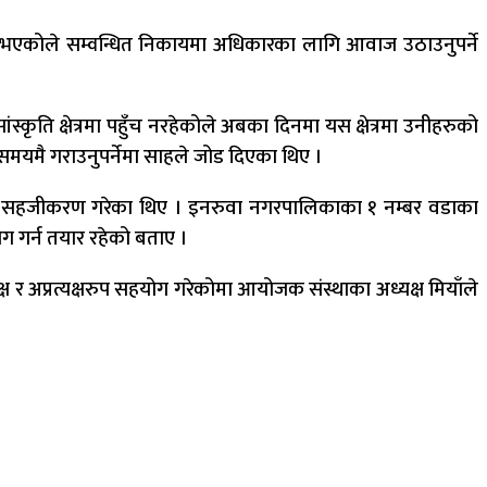
 भएकोले सम्वन्धित निकायमा अधिकारका लागि आवाज उठाउनुपर्ने
ांस्कृति क्षेत्रमा पहुँच नरहेकोले अबका दिनमा यस क्षेत्रमा उनीहरुको
ध समयमै गराउनुपर्नेमा साहले जोड दिएका थिए ।
माले सहजीकरण गरेका थिए । इनरुवा नगरपालिकाका १ नम्बर वडाका
ग गर्न तयार रहेको बताए ।
ष र अप्रत्यक्षरुप सहयोग गरेकोमा आयोजक संस्थाका अध्यक्ष मियाँले