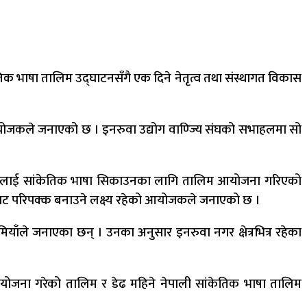
 भाषा तालिम उद्घाटनसँगै एक दिने नेतृत्व तथा संस्थागत विकास
योजकले जनाएको छ । इनरुवा उद्योग वाण्ज्यि संघको सभाहलमा सो
षेहरुलाई सांकेतिक भाषा सिकाउनका लागि तालिम आयोजना गरिएको
िमबाट परिपक्क बनाउने लक्ष्य रहेको आयोजकले जनाएको छ ।
ाँले जनाएका छन् । उनका अनुसार इनरुवा नगर क्षेत्रभित्र रहेका
े आयोजना गरेको तालिम र डेढ महिने नेपाली सांकेतिक भाषा तालिम