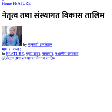
Home
FEATURE
नेतृत्व तथा संस्थागत विकास तालिम
by
सुनसरी अनलाइन
माघ ९, २०७८
in
FEATURE
,
मुख्य खबर
,
समाचार
,
स्थानीय समाचार