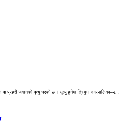
ा प्रहरी जवानको मृत्यु भएको छ । मृत्यु हुनेमा त्रियुगा नगरपालिका–२...
त