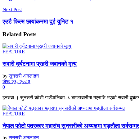
Next Post
एउटै फिल्म छायांकनमा दुई युनिट १
Related
Posts
FEATURE
सवारी दुर्घटनामा प्रहरी जवानको मृत्यु
by
सुनसरी अनलाइन
जेष्ठ २३, २०८३
0
इनरुवा । सुनसरी कोशी गाउँपालिका–८ भाण्टाबारीमा गएराति भएको सवारी दुर्घटनाम
FEATURE
नेपाल फोटो पत्रकार महासंघ सुनसरीको अध्यक्षमा गड्ताैला सर्वसम्म
by
सुनसरी अनलाइन