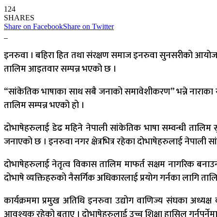
124
SHARES
Share on Facebook
Share on Twitter
इनरुवा । बहिरा हित तथा संरक्षण समाज इनरुवा सुनसरीको आयोजन
तालिम आइतवार सम्पन्न भएको छ ।
“सांकेतिक भाषाका साथ सबै जनाको समावेशीकरण” भन्ने नाराका 
तालिम सम्पन्न भएको हो ।
दोभाषेहरुलाई डेढ महिने नेपाली सांकेतिक भाषा सम्वन्धी ता
जनाएको छ । इनरुवा नगर क्षेत्रभित्र रहेका दोभाषेहरुलाई नेपाल
दोभाषेहरुलाई नेतृत्व विकास तालिम माफर्त सक्षम नागरिक बनाउन
दोभाषे व्यक्तिहरुको नैसर्गिक अधिकारलाई प्रयोग गर्नका लागि तालि
कार्यक्रममा प्रमुख अतिथि इनरुवा उद्योग वाणिज्य संघका अध्यक
आवश्यक रहेको बताए । दोभाषेहरुलाई उच्च शिक्षा हासिल गर्नुपर्नेम