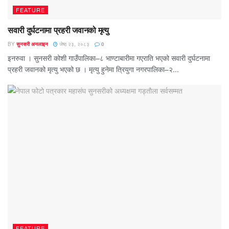
FEATURE
सवारी दुर्घटनामा प्रहरी जवानको मृत्यु
BY
सुनसरी अनलाइन
जेष्ठ २३, २०८३
0
इनरुवा । सुनसरी कोशी गाउँपालिका–८ भाण्टाबारीमा गएराति भएको सवारी दुर्घटनामा
प्रहरी जवानको मृत्यु भएको छ । मृत्यु हुनेमा त्रियुगा नगरपालिका–२...
FEATURE