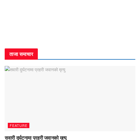
ताजा समाचार
FEATURE
सवारी दुर्घटनामा प्रहरी जवानको मृत्यु