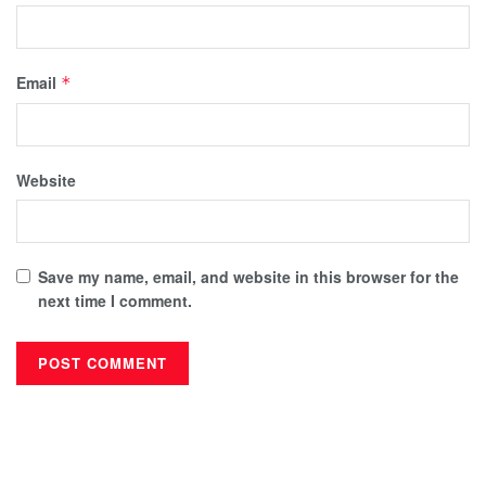
Email
*
Website
Save my name, email, and website in this browser for the
next time I comment.