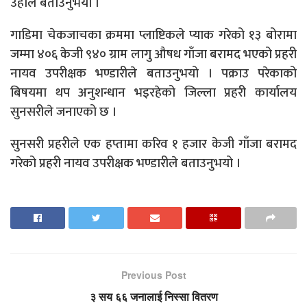
उहाँले बताउनुभयो ।
गाडिमा चेकजाचका क्रममा प्लाष्टिकले प्याक गरेको १३ बोरामा
जम्मा ४०६ केजी ९४० ग्राम लागु औषध गाँजा बरामद भएको प्रहरी
नायव उपरीक्षक भण्डारीले बताउनुभयो । पक्राउ परेकाको
बिषयमा थप अनुशन्धान भइरहेको जिल्ला प्रहरी कार्यालय
सुनसरीले जनाएको छ ।
सुनसरी प्रहरीले एक हप्तामा करिव १ हजार केजी गाँजा बरामद
गरेको प्रहरी नायव उपरीक्षक भण्डारीले बताउनुभयो ।
Previous Post
३ सय ६६ जनालाई निस्सा वितरण