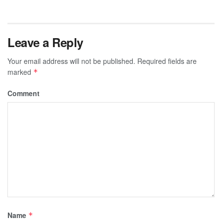
Leave a Reply
Your email address will not be published.
Required fields are
marked
*
Comment
Name
*