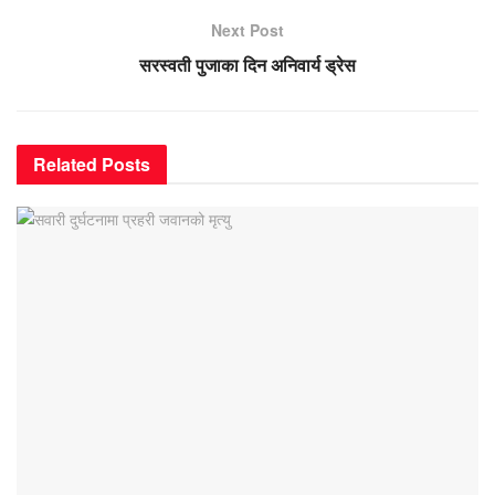
Next Post
सरस्वती पुजाका दिन अनिवार्य ड्रेस
Related
Posts