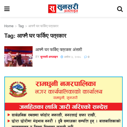
Home
Tag
आफ्नै घर फर्किए पत्रकार
Tag:
आफ्नै घर फर्किए पत्रकार
आफ्नै घर फर्किए पत्रकार अंसारी
BY
सुनसरी अनलाइन
अशोज ३, २०७८
0