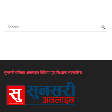
सुनसरी पब्लिक अनलाइन मिडिया प्रा.लि.द्वारा सञ्चालित