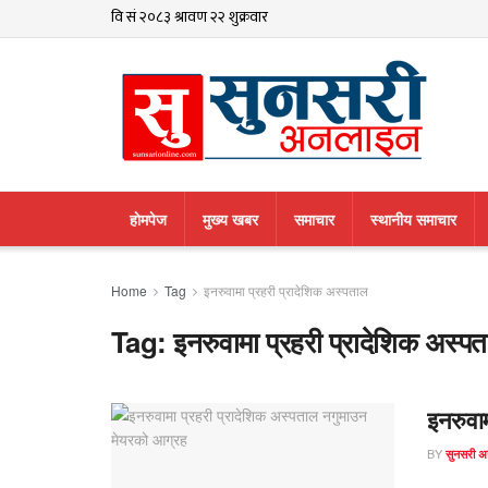
हाेमपेज
मुख्य खबर
समाचार
स्थानीय समाचार
Home
Tag
इनरुवामा प्रहरी प्रादेशिक अस्पताल
Tag:
इनरुवामा प्रहरी प्रादेशिक अस्प
इनरुवा
BY
सुनसरी 