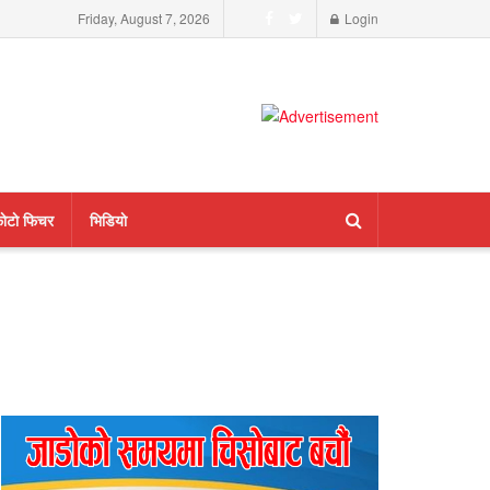
Friday, August 7, 2026
Login
ाेटाे फिचर
भिडियाे