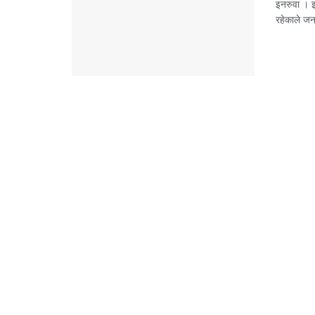
इनरुवा । 
रहेकाले जन