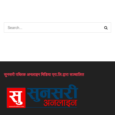
सुनसरी पब्लिक अनलाइन मिडिया प्रा.लि.द्वारा सञ्चालित