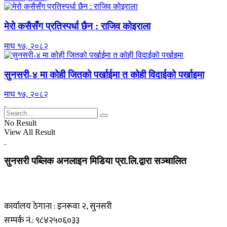
मेरो कसैसँग प्रतिस्पर्धा छैन : राजिव कोइराला
माघ १७, २०८२
सुनसरी-४ मा कोही जितको पर्खाईमा त कोही विदाईको पर्खाइमा
माघ १७, २०८२
No Result
View All Result
सुनसरी पब्लिक अनलाइन मिडिया प्रा.लि.द्वारा सञ्चालित
कार्यालय ठेगाना : इनरूवा २, सुनसरी
सम्पर्क नं.: ९८४२५०६०३३