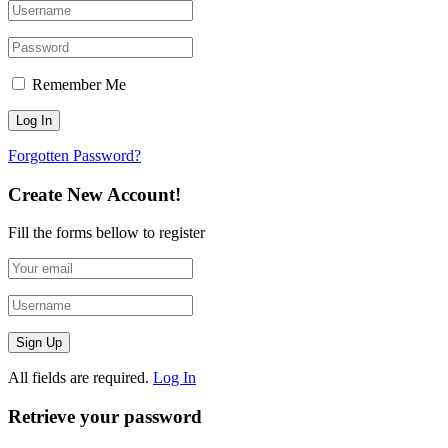
Remember Me
Forgotten Password?
Create New Account!
Fill the forms bellow to register
All fields are required.
Log In
Retrieve your password