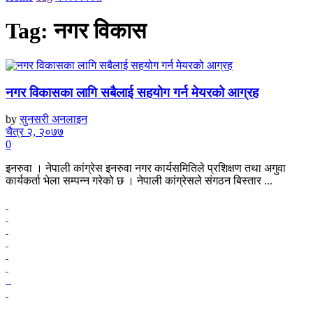
Tag:
नगर विकास
नगर विकासका लागि सबैलाई सहयोग गर्न मेयरको आग्रह
by
सुनसरी अनलाइन
चैत्र २, २०७७
0
इनरुवा । नेपाली कांग्रेस इनरुवा नगर कार्यसमितिले प्रशिक्षण तथा अगुवा
कार्यकर्ता भेला सम्पन्न गरेको छ । नेपाली कांग्रेसले संगठन बिस्तार ...