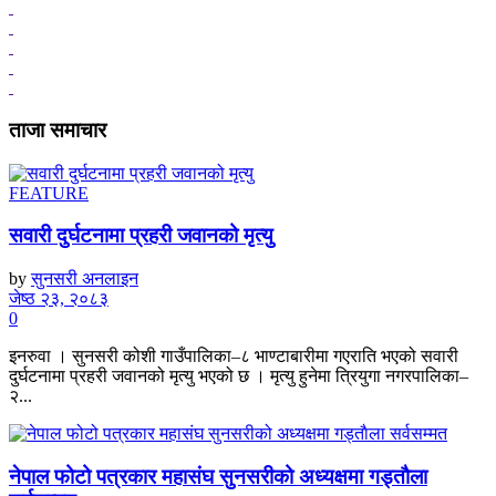
ताजा समाचार
FEATURE
सवारी दुर्घटनामा प्रहरी जवानको मृत्यु
by
सुनसरी अनलाइन
जेष्ठ २३, २०८३
0
इनरुवा । सुनसरी कोशी गाउँपालिका–८ भाण्टाबारीमा गएराति भएको सवारी
दुर्घटनामा प्रहरी जवानको मृत्यु भएको छ । मृत्यु हुनेमा त्रियुगा नगरपालिका–
२...
नेपाल फोटो पत्रकार महासंघ सुनसरीको अध्यक्षमा गड्ताैला