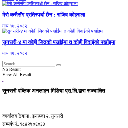
मेरो कसैसँग प्रतिस्पर्धा छैन : राजिव कोइराला
माघ १७, २०८२
सुनसरी-४ मा कोही जितको पर्खाईमा त कोही विदाईको पर्खाइमा
माघ १७, २०८२
No Result
View All Result
सुनसरी पब्लिक अनलाइन मिडिया प्रा.लि.द्वारा सञ्चालित
कार्यालय ठेगाना : इनरूवा २, सुनसरी
सम्पर्क नं.: ९८४२५०६०३३