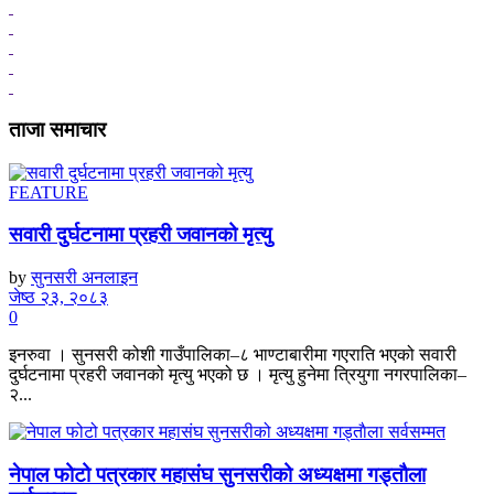
ताजा समाचार
FEATURE
सवारी दुर्घटनामा प्रहरी जवानको मृत्यु
by
सुनसरी अनलाइन
जेष्ठ २३, २०८३
0
इनरुवा । सुनसरी कोशी गाउँपालिका–८ भाण्टाबारीमा गएराति भएको सवारी
दुर्घटनामा प्रहरी जवानको मृत्यु भएको छ । मृत्यु हुनेमा त्रियुगा नगरपालिका–
२...
नेपाल फोटो पत्रकार महासंघ सुनसरीको अध्यक्षमा गड्ताैला