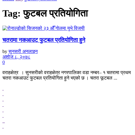
Tag:
फुटबल प्रतियोगिता
चतरामा नकआउट फुटबल प्रतियोगिता हुने
by
सुनसरी अनलाइन
अशोज ८, २०७८
0
वराहक्षेत्र । सुनसरीको वराहक्षेत्र नगरपालिका वडा नम्बर– १ चतरामा प्रथम
चतरा नकआउट फुटबल प्रतियोगिता हुने भएको छ । चतरा फूटबल ...