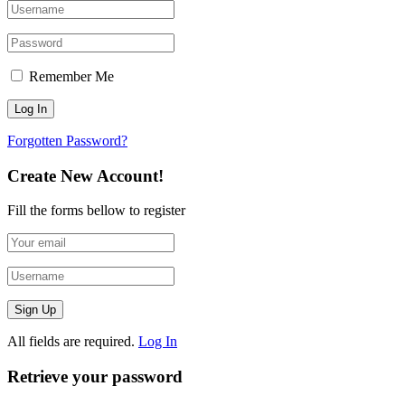
Remember Me
Forgotten Password?
Create New Account!
Fill the forms bellow to register
All fields are required.
Log In
Retrieve your password