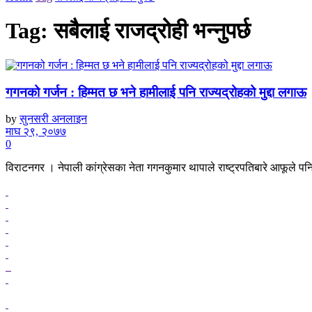
Tag:
सबैलाई राजद्रोही भन्नुपर्छ
गगनको गर्जन : हिम्मत छ भने हामीलाई पनि राज्यद्रोहको मुद्दा लगाऊ
by
सुनसरी अनलाइन
माघ २९, २०७७
0
विराटनगर । नेपाली कांग्रेसका नेता गगनकुमार थापाले राष्ट्रपतिबारे आफूले पनि बो