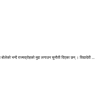
लेको भन्दै राज्यद्रोहको मुद्दा लगाउन चुनौती दिएका छन् । विद्यादेवी ...