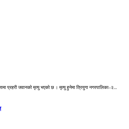
ा प्रहरी जवानको मृत्यु भएको छ । मृत्यु हुनेमा त्रियुगा नगरपालिका–२...
त