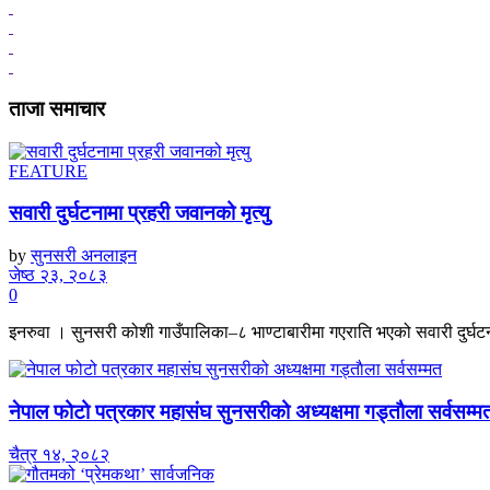
ताजा समाचार
FEATURE
सवारी दुर्घटनामा प्रहरी जवानको मृत्यु
by
सुनसरी अनलाइन
जेष्ठ २३, २०८३
0
इनरुवा । सुनसरी कोशी गाउँपालिका–८ भाण्टाबारीमा गएराति भएको सवारी दुर्घटनाम
नेपाल फोटो पत्रकार महासंघ सुनसरीको अध्यक्षमा गड्ताैला सर्वसम्म
चैत्र १४, २०८२