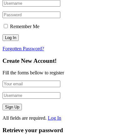
Remember Me
Forgotten Password?
Create New Account!
Fill the forms bellow to register
All fields are required.
Log In
Retrieve your password