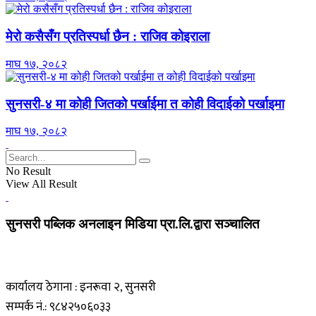
मेरो कसैसँग प्रतिस्पर्धा छैन : राजिव कोइराला
माघ १७, २०८२
सुनसरी-४ मा कोही जितको पर्खाईमा त कोही विदाईको पर्खाइमा
माघ १७, २०८२
No Result
View All Result
सुनसरी पब्लिक अनलाइन मिडिया प्रा.लि.द्वारा सञ्चालित
कार्यालय ठेगाना : इनरूवा २, सुनसरी
सम्पर्क नं.: ९८४२५०६०३३