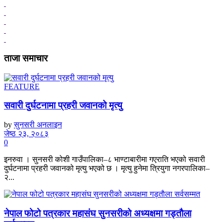
ताजा समाचार
FEATURE
सवारी दुर्घटनामा प्रहरी जवानको मृत्यु
by
सुनसरी अनलाइन
जेष्ठ २३, २०८३
0
इनरुवा । सुनसरी कोशी गाउँपालिका–८ भाण्टाबारीमा गएराति भएको सवारी
दुर्घटनामा प्रहरी जवानको मृत्यु भएको छ । मृत्यु हुनेमा त्रियुगा नगरपालिका–
२...
नेपाल फोटो पत्रकार महासंघ सुनसरीको अध्यक्षमा गड्ताैला