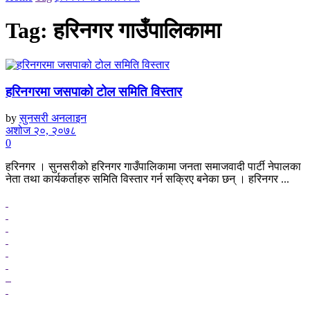
Tag:
हरिनगर गाउँपालिकामा
हरिनगरमा जसपाको टोल समिति विस्तार
by
सुनसरी अनलाइन
अशोज २०, २०७८
0
हरिनगर । सुनसरीको हरिनगर गाउँपालिकामा जनता समाजवादी पार्टी नेपालका
नेता तथा कार्यकर्ताहरु समिति विस्तार गर्न सक्रिए बनेका छन् । हरिनगर ...