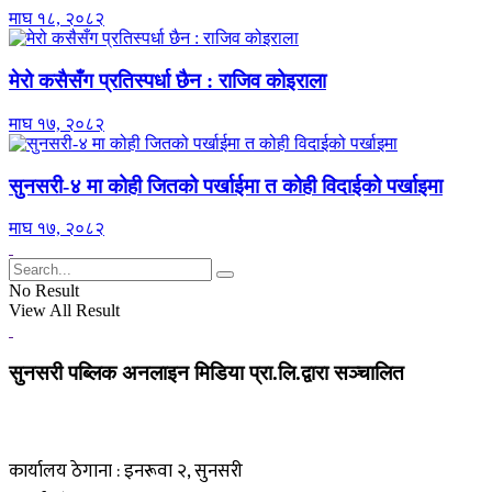
माघ १८, २०८२
मेरो कसैसँग प्रतिस्पर्धा छैन : राजिव कोइराला
माघ १७, २०८२
सुनसरी-४ मा कोही जितको पर्खाईमा त कोही विदाईको पर्खाइमा
माघ १७, २०८२
No Result
View All Result
सुनसरी पब्लिक अनलाइन मिडिया प्रा.लि.द्वारा सञ्चालित
कार्यालय ठेगाना : इनरूवा २, सुनसरी