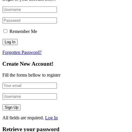
Remember Me
Forgotten Password?
Create New Account!
Fill the forms bellow to register
All fields are required.
Log In
Retrieve your password