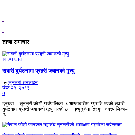
ताजा समाचार
FEATURE
सवारी दुर्घटनामा प्रहरी जवानको मृत्यु
by
सुनसरी अनलाइन
जेष्ठ २३, २०८३
0
इनरुवा । सुनसरी कोशी गाउँपालिका–८ भाण्टाबारीमा गएराति भएको सवारी
दुर्घटनामा प्रहरी जवानको मृत्यु भएको छ । मृत्यु हुनेमा त्रियुगा नगरपालिका–
२...