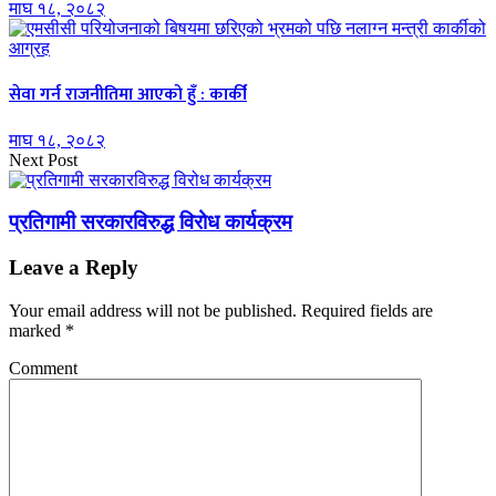
माघ १८, २०८२
सेवा गर्न राजनीतिमा आएको हुँ : कार्की
माघ १८, २०८२
Next Post
प्रतिगामी सरकारविरुद्ध विरोध कार्यक्रम
Leave a Reply
Your email address will not be published.
Required fields are
marked
*
Comment