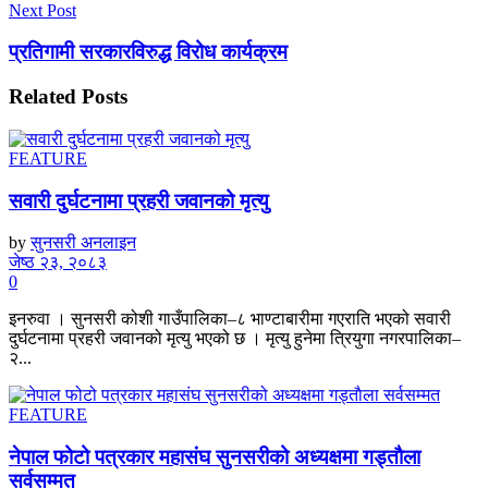
Next Post
प्रतिगामी सरकारविरुद्ध विरोध कार्यक्रम
Related
Posts
FEATURE
सवारी दुर्घटनामा प्रहरी जवानको मृत्यु
by
सुनसरी अनलाइन
जेष्ठ २३, २०८३
0
इनरुवा । सुनसरी कोशी गाउँपालिका–८ भाण्टाबारीमा गएराति भएको सवारी
दुर्घटनामा प्रहरी जवानको मृत्यु भएको छ । मृत्यु हुनेमा त्रियुगा नगरपालिका–
२...
FEATURE
नेपाल फोटो पत्रकार महासंघ सुनसरीको अध्यक्षमा गड्ताैला
सर्वसम्मत