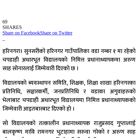
69
SHARES
Share on Facebook
Share on Twitter
हरिनगरा। सुनसरीको हरिनगर गाउँपालिका वडा नम्बर १ मा रहेको
चपडाही अधारभूत विद्यालयको निमित्त प्रधानाध्यापकमा अरुण
साह सोनारलाई जिम्मेवारी दिएको छ ।
विद्यालयको ब्यवस्थापन समिति, शिक्षक, शिक्षा शाखा हरिनगरका
प्रतिनिधि, सञ्चारकर्मी, जनप्रतिनिधि र वडाका अगुवाहरुको
भेलाबाट चपडाही अधारभूत विद्यालयमा निमित्त प्रधानाध्यापकको
जिम्मेवारी आइतबारबाट दिएको हो ।
सो विद्यालयको तत्कालीन प्रधानाध्यापक राजुप्रसाद गुप्तालाई
बालकृष्ण मावि रामनगर भुटाहामा सरुवा गरेको र अरुण साह