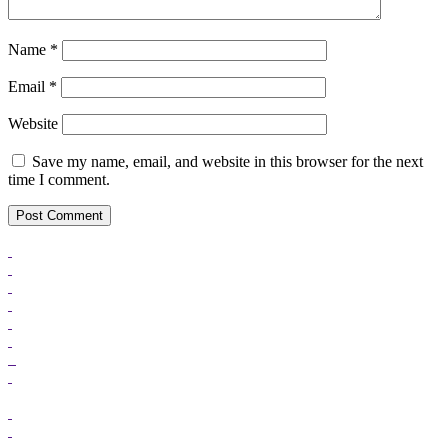
Name
*
Email
*
Website
Save my name, email, and website in this browser for the next
time I comment.