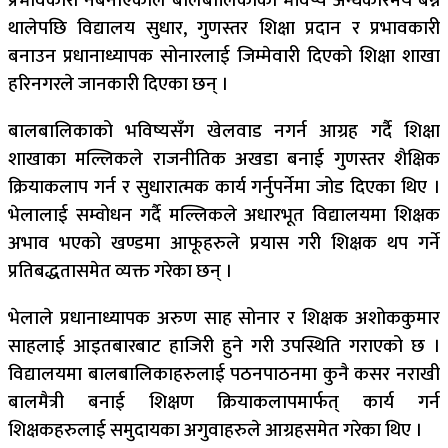
प्रभावकारी नबनाएकाले बालबालिकाको भविष्य अन्धकारमय बन्न
थालेपछि विद्यालय सुधार, गुणस्तर शिक्षा प्रदान र प्रभावकारी
बनाउन प्रधानाध्यापक सोनारलाई जिम्मेवारी दिएको शिक्षा शाखा
हरिनगरले जानकारी दिएका छन् ।
बालबालिकाको भविष्यसँग खेलवाड नगर्न आग्रह गर्दै शिक्षा
शाखाका मल्लिकले राजनीतिक अखडा बनाई गुणस्तर शैक्षिक
क्रियाकलाप गर्न र सुधारात्मक कार्य गर्नुपर्नेमा जोड दिएका थिए ।
भेलालाई सम्वोधन गर्दै मल्लिकले अधारभूत विद्यालयमा शिक्षक
अभाव भएको खण्डमा आफूहरुले प्रयास गरी शिक्षक थप गर्ने
प्रतिबद्धतासमेत व्यक्त गरेका छन् ।
भेलाले प्रधानाध्यापक अरुण साह सोनार र शिक्षक अशोककुमार
साहलाई आइतबारबाट हाजिरी हुने गरी उपस्थिति गराएको छ ।
विद्यालयमा बालबालिकाहरुलाई पठनपाठनमा कुनै कसर नराखी
बालमैत्री बनाई शिक्षण क्रियाकलापमार्फत् कार्य गर्न
शिक्षकहरुलाई समुदायका अगुवाहरुले आग्रहसमेत गरेका थिए ।