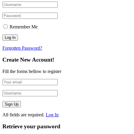
Remember Me
Forgotten Password?
Create New Account!
Fill the forms bellow to register
All fields are required.
Log In
Retrieve your password