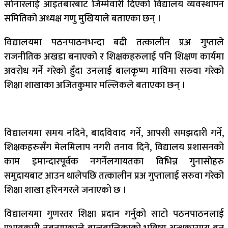
सोनारलाई आइतबारबाट जिम्मेवारी दिएको विद्यालय व्यवस्थापन
समितिको अध्यक्ष गणु मुखियाले बताएका छन् ।
विद्यालयमा पठनपाठनभन्दा बढी तत्कालीन प्रअ गुप्ताले
राजनीतिक अखडा बनाएको र शिक्षकहरुलाई पनि शिक्षण कार्यमा
अवरोध गर्ने गरेको हुँदा उनलाई बालकृष्ण माविमा सरुवा गरेको
शिक्षा शाखाका अजितकुमार मल्लिकले बताएका छन् ।
विद्यालयमा समय नदिने, बादविवाद गर्ने, आपसी समझदारी गर्ने,
शिक्षकहरुसँग मेलमिलाप नगरी तनाव दिने, विद्यालय प्रशासनको
काम इमान्दारपूर्वक नगर्नेलगायतका विभिन्न गुनासोहरु
समुदायबाट आउन थालेपछि तत्कालीन प्रअ गुप्तालाई सरुवा गरेको
शिक्षा शाखा हरिनगरले जनाएको छ ।
विद्यालयमा गुणस्तर शिक्षा प्रदान गर्नुको साटो पठनपाठनलाई