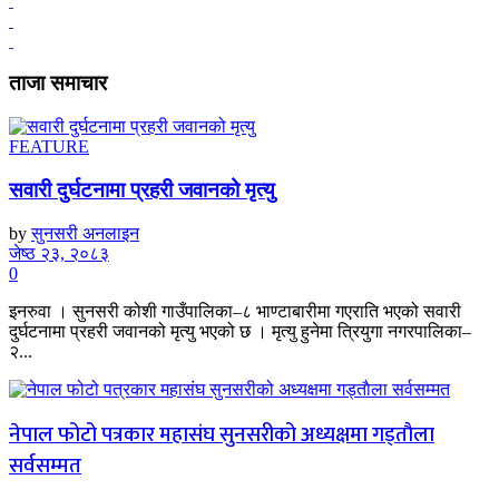
ताजा समाचार
FEATURE
सवारी दुर्घटनामा प्रहरी जवानको मृत्यु
by
सुनसरी अनलाइन
जेष्ठ २३, २०८३
0
इनरुवा । सुनसरी कोशी गाउँपालिका–८ भाण्टाबारीमा गएराति भएको सवारी
दुर्घटनामा प्रहरी जवानको मृत्यु भएको छ । मृत्यु हुनेमा त्रियुगा नगरपालिका–
२...
नेपाल फोटो पत्रकार महासंघ सुनसरीको अध्यक्षमा गड्ताैला
सर्वसम्मत