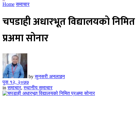
Home
समाचार
चपडाही अधारभूत विद्यालयको निमित
प्रअमा सोनार
by
सुनसरी अनलाइन
पुस १२, २०७७
in
समाचार
,
स्थानीय समाचार