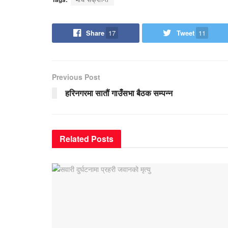
Share
17
Tweet
11
Previous Post
हरिनगरमा सातौं गाउँसभा बैठक सम्पन्न
Related
Posts