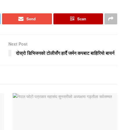
Send
Scan
Next Post
दोस्रो डिभिजनको टोलीसँग हार्दै जर्मन कपबाट बाहिरियो बायर्न