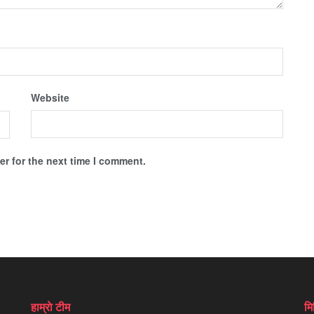
Website
r for the next time I comment.
हाम्राे टीम
मि