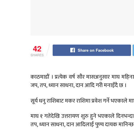
42
Share on Facebook
SHARES
काठमाडौं । प्रत्येक वर्ष सौर मासअनुसार माघ महिन
जप, तप, ध्यान साधना, दान आदि गरी मनाइँदै छ ।
सूर्य धनु राशिबाट मकर राशिमा प्रवेश गर्ने भएकाले म
माघ १ गतेदेखि उत्तरायण शुरु हुने भएकाले दिनभन्दा र
तप, ध्यान साधना, दान आदिलाई पुण्य दायक मानिन्छ