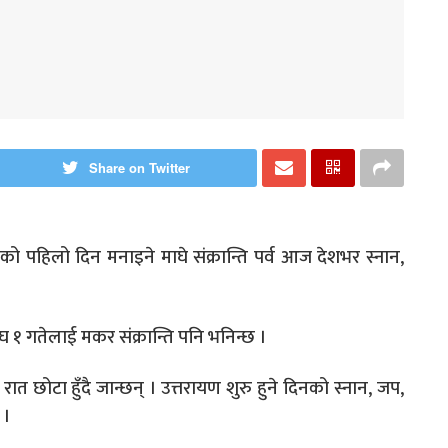
Share on Twitter
ाको पहिलो दिन मनाइने माघे संक्रान्ति पर्व आज देशभर स्नान,
ाघ १ गतेलाई मकर संक्रान्ति पनि भनिन्छ ।
ात छोटा हुँदै जान्छन् । उत्तरायण शुरु हुने दिनको स्नान, जप,
 ।