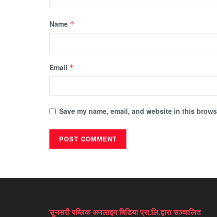
Name
*
Email
*
Save my name, email, and website in this browse
सुनसरी पब्लिक अनलाइन मिडिया प्रा.लि.द्वारा सञ्चालित