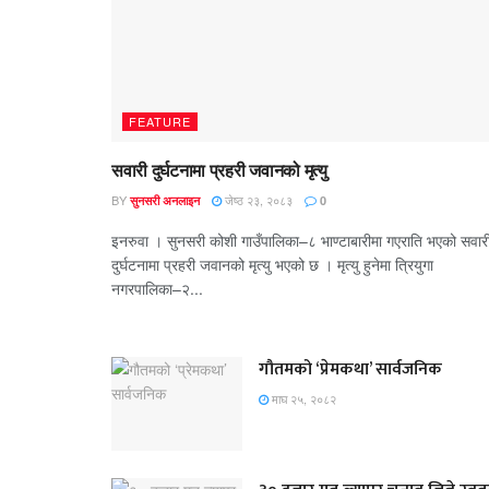
FEATURE
सवारी दुर्घटनामा प्रहरी जवानको मृत्यु
BY
जेष्ठ २३, २०८३
सुनसरी अनलाइन
0
इनरुवा । सुनसरी कोशी गाउँपालिका–८ भाण्टाबारीमा गएराति भएको सवार
दुर्घटनामा प्रहरी जवानको मृत्यु भएको छ । मृत्यु हुनेमा त्रियुगा
नगरपालिका–२...
गौतमको ‘प्रेमकथा’ सार्वजनिक
माघ २५, २०८२