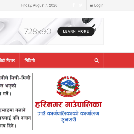
Friday, August 7, 2026
Login
ाेटाे फिचर
भिडियाे