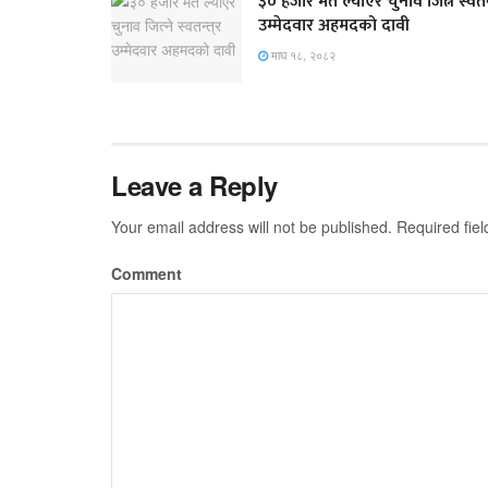
३० हजार मत ल्याएर चुनाव जित्ने स्वतन्
उम्मेदवार अहमदको दावी
माघ १८, २०८२
Leave a Reply
Your email address will not be published.
Required fie
Comment