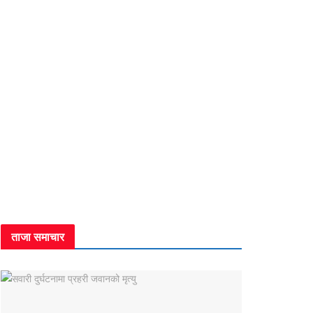
ताजा समाचार