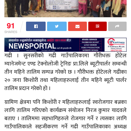
91
SHARES
गढी । सुनसरीको गढी गाउँपालिकामा गौरीभक्त होटेल
म्यानेजमेन्ट एण्ड टेक्नोलोजी ट्रेनिङ प्रा.लिले ब्यूटीपार्लर सम्वन्धी
तीन महिने तालिम सम्पन्न गरेको छ । गौरीभक्त होटेलले गढीका
२० जना किशोरी तथा महिलाहरुलाई तीन महिने ब्यूटी पार्लर
तालिम प्रदान गरेको हो ।
ग्रामिण क्षेत्रमा पनि किशोरी र महिलाहरुलाई स्वरोजगार बन्नका
लागि तालिम गरिएको कार्यक्रम संयोजन निरज कुमार यादवले
बताए । तालिममा सहभागिहरुले रोजगार गर्ने र त्यसका लागि
गाउँपालिकाले सहजीकरण गर्ने गढी गाउँपालिकाका अध्यक्ष