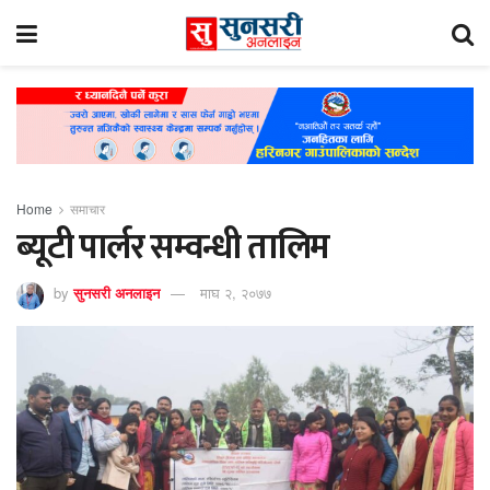
Home
समाचार
ब्यूटी पार्लर सम्वन्धी तालिम
by
सुनसरी अनलाइन
माघ २, २०७७