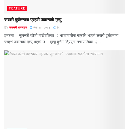
FEATURE
सवारी दुर्घटनामा प्रहरी जवानको मृत्यु
BY
सुनसरी अनलाइन
जेष्ठ २३, २०८३
0
इनरुवा । सुनसरी कोशी गाउँपालिका–८ भाण्टाबारीमा गएराति भएको सवारी दुर्घटनामा
प्रहरी जवानको मृत्यु भएको छ । मृत्यु हुनेमा त्रियुगा नगरपालिका–२...