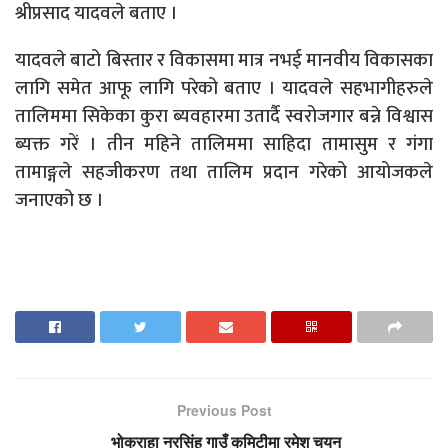
श्रीप्रसाद यादवले बताए ।
यादवले बाटो बिस्तार र विकासमा मात्र नभई मानवीय विकासका
लागि समेत आफू लागि परेको बताए । यादवले सहभागीहरुले
तालिममा सिकेका कुरा ब्यवहारमा उतार्दै स्वरोजगार बन्ने विश्वास
ब्यक्त गरें । तीन महिने तालिममा साहिदा तामासुम र गंगा
तामाङ्गले सहजीकरण तथा तालिम प्रदान गरेको आयोजकले
जनाएको छ ।
Previous Post
भोक्राहा नरसिंह गाउँ कमिटीमा रमेश चयन