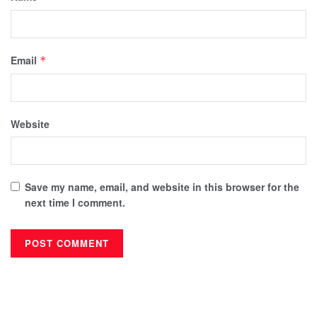
Email
*
Website
Save my name, email, and website in this browser for the
next time I comment.