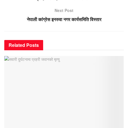
Next Post
नेपाली कांग्रेस इनरुवा नगर कार्यसमिति विस्तार
Related
Posts