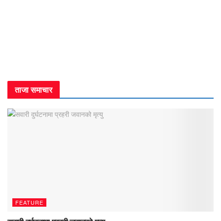
ताजा समाचार
FEATURE