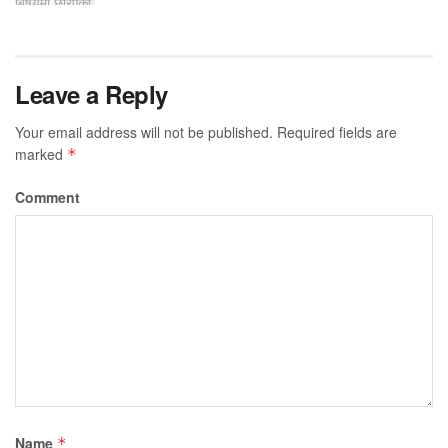
Leave a Reply
Your email address will not be published.
Required fields are
marked
*
Comment
Name
*