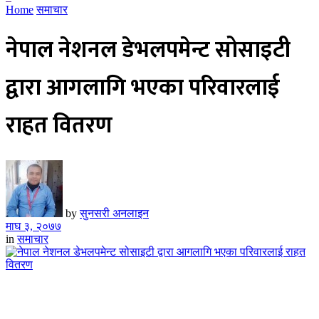
Home
समाचार
नेपाल नेशनल डेभलपमेन्ट सोसाइटी
द्वारा आगलागि भएका परिवारलाई
राहत वितरण
by
सुनसरी अनलाइन
माघ ३, २०७७
in
समाचार