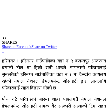
33
SHARES
Share on Facebook
Share on Twitter
हरिनगर । हरिनगर गाउँपालिका वडा नं ५ बसन्तपुर अन्तरगत
बंगाली टोल मा हिजो राती भएको आगलागी परिवारलाई
सुनसरीको हरिनगर गाउँपालिका वडा नं १ मा केन्द्रीय कार्यलय
रहेको नेपाल नेशनल डेभलपमेन्ट सोसाइटी द्वारा आगलागि
परिवारलाई राहत वितरण गरेको छ ।
पाँच वटै परिवारको बारेमा थाहा पाएलगत्तै नेपाल नेशनल
डेभलपमेन्ट सोसाइटी नामक गैर सरकारी संस्थाको टिम राहत