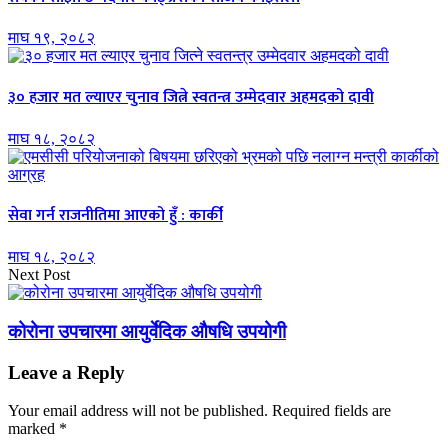
माघ १९, २०८२
३० हजार मत ल्याएर चुनाव जित्ने स्वतन्त्र उम्मेदवार अहमदको दावी
माघ १८, २०८२
सेवा गर्न राजनीतिमा आएको हुँ : कार्की
माघ १८, २०८२
Next Post
कोरोना उपचारमा आयुर्वेदिक औषधि उपयोगी
Leave a Reply
Your email address will not be published.
Required fields are
marked
*