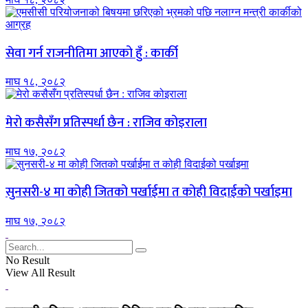
सेवा गर्न राजनीतिमा आएको हुँ : कार्की
माघ १८, २०८२
मेरो कसैसँग प्रतिस्पर्धा छैन : राजिव कोइराला
माघ १७, २०८२
सुनसरी-४ मा कोही जितको पर्खाईमा त कोही विदाईको पर्खाइमा
माघ १७, २०८२
No Result
View All Result