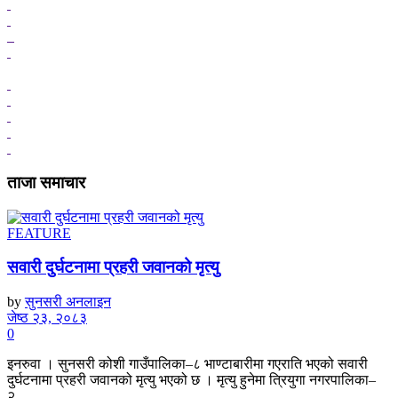
ताजा समाचार
FEATURE
सवारी दुर्घटनामा प्रहरी जवानको मृत्यु
by
सुनसरी अनलाइन
जेष्ठ २३, २०८३
0
इनरुवा । सुनसरी कोशी गाउँपालिका–८ भाण्टाबारीमा गएराति भएको सवारी
दुर्घटनामा प्रहरी जवानको मृत्यु भएको छ । मृत्यु हुनेमा त्रियुगा नगरपालिका–
२...