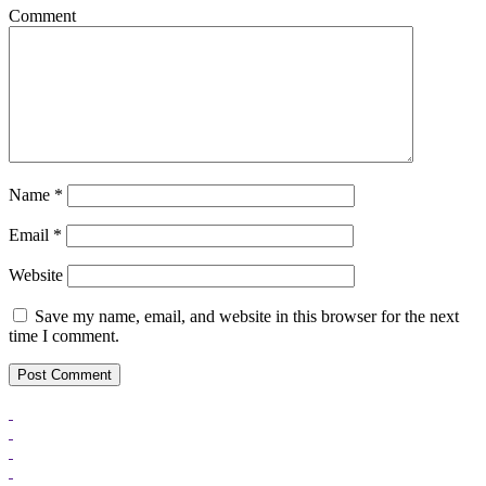
Comment
Name
*
Email
*
Website
Save my name, email, and website in this browser for the next
time I comment.