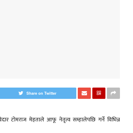
Share on Twitter
दार टोमराज मेहताले आफू नेतृत्व सम्हालेपछि गर्ने विभिन्न