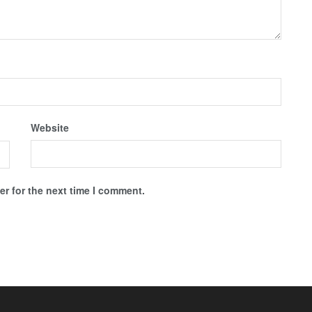
Website
r for the next time I comment.