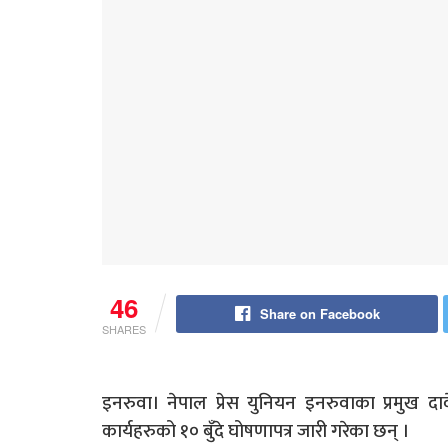
46
Share on Facebook
SHARES
इनरुवा। नेपाल प्रेस युनियन इनरुवाका प्रमुख दावे
कार्यहरुको १० बुँदे घोषणापत्र जारी गरेका छन् ।