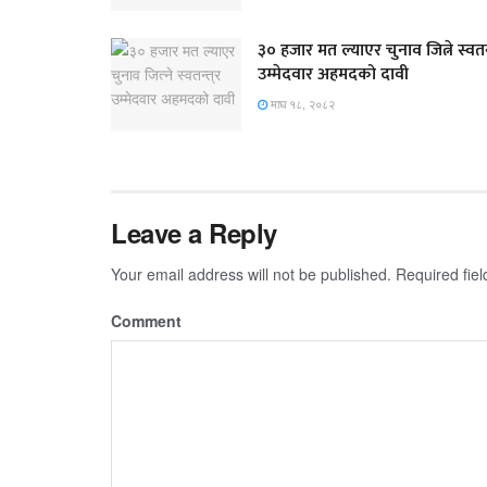
३० हजार मत ल्याएर चुनाव जित्ने स्वतन्
उम्मेदवार अहमदको दावी
माघ १८, २०८२
Leave a Reply
Your email address will not be published.
Required fie
Comment