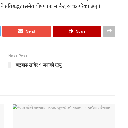
्रतिबद्धतासमेत घोषणापत्रमार्फत् व्यक्त गरेका छन् ।
Send
Scan
Next Post
चट्याङ लागेर १ जनाको मृत्यु