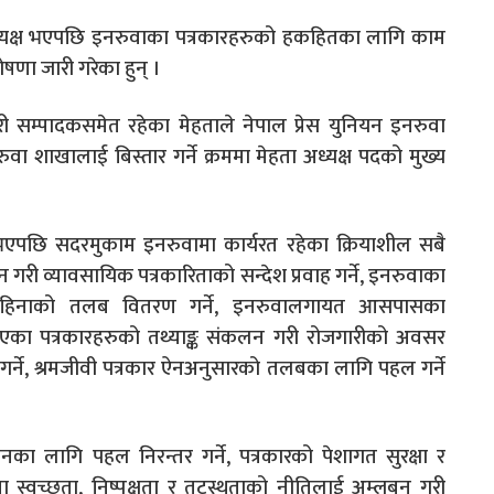
अध्यक्ष भएपछि इनरुवाका पत्रकारहरुको हकहितका लागि काम
ोषणा जारी गरेका हुन् ।
ी सम्पादकसमेत रहेका मेहताले नेपाल प्रेस युनियन इनरुवा
वा शाखालाई बिस्तार गर्ने क्रममा मेहता अध्यक्ष पदको मुख्य
ष भएपछि सदरमुकाम इनरुवामा कार्यरत रहेका क्रियाशील सबै
 गरी व्यावसायिक पत्रकारिताको सन्देश प्रवाह गर्ने, इनरुवाका
 महिनाको तलब वितरण गर्ने, इनरुवालगायत आसपासका
ाएका पत्रकारहरुको तथ्याङ्क संकलन गरी रोजगारीको अवसर
न गर्ने, श्रमजीवी पत्रकार ऐनअनुसारको तलबका लागि पहल गर्ने
नका लागि पहल निरन्तर गर्ने, पत्रकारको पेशागत सुरक्षा र
ा स्वच्छता, निष्पक्षता र तटस्थताको नीतिलाई अम्लबन गरी