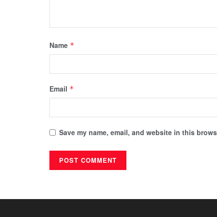
Name
*
Email
*
Save my name, email, and website in this browse