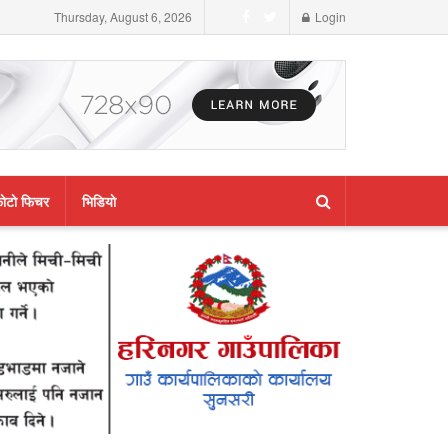
Thursday, August 6, 2026
Login
ाेटाे फिचर
भिडियाे