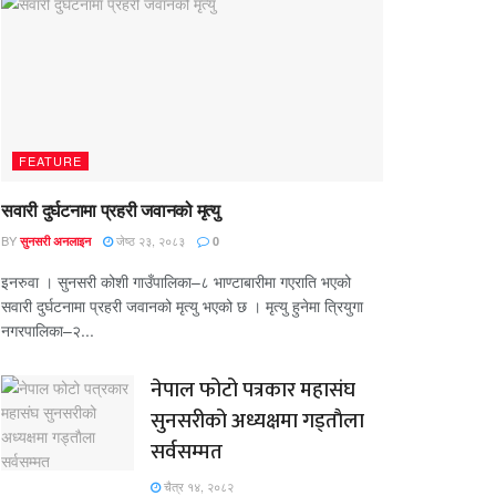
FEATURE
सवारी दुर्घटनामा प्रहरी जवानको मृत्यु
BY
जेष्ठ २३, २०८३
सुनसरी अनलाइन
0
इनरुवा । सुनसरी कोशी गाउँपालिका–८ भाण्टाबारीमा गएराति भएको
सवारी दुर्घटनामा प्रहरी जवानको मृत्यु भएको छ । मृत्यु हुनेमा त्रियुगा
नगरपालिका–२...
नेपाल फोटो पत्रकार महासंघ
सुनसरीको अध्यक्षमा गड्ताैला
सर्वसम्मत
चैत्र १४, २०८२