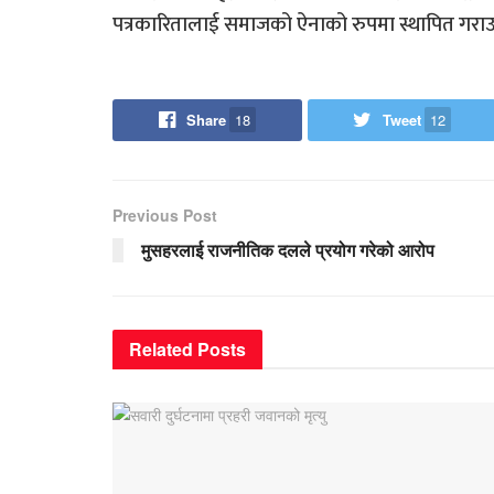
पत्रकारितालाई समाजको ऐनाको रुपमा स्थापित गराउने प
Share
18
Tweet
12
Previous Post
मुसहरलाई राजनीतिक दलले प्रयोग गरेको आरोप
Related
Posts