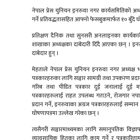
नेपाल प्रेस युनियन इनरुवा नगर कार्यसमितिको 
गर्ने प्रतिवद्धतासहित आफ्नो फेसबुकमार्फत १० बुँदे घ
प्रतिक्षण दैनिक तथा सुनसरी अनलाइनका कार्यकार
शाखाका अध्यक्षका दाबेदारी दिँदै आएका छन् । इनरु
दाबेदार हुन् ।
मेहताले नेपाल प्रेस युनियन इनरुवा नगर अध्यक्
पत्रकारहरुका लागि सञ्चार सामग्री तथा उपकरण प्रदान
गरिब तथा पीडित पत्रकार दुई जनालाई दुई
पत्रकारहरुलाई राहत उपलब्ध गराउने, रोजगार नप
प्रदान गर्ने, इनरुवाका अग्रज पत्रकारहरुलाई सम्मा
घोषणापत्रमा उल्लेख गरेका छन् ।
त्यसैगरी सञ्चारमाध्यमका लागि समानुपतिक विज्ञाप
व्यावसायिक हितका लागि काम गर्ने र पत्रकारिताम