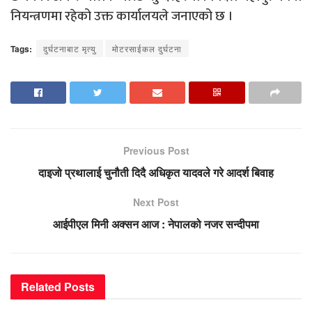
नियन्त्रणमा रहेको उक्त कार्यालयले जनाएको छ ।
Tags:
दुर्घटनाबाट मृत्यु
मोटरसाईकल दुर्घटना
Previous Post
दाइजो प्रथालाई चुनौती दिदै अधिकृत यादवले गरे आदर्श बिवाह
Next Post
आईपीएल मिनी अक्सन आज : नेपालको नजर सन्दीपमा
Related
Posts