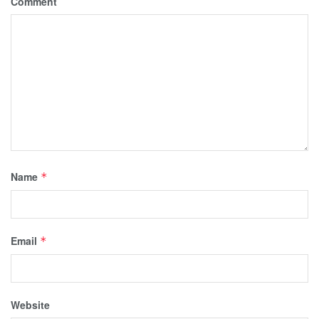
Comment
Name
*
Email
*
Website