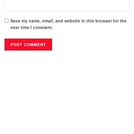
Save my name, email, and website in this browser for the
next time I comment.