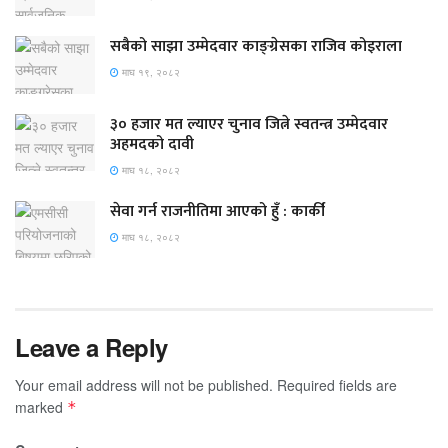
सबैको साझा उम्मेदवार काङ्ग्रेसका राजिव कोइराला
माघ १९, २०८२
३० हजार मत ल्याएर चुनाव जित्ने स्वतन्त्र उम्मेदवार
अहमदको दावी
माघ १८, २०८२
सेवा गर्न राजनीतिमा आएको हुँ : कार्की
माघ १८, २०८२
Leave a Reply
Your email address will not be published.
Required fields are
marked
*