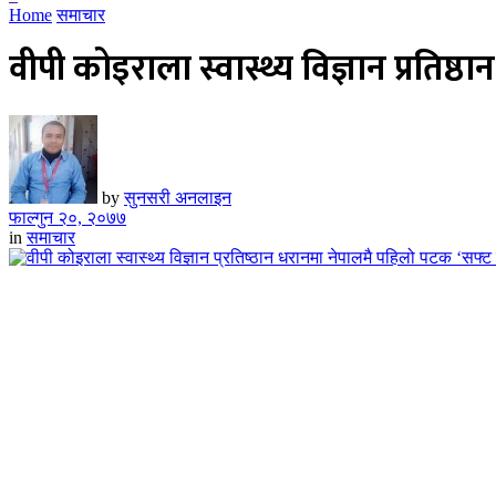
Home
समाचार
वीपी कोइराला स्वास्थ्य विज्ञान प्रति
by
सुनसरी अनलाइन
फाल्गुन २०, २०७७
in
समाचार