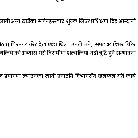
िङका लागी अन्य ठाउँका सर्जनहरूबाट शुल्क लिएर प्रशिक्षण दिई आम्दानी
tion) चिरफार गरेर देखाएका थिए । उनले भने, ‘सफ्ट क्याडेभर चिरेर
यक्रियाको अभ्यास गरी बिरामीमा शल्यक्रिया गर्दा त्रुटि हुने सम्भावना
तत्काल प्रयोगमा ल्याउनका लागी एनाटमि विभागसँग छलफल गरी कार्य