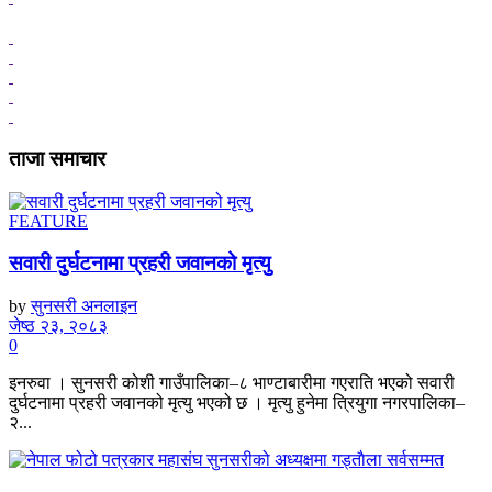
ताजा समाचार
FEATURE
सवारी दुर्घटनामा प्रहरी जवानको मृत्यु
by
सुनसरी अनलाइन
जेष्ठ २३, २०८३
0
इनरुवा । सुनसरी कोशी गाउँपालिका–८ भाण्टाबारीमा गएराति भएको सवारी
दुर्घटनामा प्रहरी जवानको मृत्यु भएको छ । मृत्यु हुनेमा त्रियुगा नगरपालिका–
२...