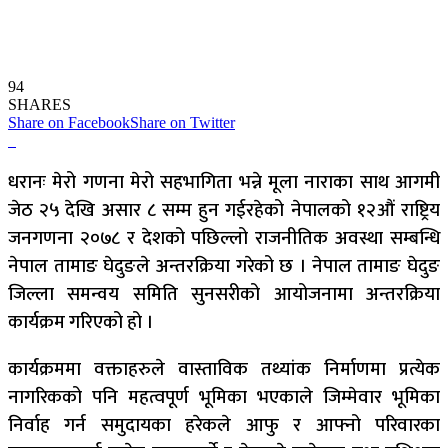
94
SHARES
Share on Facebook
Share on Twitter
धरानः मेरो गणना मेरो सहभागिता भन्ने मूला नाराका साथ आगमी
जेठ २५ देखि असार ८ सम्म हुन गईरहेको नेपालको १२औं राष्ट्रिय
जनगणना २०७८ र देशको पछिल्लो राजनीतिक अवस्था सम्बन्धि
नेपाल तामाङ घेदुङले अन्तरक्रिया गरेको छ । नेपाल तामाङ घेदुङ
जिल्ला समन्वय समिति सुनसरीको आयोजनामा अन्तरक्रिया
कार्यक्रम गरिएको हो ।
कार्यक्रममा वक्ताहरुले वास्ताविक तथ्यांक निर्माणमा प्रत्येक
नागरिकको पनि महत्वपूर्ण भूमिका भएकाले जिम्मेवार भूमिका
निर्वाह गर्न समुदायका हरेकले आफु र आफ्नो परिवारका