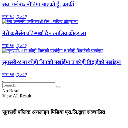
सेवा गर्न राजनीतिमा आएको हुँ : कार्की
माघ १८, २०८२
मेरो कसैसँग प्रतिस्पर्धा छैन : राजिव कोइराला
माघ १७, २०८२
सुनसरी-४ मा कोही जितको पर्खाईमा त कोही विदाईको पर्खाइमा
माघ १७, २०८२
No Result
View All Result
सुनसरी पब्लिक अनलाइन मिडिया प्रा.लि.द्वारा सञ्चालित