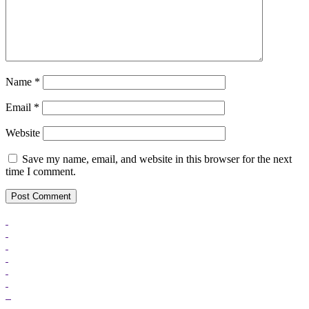
Name
*
Email
*
Website
Save my name, email, and website in this browser for the next
time I comment.