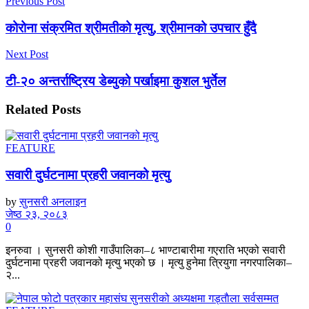
Previous Post
कोरोना संक्रमित श्रीमतीको मृत्यु, श्रीमानको उपचार हुँदै
Next Post
टी-२० अन्तर्राष्ट्रिय डेब्युको पर्खाइमा कुशल भुर्तेल
Related
Posts
FEATURE
सवारी दुर्घटनामा प्रहरी जवानको मृत्यु
by
सुनसरी अनलाइन
जेष्ठ २३, २०८३
0
इनरुवा । सुनसरी कोशी गाउँपालिका–८ भाण्टाबारीमा गएराति भएको सवारी
दुर्घटनामा प्रहरी जवानको मृत्यु भएको छ । मृत्यु हुनेमा त्रियुगा नगरपालिका–
२...