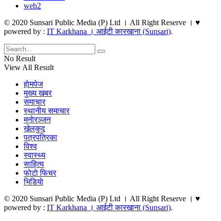
web2
© 2020 Sunsari Public Media (P) Ltd । All Right Reserve । ♥
powered by :
IT Karkhana । आईटी कारखाना (Sunsari)
.
No Result
View All Result
हाेमपेज
मुख्य खबर
समाचार
स्थानीय समाचार
मनाेरञ्जन
खेलकुद
पत्रपत्रिका
विश्व
स्वास्थ्य
साहित्य
फाेटाे फिचर
भिडियाे
© 2020 Sunsari Public Media (P) Ltd । All Right Reserve । ♥
powered by :
IT Karkhana । आईटी कारखाना (Sunsari)
.