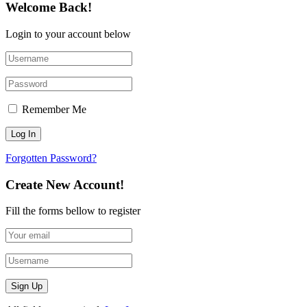
Welcome Back!
Login to your account below
Remember Me
Forgotten Password?
Create New Account!
Fill the forms bellow to register