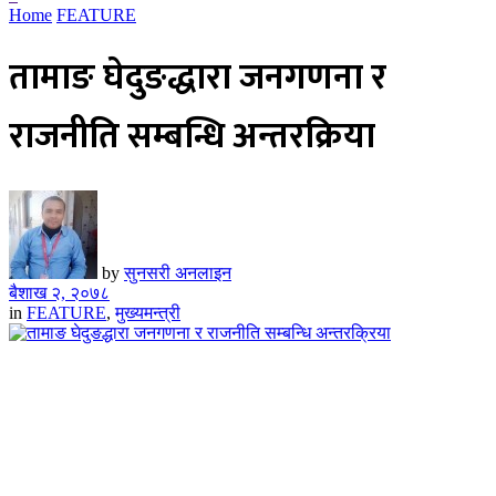
Home
FEATURE
तामाङ घेदुङद्धारा जनगणना र
राजनीति सम्बन्धि अन्तरक्रिया
by
सुनसरी अनलाइन
बैशाख २, २०७८
in
FEATURE
,
मुख्यमन्त्री