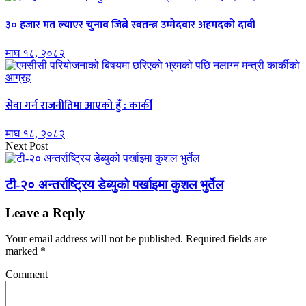
३० हजार मत ल्याएर चुनाव जित्ने स्वतन्त्र उम्मेदवार अहमदको दावी
माघ १८, २०८२
सेवा गर्न राजनीतिमा आएको हुँ : कार्की
माघ १८, २०८२
Next Post
टी-२० अन्तर्राष्ट्रिय डेब्युको पर्खाइमा कुशल भुर्तेल
Leave a Reply
Your email address will not be published.
Required fields are
marked
*
Comment