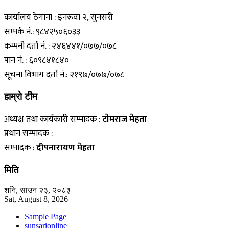
कार्यालय ठेगाना : इनरूवा २, सुनसरी
सम्पर्क नं.: ९८४२५०६०३३
कम्पनी दर्ता नं. : २४६४४१/०७७/०७८
पान नं. : ६०९८४१८४०
सूचना विभाग दर्ता नं.: २१९७/०७७/०७८
हाम्राे टीम
अध्यक्ष तथा कार्यकारी सम्पादक :
टाेमराज मेहता
प्रधान सम्पादक :
सम्पादक :
दीपनारायण मेहता
मिति
शनि, साउन २३, २०८३
Sat, August 8, 2026
Sample Page
sunsarionline