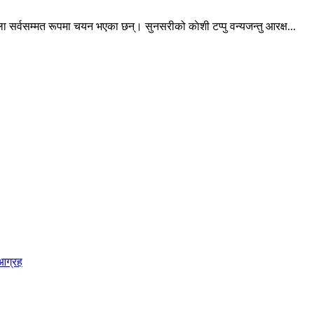
 सर्वसम्मत रूपमा चयन भएका छन्। सुनसरीको काेशी टप्पु वन्यजन्तु आरक्ष...