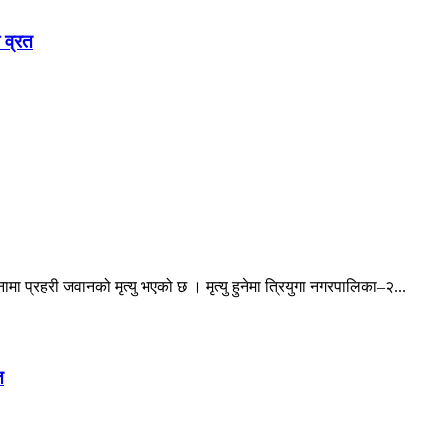
 व्रत
ा प्रहरी जवानको मृत्यु भएको छ । मृत्यु हुनेमा त्रियुगा नगरपालिका–२...
त