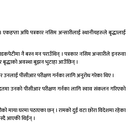
एकहप्ता अघि पत्रकार नसिम अन्सारीलाई स्थानीयहरुले बृद्धालाई
 सडकपेटीमा नै बस्न मन पराउँथिन् । पत्रकार नसिम अन्सारीले इनरुवा
ृद्धाको अवस्था बुझन भुटाहा आउँछिन् ।
ेर उनलाई पीसीआर परीक्षण गर्नका लागि अनुरोध गरेका थिए ।
 मदतमा उनको पीसीआर परीक्षण गर्नका लागि स्वाव संकलन गरिएको
को माया घरमा पठाएका छन् । रामको दुई वटा छोरा विदेशमा रहेका
स्दै आएकी थिईन् ।