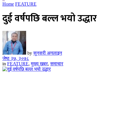
Home
FEATURE
दुई वर्षपछि बल्ल भयो उद्धार
by
सुनसरी अनलाइन
जेष्ठ २७, २०७८
in
FEATURE
,
मुख्य खबर
,
समाचार