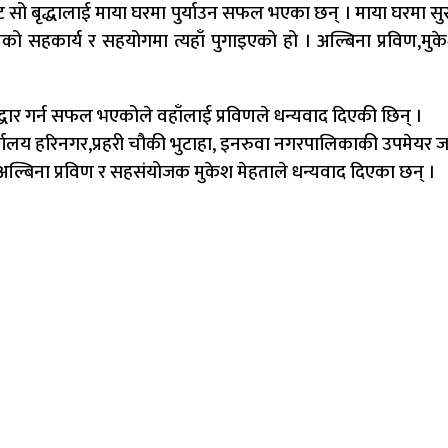
 बृद्धालाई माया घरमा पुर्याउन सफल भएका छन् । माया घरमा सुरक्षित
 सहकार्य र सहयोगमा त्यहाँ पुगाइएको हो । अल्बिना प्रविण,म
ार गर्न सफल भएकोले वहाँलाई प्रविणले धन्यवाद दिएकी छिन् ।
ी कार्यालय हरिनगर,प्रहरी चौकी भुटाहा, इनरुवा नगरपालिकाकी उपमेयर
बिना प्रविण र सहसंयोजक मुकेश मेहताले धन्यवाद दिएका छन् ।