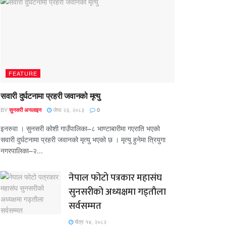
FEATURE
सवारी दुर्घटनामा प्रहरी जवानको मृत्यु
BY
जेष्ठ २३, २०८३
सुनसरी अनलाइन
0
इनरुवा । सुनसरी कोशी गाउँपालिका–८ भाण्टाबारीमा गएराति भएको
सवारी दुर्घटनामा प्रहरी जवानको मृत्यु भएको छ । मृत्यु हुनेमा त्रियुगा
नगरपालिका–२...
नेपाल फोटो पत्रकार महासंघ
सुनसरीको अध्यक्षमा गड्ताैला
सर्वसम्मत
चैत्र १४, २०८२