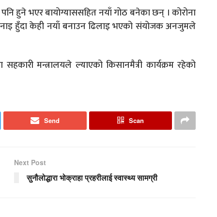
पनि हुने भएर बायोग्याससहित नयाँ गोठ बनेका छन् । कोरोना
िनाइ हुँदा केही नयाँ बनाउन ढिलाइ भएको संयोजक अनजुमले
था सहकारी मन्त्रालयले ल्याएको किसानमैत्री कार्यक्रम रहेको
Send
Scan
Next Post
सुनौलोद्धारा भोक्राहा प्रहरीलाई स्वास्थ्य सामग्री