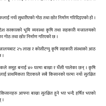
हरुलाई नयाँ सुधारीएको गोठ तथा खोर निर्माण गरिदिइएको हो ।
देश सरकारको भूमि व्यवस्था कृषि तथा सहकारी मन्त्रालयको
ा गोठ तथा खोर निर्माण गरिएको छ ।
न्त्रालयबाट २५ लाख र कोसीटप्पु कृषि सहकारी संस्थाको आठ
 ।
लकले समूह बनाई ४० घरमा बाख्रा र भैँसी पालेका छन् । कृषि
र्माणलाई प्राथमिकता दिएकाले सबै किसानको घरमा नयाँ सुरक्षित
ि किसानहरु आफ्ना बाख्रा सुरक्षित हुने भए भन्दै हर्षित भएको
् ।