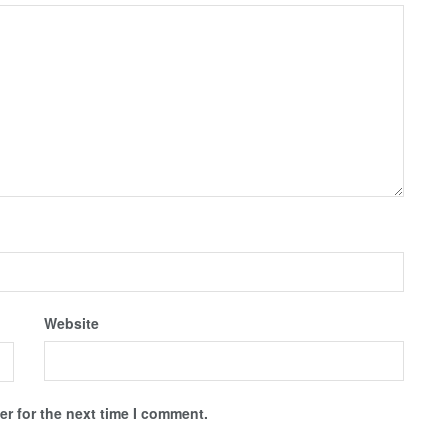
Website
r for the next time I comment.