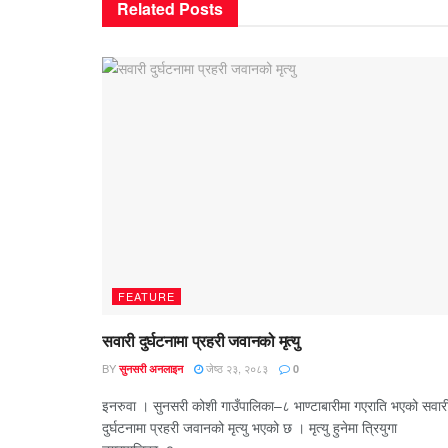
Related
Posts
FEATURE
सवारी दुर्घटनामा प्रहरी जवानको मृत्यु
BY
जेष्ठ २३, २०८३
सुनसरी अनलाइन
0
इनरुवा । सुनसरी कोशी गाउँपालिका–८ भाण्टाबारीमा गएराति भएको सवार
दुर्घटनामा प्रहरी जवानको मृत्यु भएको छ । मृत्यु हुनेमा त्रियुगा