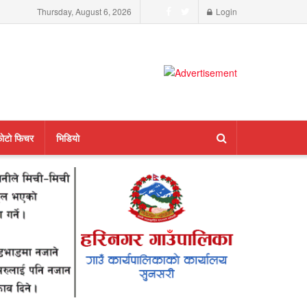
Thursday, August 6, 2026
Login
ाेटाे फिचर
भिडियाे