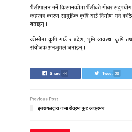
भैसीपालन गर्ने किसानकोमा भैँसीको गोबर सदुपयोग 
कहरका कारण सामुहिक कृषि गाउँ निर्माण गर्न कठ
बताइन् ।
कोसीमा कृषि गाउँ र प्रदेश, भूमि व्यवस्था कृषि त
संयोजक अनजुमले जनाइन् ।
Share
44
Tweet
28
Previous Post
इजरायलद्वारा गाजा क्षेत्रमा पुनः आक्रमण