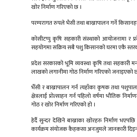
खोर निर्माण गरिएको छ ।
परम्परागत रुपले भैसी तथा बाख्रापालन गर्ने किसान
कोसीटप्पु कृषि सहकारी संस्थाको आयोजनामा र प्र
सहयोगमा सक्रिय सबै पशु किसानको घरमा एकै स्तरक
प्रदेश सरकारको भूमि व्यवस्था कृषि तथा सहकारी म
लाखको लगानीमा गोठ निर्माण गरिएको जनाइएको छ
भैँसी र बाख्रापालन गर्न त्यहाँका कृषक तथा पशुपा
क्षेत्रलाई प्रोत्साहन गर्न पहिलो वर्षमा भौतिक नि
गोठ र खोर निर्माण गरिएको हो ।
हेर्दै सुन्दर देखिने बाख्राका खोरहरु निर्माण भएपछ
कार्यक्रम संयोजक कैहकसा अनजुमले जानकारी दिइन