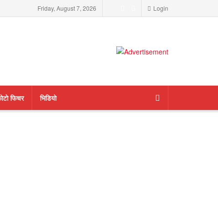
Friday, August 7, 2026
Login
ाेटाे फिचर
भिडियाे