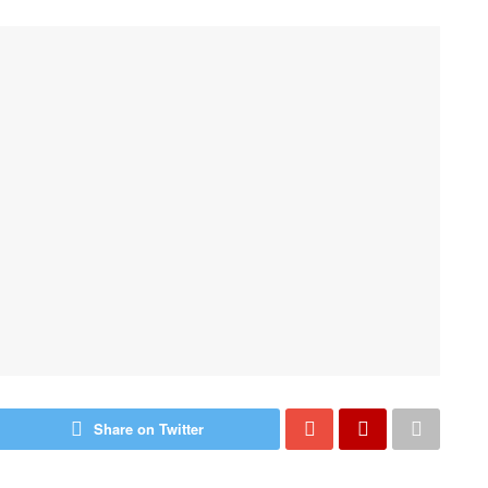
Share on Twitter