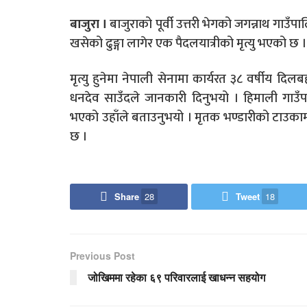
बाजुरा ।
बाजुराको पूर्वी उत्तरी भेगको जगन्नाथ ग
खसेको ढुङ्गा लागेर एक पैदलयात्रीको मृत्यु भएको छ ।
मृत्यु हुनेमा नेपाली सेनामा कार्यरत ३८ वर्षीय दिलब
धनदेव साउँदले जानकारी दिनुभयो । हिमाली गाउँ
भएको उहाँले बताउनुभयो । मृतक भण्डारीको टाउकामा 
छ ।
Share
28
Tweet
18
Previous Post
जोखिममा रहेका ६९ परिवारलाई खाधन्न सहयोग