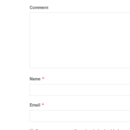
Comment
Name
*
Email
*