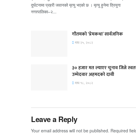
दुर्घटनामा प्रहरी जवानको मृत्यु भएको छ । मृत्यु हुनेमा त्रियुगा
नगरपालिका–२...
गौतमको ‘प्रेमकथा’ सार्वजनिक
माघ २५, २०८२
३० हजार मत ल्याएर चुनाव जित्ने स्वतन्
उम्मेदवार अहमदको दावी
माघ १८, २०८२
Leave a Reply
Your email address will not be published.
Required fie