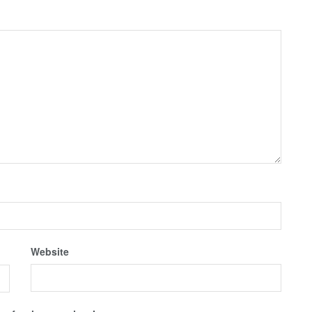
Website