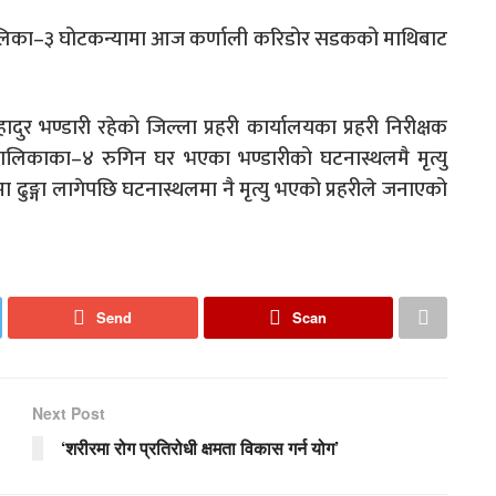
ाउँपालिका–३ घोटकन्यामा आज कर्णाली करिडोर सडकको माथिबाट
हादुर भण्डारी रहेको जिल्ला प्रहरी कार्यालयका प्रहरी निरीक्षक
पालिकाका–४ रुगिन घर भएका भण्डारीको घटनास्थलमै मृत्यु
ढुङ्गा लागेपछि घटनास्थलमा नै मृत्यु भएको प्रहरीले जनाएको
Send
Scan
Next Post
‘शरीरमा रोग प्रतिरोधी क्षमता विकास गर्न योग’