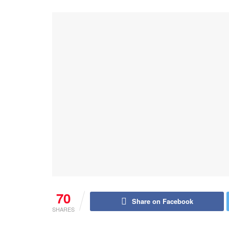
70
Share on Facebook
SHARES