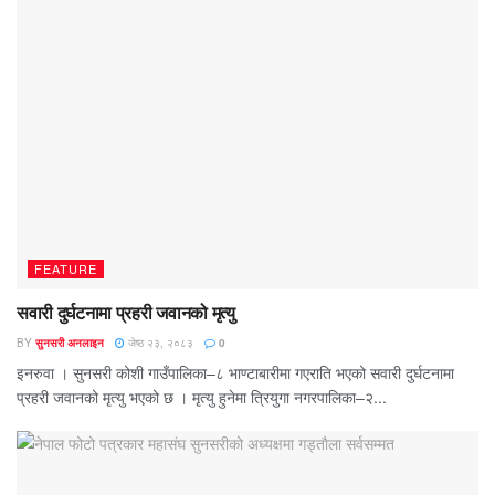
FEATURE
सवारी दुर्घटनामा प्रहरी जवानको मृत्यु
BY
सुनसरी अनलाइन
जेष्ठ २३, २०८३
0
इनरुवा । सुनसरी कोशी गाउँपालिका–८ भाण्टाबारीमा गएराति भएको सवारी दुर्घटनामा
प्रहरी जवानको मृत्यु भएको छ । मृत्यु हुनेमा त्रियुगा नगरपालिका–२...