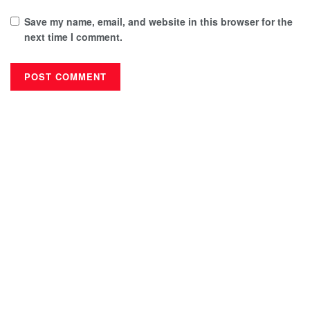
Save my name, email, and website in this browser for the
next time I comment.