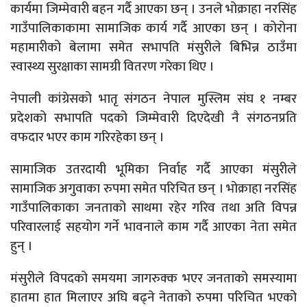
कार्यमा जिम्मेवारी बहन गर्दै आएका छन् । उनले भोक्राहा नरसिंह
गाउँपालिकाकामा सामाजिक कार्य गर्दै आएका छन् । कोरोना
महामारीको बेलामा समेत सभापति मंसुरीले बिभिन्न ठाउँमा
स्वास्थ्य सुरक्षाका सामग्री वितरण गरेका थिए ।
नेपाली कांग्रेसको भातृ संगठन नेपाल मुस्लिम संघ १ नम्बर
प्रदेशको सभापति पदको जिम्मेवारी दिएदेखी नै संगठनप्रति
वफदार भएर काम गरिरहेका छन् ।
सामाजिक उतरदायी भूमिका निर्वाह गर्दै आएका मंसुरीले
सामाजिक अगुवाका रुपमा समेत परिचित छन् । भोक्राहा नरसिंह
गाउँपालिकाका जनताको साथमा रहेर गरिव तथा अति विपन्न
परिवारलाई सहयोग गर्ने भावनाले काम गर्दै आएका नेता समेत
हुन् ।
मंसुरीले विपदको समयमा जागरुक्क भएर जनताको समस्यामा
हातमा हात मिलाएर अघि बढ्ने नेताको रुपमा परिचित भएको