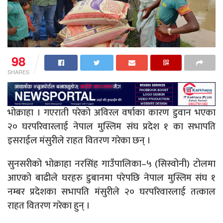
98
SHARES
भोक्राहा । गएराती परेको अविरल वर्षाका कारण डुवान भएका
२० घरपरिवारलाई नेपाल मुस्लिम संघ प्रदेश १ का सभापति
इसराईल मंसुरीले राहत वितरण गरेका छन् ।
सुनसरीको भोक्राहा नरसिंह गाउँपालिका–५ (सिस्वोनी) टोलमा
आएको बाढीले घरहरु डुबानमा परेपछि नेपाल मुस्लिम संघ १
नम्बर प्रदेशका सभापति मंसुरीले २० घरपरिवारलाई तत्काल
राहत वितरण गरेका हुन् ।