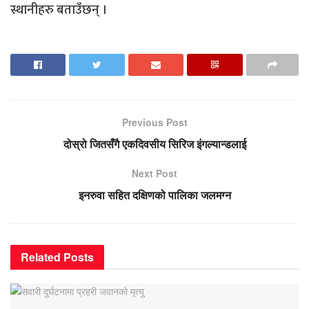
स्थानीहरु बताउँछन् ।
Previous Post
दोस्रो जितसँगै एकदिवसीय सिरिज इंगल्यान्डलाई
Next Post
इनरुवा सहित दक्षिणको पालिका जलमग्न
Related
Posts