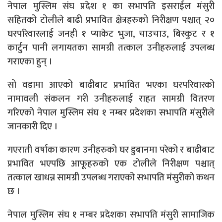
नेपाल मुस्लिम संघ प्रदेश १ का सभापति इसराईल मंसुरी
सहितको टोलीले बाढी प्रभावित क्षेत्रहरुको निरीक्षण पश्चात् २०
घरपरिवारलाई जनही १ प्याकेट भुजा, चाउचाउ, बिस्कुट र १
कार्टुन पानी लगायतका सामग्री तत्काल उनीहरुलाई उपलब्ध
गराएका हुन् ।
सो वडामा आएको बाढीबाट प्रभावित भएका घरपरिवारको
नामावली संकलन गरी उनीहरुलाई राहत सामग्री वितरण
गरिएको नेपाल मुस्लिम संघ १ नम्बर प्रदेशका सभापति मंसुरीले
जानकारी दिए ।
गएराती वर्षाका कारण उनीहरुको घर डुबानमा परेको र बाढीबाट
प्रभावित भएपछि आफूहरुको एक टोलीले निरीक्षण पश्चात्
तत्काल खाधन्न सामग्री उपलब्ध गराएको सभापति मंसुरीको कथन
छ ।
नेपाल मुस्लिम संघ १ नम्बर प्रदेशका सभापति मंसुरी सामाजिक