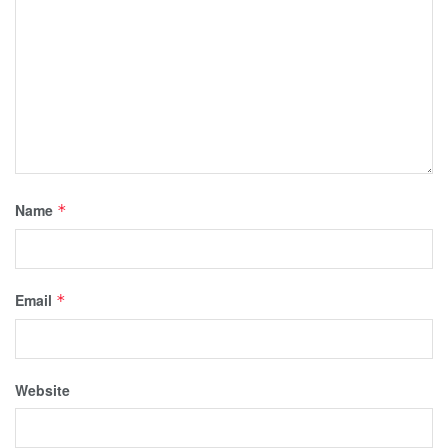
Name
*
Email
*
Website