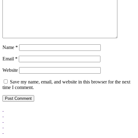
Name
*
Email
*
Website
Save my name, email, and website in this browser for the next
time I comment.