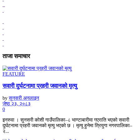
ताजा समाचार
FEATURE
सवारी दुर्घटनामा प्रहरी जवानको मृत्यु
by
सुनसरी अनलाइन
जेष्ठ २३, २०८३
0
इनरुवा । सुनसरी कोशी गाउँपालिका–८ भाण्टाबारीमा गएराति भएको सवारी
दुर्घटनामा प्रहरी जवानको मृत्यु भएको छ । मृत्यु हुनेमा त्रियुगा नगरपालिका–
२...