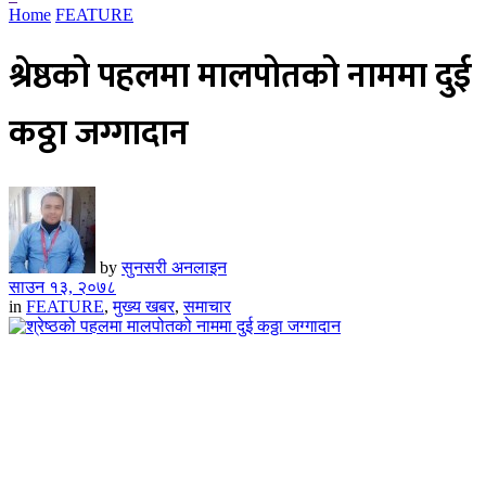
Home
FEATURE
श्रेष्ठको पहलमा मालपोतको नाममा दुई
कठ्ठा जग्गादान
by
सुनसरी अनलाइन
साउन १३, २०७८
in
FEATURE
,
मुख्य खबर
,
समाचार