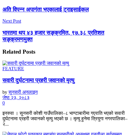
अति विपन्न अपागंता भएकालाई ट्राइसाईकल
Next Post
भारतमा थप ४३ हजार सङ्क्रमित, ९७.३८ प्रतिशत
सङ्क्रमणमुक्त
Related
Posts
FEATURE
सवारी दुर्घटनामा प्रहरी जवानको मृत्यु
by
सुनसरी अनलाइन
जेष्ठ २३, २०८३
0
इनरुवा । सुनसरी कोशी गाउँपालिका–८ भाण्टाबारीमा गएराति भएको सवारी
दुर्घटनामा प्रहरी जवानको मृत्यु भएको छ । मृत्यु हुनेमा त्रियुगा नगरपालिका–
२...