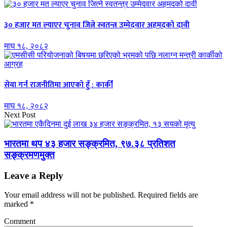
३० हजार मत ल्याएर चुनाव जित्ने स्वतन्त्र उम्मेदवार अहमदको दावी
माघ १८, २०८२
सेवा गर्न राजनीतिमा आएको हुँ : कार्की
माघ १८, २०८२
Next Post
भारतमा थप ४३ हजार सङ्क्रमित, ९७.३८ प्रतिशत
सङ्क्रमणमुक्त
Leave a Reply
Your email address will not be published.
Required fields are
marked
*
Comment