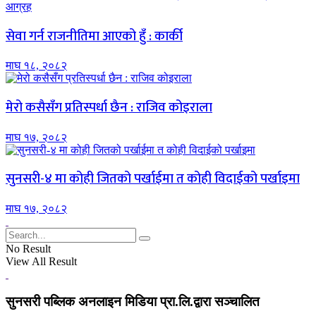
सेवा गर्न राजनीतिमा आएको हुँ : कार्की
माघ १८, २०८२
मेरो कसैसँग प्रतिस्पर्धा छैन : राजिव कोइराला
माघ १७, २०८२
सुनसरी-४ मा कोही जितको पर्खाईमा त कोही विदाईको पर्खाइमा
माघ १७, २०८२
No Result
View All Result
सुनसरी पब्लिक अनलाइन मिडिया प्रा.लि.द्वारा सञ्चालित