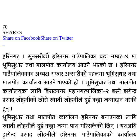
70
SHARES
Share on Facebook
Share on Twitter
हरिनगर । सुनसरीको हरिनगर गाउँपालिका वडा नम्बर–४ मा
भूमिसुधार तथा मालपोत कार्यालय आउने भएको छ । हरिनगर
गाउँपालिकाका अध्यक्ष गफार अन्सारीको पहलमा भूमिसुधार तथा
मालपोत कार्यालय आउने भएको हो । भूमिसुधार तथा मालपोत
कार्यालयका लागि बिराटनगर महानगरपालिका–२ बस्ने झगेन्द्र
प्रसाद लोहनीको छोरी स्वाती लोहनीले दुई कठ्ठा जग्गादान गरेकी
हुन् ।
भूमिसुधार तथा मालपोत कार्यालय हरिनगर बनाउनका लागि
स्वाती लोहनीले दुई कठ्ठा जग्गा पास गरिसकेकी छिन् । यसअघि
झगेन्द प्रसाद लोहनीले हरिनगर गाउँपालिकाको कार्यालय