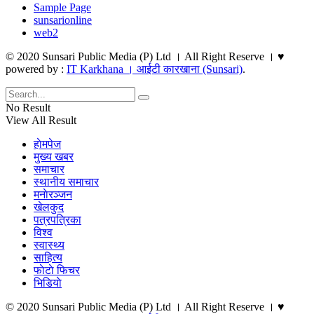
Sample Page
sunsarionline
web2
© 2020 Sunsari Public Media (P) Ltd । All Right Reserve । ♥
powered by :
IT Karkhana । आईटी कारखाना (Sunsari)
.
No Result
View All Result
हाेमपेज
मुख्य खबर
समाचार
स्थानीय समाचार
मनाेरञ्जन
खेलकुद
पत्रपत्रिका
विश्व
स्वास्थ्य
साहित्य
फाेटाे फिचर
भिडियाे
© 2020 Sunsari Public Media (P) Ltd । All Right Reserve । ♥