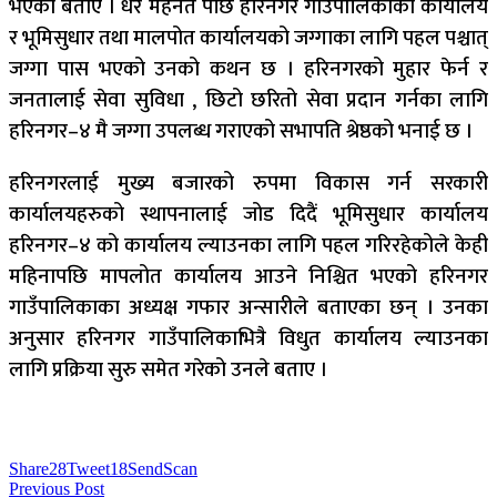
भएको बताए । धेरै मेहनत पछि हरिनगर गाउँपालिकाको कार्यालय
र भूमिसुधार तथा मालपोत कार्यालयको जग्गाका लागि पहल पश्चात्
जग्गा पास भएको उनको कथन छ । हरिनगरको मुहार फेर्न र
जनतालाई सेवा सुविधा , छिटो छरितो सेवा प्रदान गर्नका लागि
हरिनगर–४ मै जग्गा उपलब्ध गराएको सभापति श्रेष्ठको भनाई छ ।
हरिनगरलाई मुख्य बजारको रुपमा विकास गर्न सरकारी
कार्यालयहरुको स्थापनालाई जोड दिदैं भूमिसुधार कार्यालय
हरिनगर–४ को कार्यालय ल्याउनका लागि पहल गरिरहेकोले केही
महिनापछि मापलोत कार्यालय आउने निश्चित भएको हरिनगर
गाउँपालिकाका अध्यक्ष गफार अन्सारीले बताएका छन् । उनका
अनुसार हरिनगर गाउँपालिकाभित्रै विधुत कार्यालय ल्याउनका
लागि प्रक्रिया सुरु समेत गरेको उनले बताए ।
Share
28
Tweet
18
Send
Scan
Previous Post