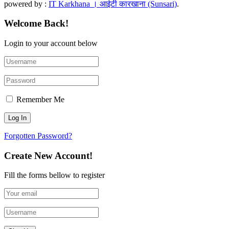
powered by :
IT Karkhana । आईटी कारखाना (Sunsari)
.
Welcome Back!
Login to your account below
Remember Me
Forgotten Password?
Create New Account!
Fill the forms bellow to register