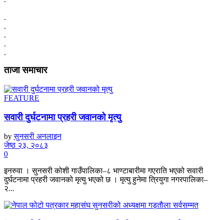
ताजा समाचार
FEATURE
सवारी दुर्घटनामा प्रहरी जवानको मृत्यु
by
सुनसरी अनलाइन
जेष्ठ २३, २०८३
0
इनरुवा । सुनसरी कोशी गाउँपालिका–८ भाण्टाबारीमा गएराति भएको सवारी
दुर्घटनामा प्रहरी जवानको मृत्यु भएको छ । मृत्यु हुनेमा त्रियुगा नगरपालिका–
२...