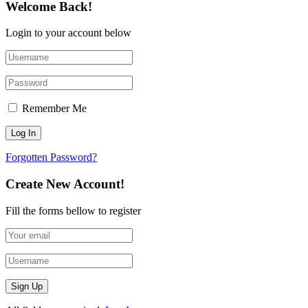
Welcome Back!
Login to your account below
Remember Me
Forgotten Password?
Create New Account!
Fill the forms bellow to register