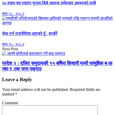
३० हजार मत ल्याएर चुनाव जित्ने स्वतन्त्र उम्मेदवार अहमदको दावी
माघ १८, २०८२
सेवा गर्न राजनीतिमा आएको हुँ : कार्की
माघ १८, २०८२
Next Post
प्रदेश २ : दलित समुदायकी १५ बर्षिया किशारी माथी सामुहिक ब ला
त्का र ,एक जना पक्राउ
Leave a Reply
Your email address will not be published.
Required fields are
marked
*
Comment