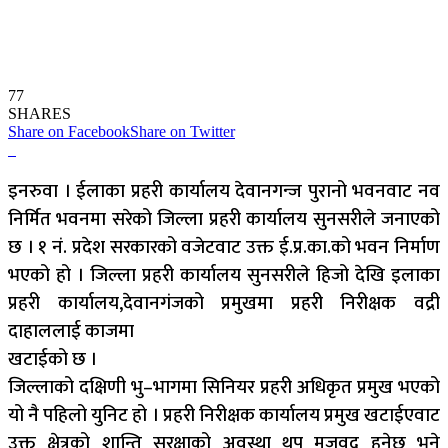
77
SHARES
Share on Facebook
Share on Twitter
इनरुवा । ईलाका प्रहरी कार्यालय देवानगन्ज पुरानो भवनवाट नव
निर्मित भवनमा सरेको जिल्ला प्रहरी कार्यालय सुनसरीले जनाएको
छ । १ नं. प्रदेश सरकारको वजेटवाट उक्त ई.प्र.का.को भवन निर्माण
भएको हो । जिल्ला प्रहरी कार्यालय सुनसरीले हिजो देखि इलाका
प्रहरी कार्यालय,देवानगंजको प्रमुखमा प्रहरी निरीक्षक वद्री
दाहाललाई काजमा
खटाईको छ ।
जिल्लाको दक्षिणी भु–भागमा सिनियर प्रहरी अधिकृत प्रमुख भएको
यो नै पहिलो युनिट हो । प्रहरी निरीक्षक कार्यालय प्रमुख खटाईएवाट
उक्त क्षेत्रको शान्ति सुरक्षाको अवस्था थप मजवुद हुनेछ भने