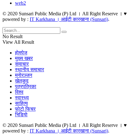
web2
© 2020 Sunsari Public Media (P) Ltd । All Right Reserve । ♥
powered by :
IT Karkhana । आईटी कारखाना (Sunsari)
.
No Result
View All Result
हाेमपेज
मुख्य खबर
समाचार
स्थानीय समाचार
मनाेरञ्जन
खेलकुद
पत्रपत्रिका
विश्व
स्वास्थ्य
साहित्य
फाेटाे फिचर
भिडियाे
© 2020 Sunsari Public Media (P) Ltd । All Right Reserve । ♥
powered by :
IT Karkhana । आईटी कारखाना (Sunsari)
.