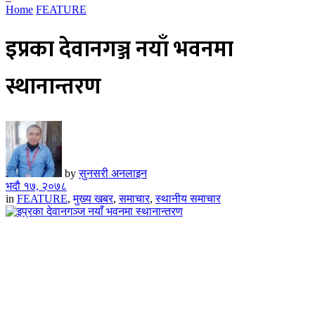
Home
FEATURE
इप्रका देवानगञ्ज नयाँ भवनमा
स्थानान्तरण
by
सुनसरी अनलाइन
भदौ १७, २०७८
in
FEATURE
,
मुख्य खबर
,
समाचार
,
स्थानीय समाचार