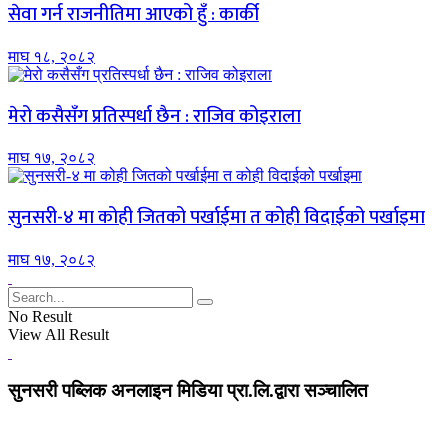
सेवा गर्न राजनीतिमा आएको हुँ : कार्की
माघ १८, २०८२
मेरो कसैसँग प्रतिस्पर्धा छैन : राजिव कोइराला
माघ १७, २०८२
सुनसरी-४ मा कोही जितको पर्खाईमा त कोही विदाईको पर्खाइमा
माघ १७, २०८२
No Result
View All Result
सुनसरी पब्लिक अनलाइन मिडिया प्रा.लि.द्वारा सञ्चालित