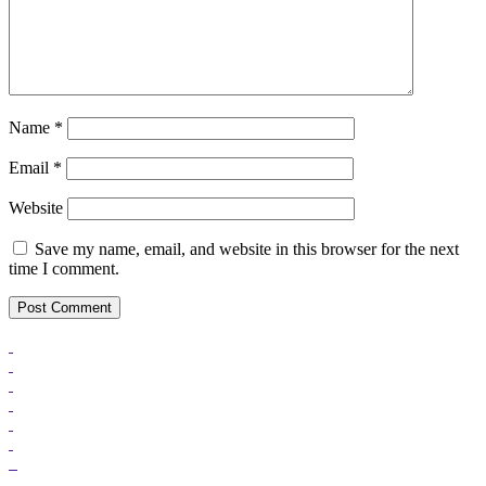
Name
*
Email
*
Website
Save my name, email, and website in this browser for the next
time I comment.