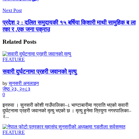
Next Post
प्रदेश २ : दलित समुदायकी १५ बर्षिया किशारी माथी सामुहिक ब ला
त्का र ,एक जना पक्राउ
Related
Posts
FEATURE
सवारी दुर्घटनामा प्रहरी जवानको मृत्यु
by
सुनसरी अनलाइन
जेष्ठ २३, २०८३
0
इनरुवा । सुनसरी कोशी गाउँपालिका–८ भाण्टाबारीमा गएराति भएको सवारी
दुर्घटनामा प्रहरी जवानको मृत्यु भएको छ । मृत्यु हुनेमा त्रियुगा नगरपालिका–
२...
FEATURE