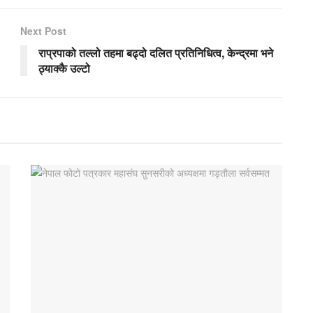
Next Post
राप्रपाको तल्लो तहमा बढ्दो दलित प्रतिनिधित्व, केन्द्रमा भने
ठ्याक्कै उल्टो