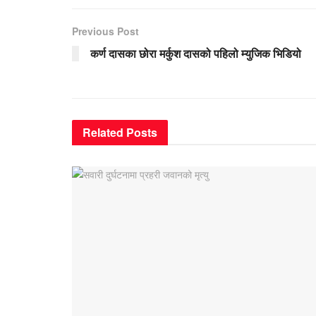
Previous Post
कर्ण दासका छोरा मर्कुश दासको पहिलो म्युजिक भिडियो
Related
Posts