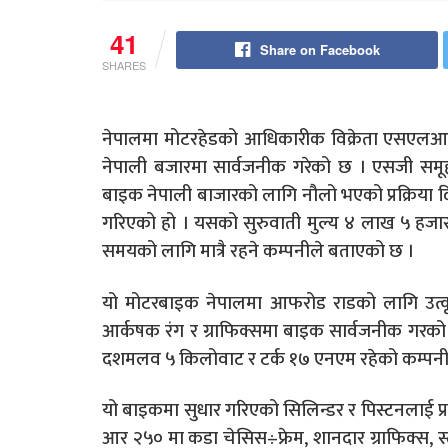
41
Share on Facebook
SHARES
नेपालमा मोटरहेडको आधिकारीक विक्रेता एसएलआर टे
नेपाली बजारमा सार्वजनीक गरेको छ । एसजी सम
बाइक नेपाली बाजारको लागि नौलो भएको प्रक्रिया 
गरिएको हो । यसको सुरुवाती मुल्य ४ लाख ५ हज
समयको लागि मात्रै रहने कम्पनीले बताएको छ ।
यो मोटरबाइक नेपालमा आफरोड राडको लागि उत्कृष्
आर्कषक रंग र ग्राफिक्समा बाइक सार्वजनीक गर
दशमलव ५ किलोवाट र टर्क १७ एनएम रहेको कम्पन
यो बाइकमा सुधार गरिएको सिलिन्डर र पिस्टनलाई प्
आर २५० मा कडा चेसिस÷फ्रेम, शानदार ग्राफिक्स, स्