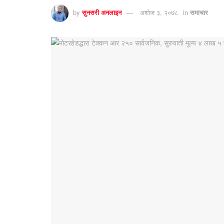
by
सुनसरी अनलाइन
अशोज ३, २०७८
in
समाचार