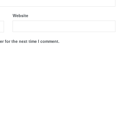
Website
r for the next time I comment.