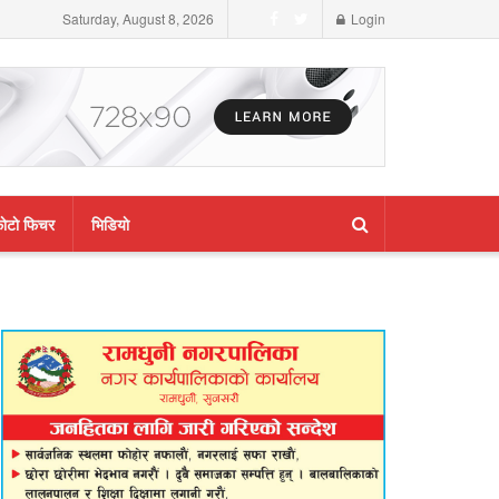
Saturday, August 8, 2026
Login
ाेटाे फिचर
भिडियाे