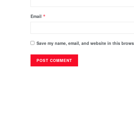
Email
*
Save my name, email, and website in this browse