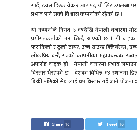
गार्ड, डबल डिस्क ब्रेक र आरामदायी सिट उपलब्ध 
प्रभाव पार्न सक्ने विश्वास कम्पनीको रहेको छ ।
यो कम्पनीले विगत ५ वर्षदेखि नेपाली बजारमा मोटरह
प्रयोगतकर्ताको मन जित्दै आएको छ । यी बाइक
फराकिलो र ठूलो टायर, उच्च ग्राउन्ड क्लियरेन्स, 
लोकप्रिय बन्दै गएको कम्पनीका महाप्रबन्धक उज्वल
अफरोड बाइक हो । नेपाली बजारमा प्रभाव जमाउन स
बिस्तार भैरहेको छ । देशका बिभिन्न १४ स्थानमा ड
बिक्री पछिको सेवालाई थप विस्तार गर्दै जाने योजना
Share
16
Tweet
10