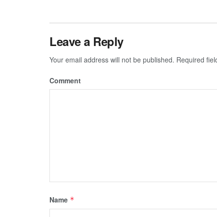
Leave a Reply
Your email address will not be published.
Required fie
Comment
Name
*