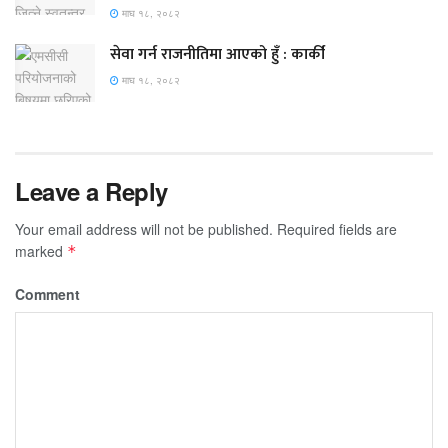
माघ १८, २०८२
सेवा गर्न राजनीतिमा आएको हुँ : कार्की
माघ १८, २०८२
Leave a Reply
Your email address will not be published.
Required fields are
marked
*
Comment