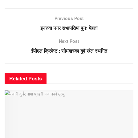
Previous Post
इनरुवा नगर सभापतिमा पुनः मेहता
Next Post
ईपीएल क्रिकेट : सोमबारका दुवै खेल स्थगित
Related
Posts