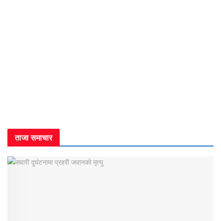
ताजा समाचार