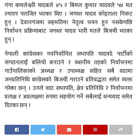
गंगा कमलेश्वरी यादबले ४५ र बिमल कुमार यादवले ५४ मत
ल्याएर पराजित भएका थिए । जगधर यादव कोइराला निकट
हुन् । देवानगंजमा सहमतिमा नेतृत्व चयन हुन नसकेपछि
निर्वाचन प्रक्रियाबाट जगधर यादव भारी मतले बिजयी भएका
हुन् ।
नेपाली कांग्रेसका नवनिर्वाचित सभापति यादवदे पार्टीको
संगठनलाई बलियो बनाउने र स्थानीय तहको निर्वाचनमा
गाउँपालिकाको अध्यक्ष र उपाध्यक्ष सहित सबै वडामा
जनप्रतिनिधि कांग्रेसको बिजयी गराउने प्रतिवद्धता समेत व्यक्त
गरेका छन् । उनले वडा सभापति, क्षेत्र प्रतिनिधि र निर्वाचनमा
प्रत्यक्ष र अप्रत्यक्षमा रुपमा सहयोग गर्ने सबैलाई धन्यवाद समेत
दिएका छन् ।