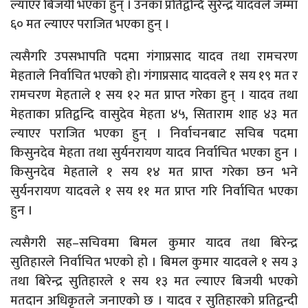
ल्याएर बिजयी भएका हुन् । उनका प्रतिद्वन्दि सुरेन्द्र यादवले जम्मा
६० मत ल्याएर पराजित भएका हुन् ।
त्यसैगरि उपसभापति पदमा गंगाप्रसाद यादव तथा रामचरण
मेहताले निर्वाचित भएको हो। गंगाप्रसाद यादवले १ सय १९ मत र
रामचरण मेहताले १ सय १२ मत प्राप्त गरेका हुन् । यादव तथा
मेहताका प्रतिद्वन्दि वासुदेव मेहता ४५, सिताराम शाह ४३ मत
ल्याएर पराजित भएका हुन् । निर्वाचनबाट सचिब पदमा
किसुनदेव मेहता तथा सुर्यनरायण यादव निर्वाचित भएका हुन ।
किसुनदेव मेहताले १ सय १४ मत प्राप्त गरेका छन भने
सुर्यनरायण यादवले १ सय ११ मत प्राप्त गरि निर्वाचित भएका
हुन ।
त्यसैगरी सह–सचिवमा बिमल कुमार यादव तथा बिरेन्द्र
सुतिहारले निर्वाचित भएको हो । बिमल कुमार यादवले १ सय ३
तथा बिरेन्द्र सुतिहारले १ सय १३ मत ल्याएर बिजयी भएको
मतदान अधिकृतले जनाएको छ । यादव र सुतिहारको प्रतिद्वन्दी