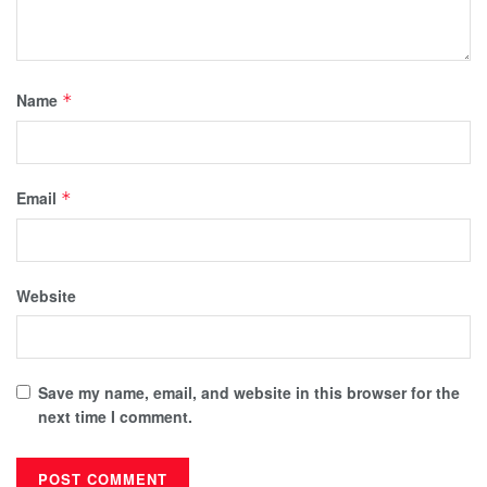
Name
*
Email
*
Website
Save my name, email, and website in this browser for the
next time I comment.