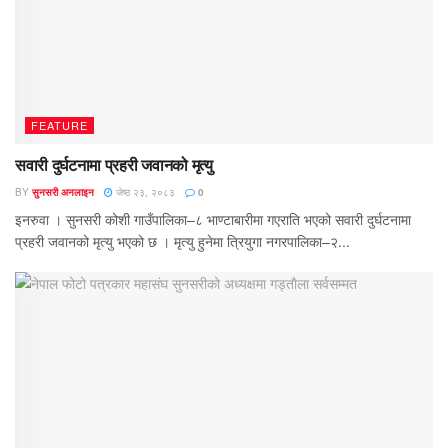
FEATURE
सवारी दुर्घटनामा प्रहरी जवानको मृत्यु
BY
सुनसरी अनलाइन
जेष्ठ २३, २०८३
0
इनरुवा । सुनसरी कोशी गाउँपालिका–८ भाण्टाबारीमा गएराति भएको सवारी दुर्घटनामा
प्रहरी जवानको मृत्यु भएको छ । मृत्यु हुनेमा त्रियुगा नगरपालिका–२...