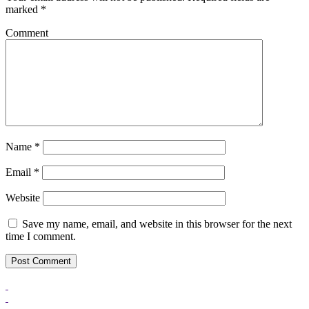
marked
*
Comment
Name
*
Email
*
Website
Save my name, email, and website in this browser for the next
time I comment.