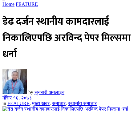
Home
FEATURE
डेढ दर्जन स्थानीय कामदारलाई
निकालिएपछि अरविन्द पेपर मिल्समा
धर्ना
by
सुनसरी अनलाइन
मंसिर १६, २०७८
in
FEATURE
,
मुख्य खबर
,
समाचार
,
स्थानीय समाचार