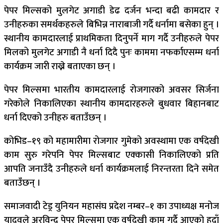
पेपर मिल्सको मुलगेट अगाडी डेढ दर्जन भन्दा बढी कामदार र
उनीहरुका समर्थकहरुले बिभिन्न नाराबाजी गर्दै धर्नामा बसेका हुन् ।
स्थानीय कामदारलाई प्राथमिकता दिनुपर्ने माग गर्दै उनीहरुले पेपर
मिलको मुलगेट अगाडी नै धर्ना दिदै पुनः काममा नफर्काएसम्म धर्ना
कार्यक्रम जारी राख्ने बताएका छन् ।
पेपर मिल्समा भारतीय कामदारलाई रोजगारको अवसर सिर्जना
गरेकोले निकालिएका स्थानीय कामदारहरुले बुधवार बिहानबाट
धर्ना दिएको उनीहरु बताउँछन् ।
कोभिड–१९ को महामारीमा रोजगार गुमेको अवस्थामा एक वर्षदेखी
काम सुरु गरेपनि पेपर मिल्सबाट एक्कासी निकालिएको प्रति
आपति जनाउँदै उनीहरुले धर्ना कार्यक्रमलाई निरन्तरता दिने समेत
बताउँछन् ।
समाजवादी टेड्र युनियन महासंघ प्रदेश नम्बर–१ का उपाध्यक्ष मनोज
यादवले अरविन्द पेपर मिल्समा एक वर्षदेखी काम गर्दै आएको हुदाँ