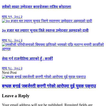
सबैको साझा उम्मेदवार काङ्ग्रेसका राजिव कोइराला
माघ १९, २०८२
३० हजार मत ल्याएर चुनाव जित्ने स्वतन्त्र उम्मेदवार अहमदको दावी
माघ १८, २०८२
सेवा गर्न राजनीतिमा आएको हुँ : कार्की
माघ १८, २०८२
Next Post
बन्धक बनाई जबर्जस्ती करणी गरेको आरोपमा दुई युवक पक्राउ
Leave a Reply
Your email address will not be published.
Required fields are