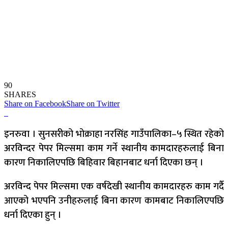
90
SHARES
Share on Facebook
Share on Twitter
इनरुवा । सुनसरीको भोक्राहा नरसिंह गाउँपालिका–५ स्थित रहेको
अरविन्दर पेपर मिल्समा काम गर्ने स्थानीय कामदारहरुलाई बिना
कारण निकालिएपछि बिहिवार बिहानबाट धर्ना दिएका छन् ।
अरविन्द पेपर मिल्समा एक वर्षदेखी स्थानीय कामदारहरु काम गर्दै
आएको भएपनि उनीहरुलाई बिना कारण कामबाट निकालिएपछि
धर्ना दिएका हुन् ।