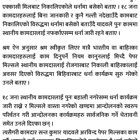
एक्कासी मिलबाट निकालिएकोले धर्नामा बसेको बताए । १८ जना
कामदारहरुलाई बिना जानकारी र कुनै गल्ती नदेखाउँदै कामबाट
निकालिएको विरुद्धमा धर्नामा बसेको बताउँदै यादवले पुनः काममा
स्थानीय कामदारलाई नफर्काएसम्म धर्ना जारी रहने बताए ।
श्रम ऐन अनुसार श्रम स्वीकृत लिएर मात्रै भारतीय वा बाहिरका
कामदारहरुलाई काम दिनुपर्ने नियम कानुनलाई मिच्दै पेपर
मिल्सले स्थानीय कामदारलाई रोजगारबाट निकाली बाहिरकालाई
अवसर दिएको विरुद्धमा बिहिवारबाट धर्ना कार्यक्रम सुरु गरेको
उनले बताए ।
१८ जना स्थानीय कामदारलाई पुनः बहाली नगरेसम्म धर्ना कार्यक्रम
जारी राख्ने र मिल्सले वास्ता नगरेको खण्डमा आन्दोलनको स्वरुप
परिर्वतन गरी आन्दोलनका कार्यक्रमहरु सार्वजनिक गर्ने चेतावनी
समेत उनले दिएका छन् ।
त्यसैगरी कामदार सन्त कुमार यादवले अरविन्द पेपर मिल्सका काम