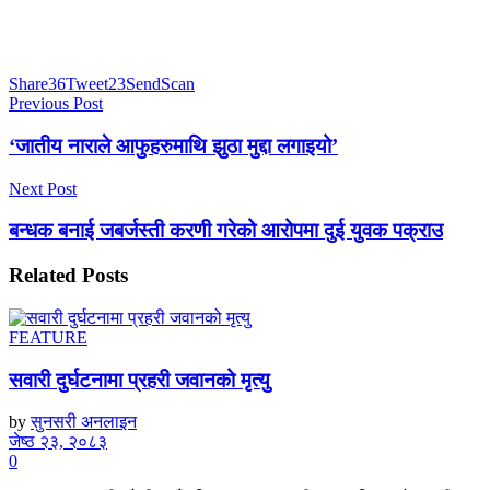
Share
36
Tweet
23
Send
Scan
Previous Post
‘जातीय नाराले आफुहरुमाथि झुठा मुद्दा लगाइयो’
Next Post
बन्धक बनाई जबर्जस्ती करणी गरेको आरोपमा दुई युवक पक्राउ
Related
Posts
FEATURE
सवारी दुर्घटनामा प्रहरी जवानको मृत्यु
by
सुनसरी अनलाइन
जेष्ठ २३, २०८३
0