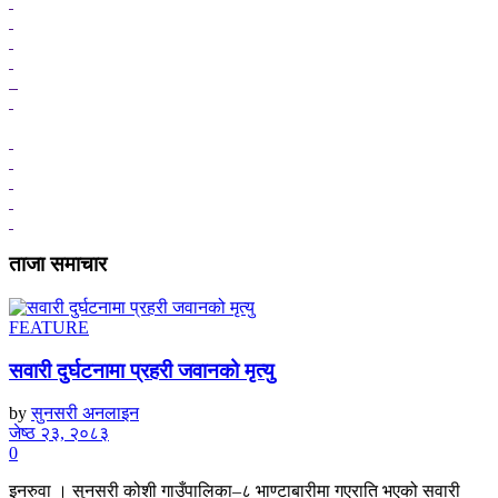
ताजा समाचार
FEATURE
सवारी दुर्घटनामा प्रहरी जवानको मृत्यु
by
सुनसरी अनलाइन
जेष्ठ २३, २०८३
0
इनरुवा । सुनसरी कोशी गाउँपालिका–८ भाण्टाबारीमा गएराति भएको सवारी