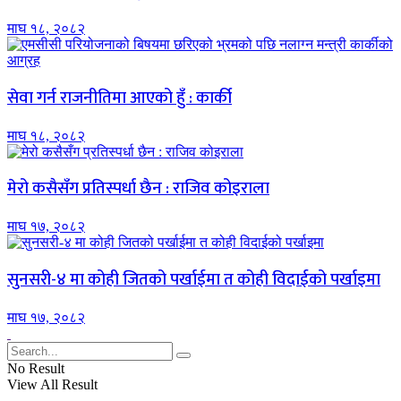
माघ १८, २०८२
सेवा गर्न राजनीतिमा आएको हुँ : कार्की
माघ १८, २०८२
मेरो कसैसँग प्रतिस्पर्धा छैन : राजिव कोइराला
माघ १७, २०८२
सुनसरी-४ मा कोही जितको पर्खाईमा त कोही विदाईको पर्खाइमा
माघ १७, २०८२
No Result
View All Result