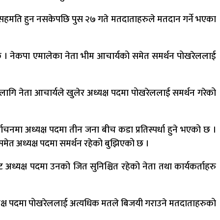
च सहमति हुन नसकेपछि पुस २७ गते मतदाताहरुले मतदान गर्ने भएका
ो छ । नेकपा एमालेका नेता भीम आचार्यको समेत समर्थन पोखरेललाई
 लागि नेता आचार्यले खुलेर अध्यक्ष पदमा पोखरेललाई समर्थन गरेको
ाचनमा अध्यक्ष पदमा तीन जना बीच कडा प्रतिस्पर्धा हुने भएको छ ।
 समेत अध्यक्ष पदमा समर्थन रहेको बुझिएको छ ।
्यक्ष पदमा उनको जित सुनिश्चित रहेको नेता तथा कार्यकर्ताहरु
क्ष पदमा पोखरेललाई अत्यधिक मतले बिजयी गराउने मतदाताहरुको