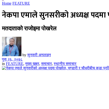
Home
FEATURE
नेकपा एमाले सुनसरीको अध्यक्ष पदमा पो
मतदाताको राजोइमा पोखरेल
by
सुनसरी अनलाइन
पुस २६, २०७८
in
FEATURE
,
मुख्य खबर
,
समाचार
,
स्थानीय समाचार