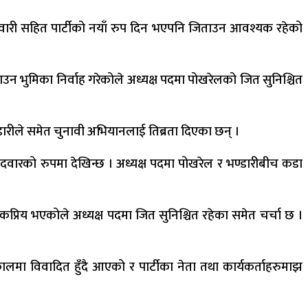
्मेवारी सहित पार्टीको नयाँ रुप दिन भएपनि जिताउन आवश्यक रहेको
 भुमिका निर्वाह गरेकोले अध्यक्ष पदमा पोखरेलको जित सुनिश्चित
्डारीले समेत चुनावी अभियानलाई तिब्रता दिएका छन् ।
मेदवारको रुपमा देखिन्छ । अध्यक्ष पदमा पोखरेल र भण्डारीबीच कडा
कप्रिय भएकोले अध्यक्ष पदमा जित सुनिश्चित रहेका समेत चर्चा छ ।
लमा विवादित हुँदै आएको र पार्टीका नेता तथा कार्यकर्ताहरुमाझ