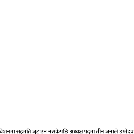
अधिवेशनमा सहमति जुटाउन नसकेपछि अध्यक्ष पदमा तीन जनाले उम्मेदवा