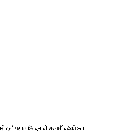
री दर्ता गराएपछि चुनावी सरगर्मी बढेको छ ।