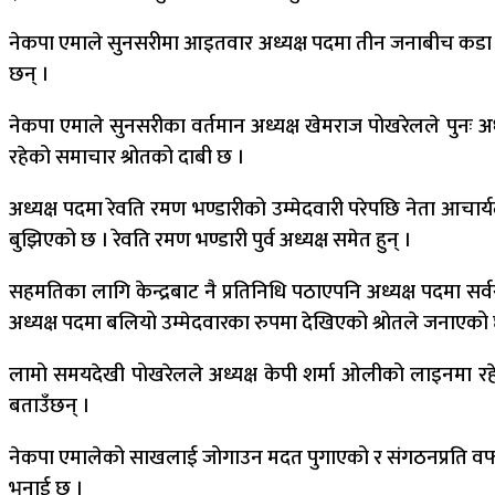
नेकपा एमाले सुनसरीमा आइतवार अध्यक्ष पदमा तीन जनाबीच कडा प्
छन् ।
नेकपा एमाले सुनसरीका वर्तमान अध्यक्ष खेमराज पोखरेलले पुनः 
रहेको समाचार श्रोतको दाबी छ ।
अध्यक्ष पदमा रेवति रमण भण्डारीको उम्मेदवारी परेपछि नेता आचार
बुझिएको छ । रेवति रमण भण्डारी पुर्व अध्यक्ष समेत हुन् ।
सहमतिका लागि केन्द्रबाट नै प्रतिनिधि पठाएपनि अध्यक्ष पदमा सर
अध्यक्ष पदमा बलियो उम्मेदवारका रुपमा देखिएको श्रोतले जनाएको छ 
लामो समयदेखी पोखरेलले अध्यक्ष केपी शर्मा ओलीको लाइनमा रहे
बताउँछन् ।
नेकपा एमालेको साखलाई जोगाउन मदत पुगाएको र संगठनप्रति वफ
भनाई छ ।