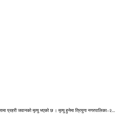
ा प्रहरी जवानको मृत्यु भएको छ । मृत्यु हुनेमा त्रियुगा नगरपालिका–२...