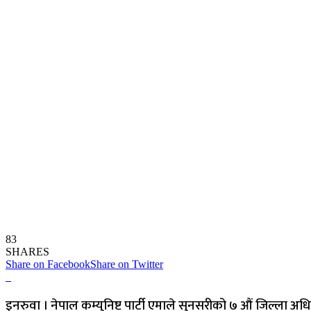
83
SHARES
Share on Facebook
Share on Twitter
इनरुवा । नेपाल कम्युनिष्ट पार्टी एमाले सुनसरीको ७ औं जिल्ला 