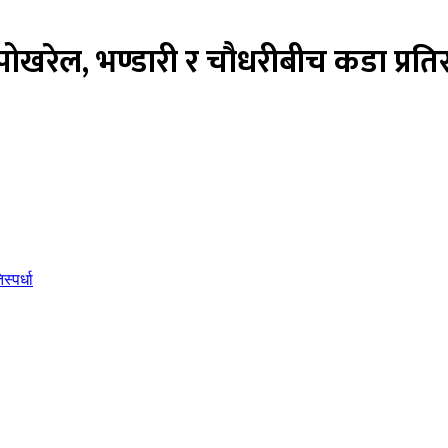
खरेल, भण्डारी र चौधरीबीच कडा प्रतिस्