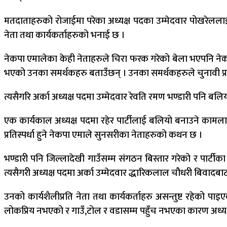
मतदाताहरुको रोजाईमा परेका अध्यक्ष पदका उम्मेदवार पोखरेललाई 
नेता तथा कार्यकर्ताहरुको भनाई छ ।
नेकपा एमालेका केही नेताहरुले चिरा फरक गरेको बेला भएपनि नेक
भएको उनका समर्थकहरु बताउँछन् । उनका समर्थकहरुले चुनावी प्रच
त्यसैगरि अर्का अध्यक्ष पदमा उम्मेदवार रेवति रमण भण्डारी पनि ब
एक कार्यकाल अध्यक्ष पदमा रहेर पार्टीलाई बलियो बनाउने कामलाई 
प्रतिस्पर्धा हुने नेकपा एमाले सुनसरीका नेताहरुको कथन छ ।
भण्डारी पनि जिल्लादेखी गाउँसम्म संगठन बिस्तार गरेको र पार्टी
त्यसैगरी अध्यक्ष पदमा अर्का उम्मेदवार द्धारिकलाल चौधरी बिवादबा
उनको कार्यशैलीप्रति नेता तथा कार्यकर्ताहरु असन्तुष्ट रहेको
लोकप्रिय नभएको र गाउँ,टोल र वडासम्म पहुँच नभएका कारण अध्यक्