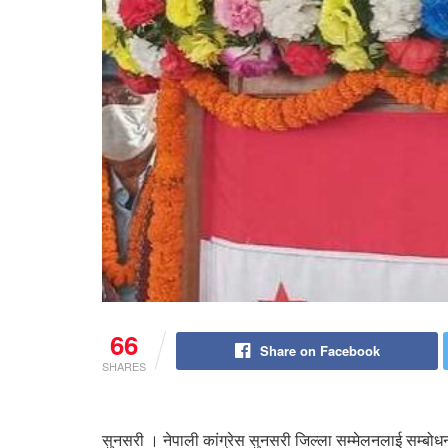
66
Share on Facebook
SHARES
सुनसरी । नेपाली कांग्रेस सुनसरी जिल्ला सम्मेलनलाई सम्बो