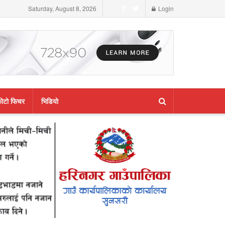
Saturday, August 8, 2026
Login
ाेटाे फिचर
भिडियाे