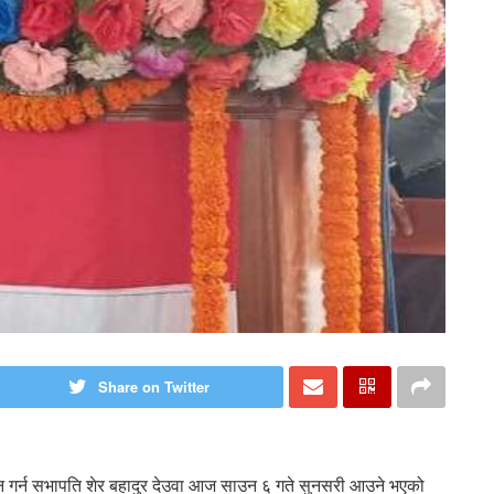
Share on Twitter
धन गर्न सभापति शेर बहादुर देउवा आज साउन ६ गते सुनसरी आउने भएको