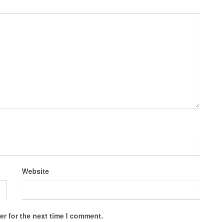
Website
r for the next time I comment.