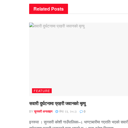
Related
Posts
FEATURE
सवारी दुर्घटनामा प्रहरी जवानको मृत्यु
BY
जेष्ठ २३, २०८३
सुनसरी अनलाइन
0
इनरुवा । सुनसरी कोशी गाउँपालिका–८ भाण्टाबारीमा गएराति भएको सवार