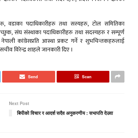
हरु, वडाका पदाधिकारीहरु तथा सस्यहरु, टोल समितिका
ेच्छुक, संघ संस्थाका पदाधिकारीहरु तथा सदस्यहरु र सम्पूर्ण
पाली कांग्रेसप्रति आस्था प्रकट गर्ने र शुभचिन्तकहरुलाई
 सचीव विरेन्द्र शाहले जानकारी दिए ।
Send
Scan
Next Post
बिपीको विचार र आदर्श सदैव अनुकरणीय : सभापति देउवा