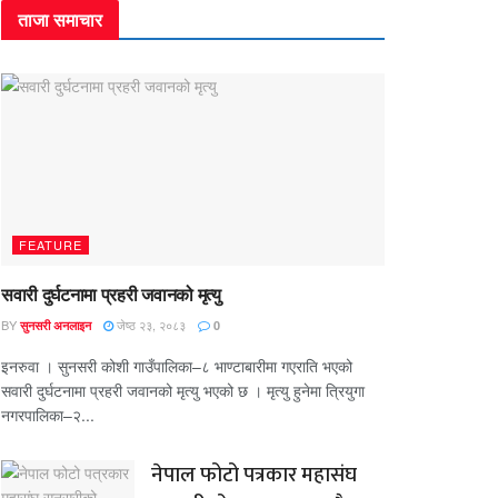
ताजा समाचार
FEATURE
सवारी दुर्घटनामा प्रहरी जवानको मृत्यु
BY
जेष्ठ २३, २०८३
सुनसरी अनलाइन
0
इनरुवा । सुनसरी कोशी गाउँपालिका–८ भाण्टाबारीमा गएराति भएको
सवारी दुर्घटनामा प्रहरी जवानको मृत्यु भएको छ । मृत्यु हुनेमा त्रियुगा
नगरपालिका–२...
नेपाल फोटो पत्रकार महासंघ