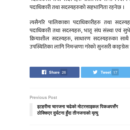
पदाधिकारी तथा सदस्यहरुको सहभागिता रहनेछ ।
त्यसैगरि पालिकाका पदाधिकारीहरु तथा सदस्य
पदाधिकारी तथा सदस्यहरु, भातृ संघ संस्था एवं सुभ
क्रियाशील सदस्यहरु, साधारण सदस्यहरुका साथै ने
उपस्थितिका लागि निमन्त्रणा गरेको सुनसरी काङ्ग्रेस
Share
26
Tweet
17
Previous Post
इटहरीमा चारजना चढेको मोटरसाइकल पिकअपसँग
ठोक्किएर दुर्घटना हुँदा तीनजनाको मृत्यु