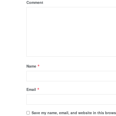
Comment
Name
*
Email
*
Save my name, email, and website in this browse