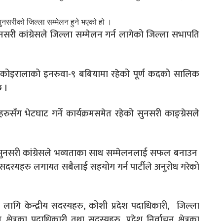
सुनसरीको जिल्ला सम्मेलन हुने भएको हो ।
री कांग्रेसले जिल्ला सम्मेलन गर्न लागेको जिल्ला सभापति
पी कोइरालाको इनरुवा-९ बबियामा रहेको पूर्ण कदको सालिक
छ ।
रुसँग भेटघाट गर्ने कार्यक्रमसमेत रहेको सुनसरी काङ्ग्रेसले
सुनसरी कांग्रेसले भव्यताका साथ सम्मेलनलाई सफल बनाउन
 सदस्यहरु लगायत सबैलाई सहयोग गर्न पार्टीले अनुरोध गरेको
लागि केन्द्रीय सदस्यहरु, कोशी प्रदेश पदाधिकारी, जिल्ला
षेत्रका पदाधिकारी तथा सदस्यहरु, प्रदेश निर्वाचन क्षेत्रका