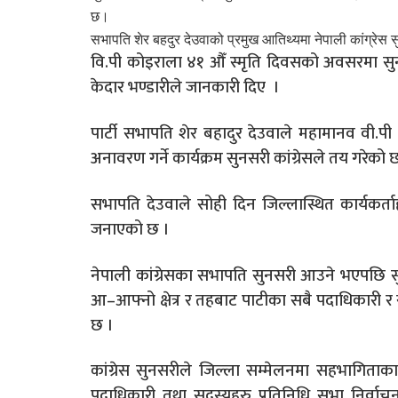
छ।
सभापति शेर बहदुर देउवाको प्रमुख आतिथ्यमा नेपाली कांग्रेस 
वि.पी कोइराला ४१ औँ स्मृति दिवसको अवसरमा सुनस
केदार भण्डारीले जानकारी दिए ।
पार्टी सभापति शेर बहादुर देउवाले महामानव वी.
अनावरण गर्ने कार्यक्रम सुनसरी कांग्रेसले तय गरेको 
सभापति देउवाले सोही दिन जिल्लास्थित कार्यकर्ताह
जनाएको छ ।
नेपाली कांग्रेसका सभापति सुनसरी आउने भएपछि 
आ–आफ्नो क्षेत्र र तहबाट पाटीका सबै पदाधिकारी र
छ ।
कांग्रेस सुनसरीले जिल्ला सम्मेलनमा सहभागिताका 
पदाधिकारी तथा सदस्यहरु प्रतिनिधि सभा निर्वाचन क्