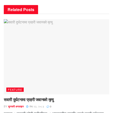
Related
Posts
FEATURE
सवारी दुर्घटनामा प्रहरी जवानको मृत्यु
BY
सुनसरी अनलाइन
जेष्ठ २३, २०८३
0