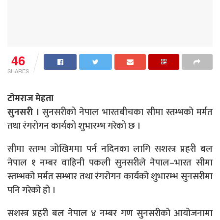
46
SHARES
टोमराज मेहता
सुनसरी ।
सुनसरीको नेपाल भारतबीचका सीमा स्तम्भको मर्मत
तथा रंगरोगन कार्यको शुभारम्भ गरेको छ ।
सीमा स्तम्भ जोखिममा पर्न नदिनका लागि सशस्त्र प्रहरी बल
नेपाल १ नम्बर वाहिनी पकली सुनसरीले नेपाल–भारत सीमा
स्तम्भको मर्मत सम्भार तथा रंगरोगन कार्यको शुभारम्भ सुनसरीमा
पनि गरेको हो ।
सशस्त्र प्रहरी बल नेपाल ४ नम्बर गण सुनसरीको आयोजनामा