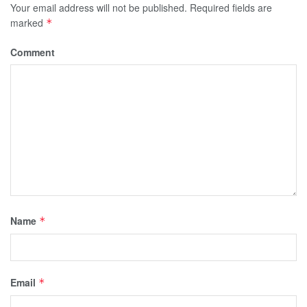
Your email address will not be published.
Required fields are
marked
*
Comment
Name
*
Email
*