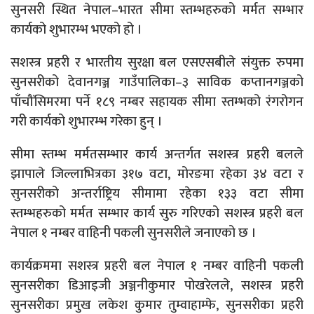
सुनसरी स्थित नेपाल–भारत सीमा स्तम्भहरुको मर्मत सम्भार
कार्यको शुभारम्भ भएको हो ।
सशस्त्र प्रहरी र भारतीय सुरक्षा बल एसएसबीले संयुक्त रुपमा
सुनसरीको देवानगञ्ज गाउँपालिका–३ साविक कप्तानगञ्जको
पाँचौंसिमरमा पर्ने १८९ नम्बर सहायक सीमा स्तम्भको रंगरोगन
गरी कार्यको शुभारम्भ गरेका हुन् ।
सीमा स्तम्भ मर्मतसम्भार कार्य अन्तर्गत सशस्त्र प्रहरी बलले
झापाले जिल्लाभित्रका ३१७ वटा, मोरङमा रहेका ३४ वटा र
सुनसरीको अन्तर्राष्ट्रिय सीमामा रहेका १३३ वटा सीमा
स्तम्भहरुको मर्मत सम्भार कार्य सुरु गरिएको सशस्त्र प्रहरी बल
नेपाल १ नम्बर वाहिनी पकली सुनसरीले जनाएको छ ।
कार्यक्रममा सशस्त्र प्रहरी बल नेपाल १ नम्बर वाहिनी पकली
सुनसरीका डिआइजी अञ्जनीकुमार पोखरेलले, सशस्त्र प्रहरी
सुनसरीका प्रमुख लकेश कुमार तुम्वाहाम्फे, सुनसरीका प्रहरी