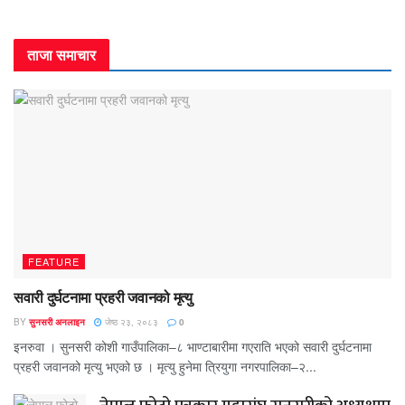
ताजा समाचार
FEATURE
सवारी दुर्घटनामा प्रहरी जवानको मृत्यु
BY
सुनसरी अनलाइन
जेष्ठ २३, २०८३
0
इनरुवा । सुनसरी कोशी गाउँपालिका–८ भाण्टाबारीमा गएराति भएको सवारी दुर्घटनामा
प्रहरी जवानको मृत्यु भएको छ । मृत्यु हुनेमा त्रियुगा नगरपालिका–२...