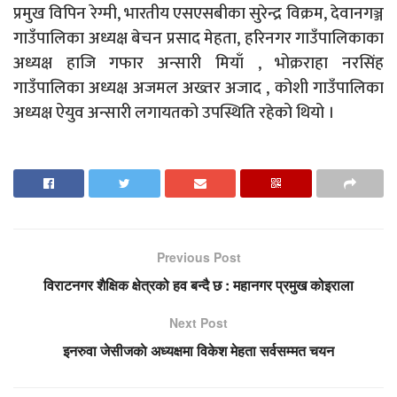
प्रमुख विपिन रेग्मी, भारतीय एसएसबीका सुरेन्द्र विक्रम, देवानगञ्ज
गाउँपालिका अध्यक्ष बेचन प्रसाद मेहता, हरिनगर गाउँपालिकाका
अध्यक्ष हाजि गफार अन्सारी मियाँ , भोक्रराहा नरसिंह
गाउँपालिका अध्यक्ष अजमल अख्तर अजाद , कोशी गाउँपालिका
अध्यक्ष ऐयुव अन्सारी लगायतको उपस्थिति रहेको थियो ।
Previous Post
विराटनगर शैक्षिक क्षेत्रको हव बन्दै छ : महानगर प्रमुख कोइराला
Next Post
इनरुवा जेसीजकाे अध्यक्षमा विकेश मेहता सर्वसम्मत चयन