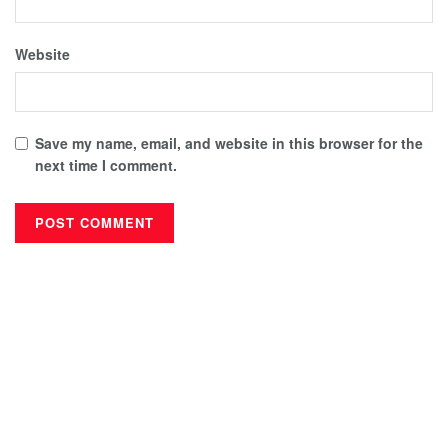
Website
Save my name, email, and website in this browser for the
next time I comment.