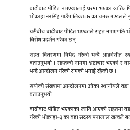
बाढीबाट पीडित नभएकालाई घरमा भएका व्यक्ति प
भोक्राहा नरसिंह गाउँपालिका–७ का चमरु मण्डलले गु
यसैबीच बाढीबाट पीडित भएकाले राहत नपाएपछि भोक
बिरोध प्रदर्शन गरेका छन् ।
राहत वितरणमा विभेद गरेको भन्दै आक्रोसीत स्
बताउनुभयो । राहतको नाममा भ्रष्टाचार भएको र 
भन्दै आन्दोलन गरेको रामको भनाई रहेको छ ।
सयौंको संख्यामा आन्दोलनमा उत्रेका स्थानीयले वड
बताउनुभयो ।
बाढीबाट पीडित भएकाका लागि आएको राहतमा वडा
गरेको भोक्राहा–३ का वडा सदस्य पनालाल खत्वले ब