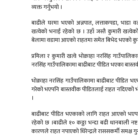
व्यक्त गर्नुभयो ।
बाढीले घरमा भएको अन्नपात, लत्ताकपडा, भाडा 
खत्वेको भनाई रहेको छ । उहाँ जस्तै कुमारी खत्वे
बेलामा वडामा आएको राहतमा समेत बिभेद भएको कुम
प्रमिला र कुमारी खत्वे भोक्राहा नरसिंह गाउँपालिकाक
नरसिंह गाउँपालिकामा बाढीबाट पीडित भएका बास्तव
भोक्राहा नरसिंह गाउँपालिकामा बाढीबाट पीडित भए
गरेको भएपनि बास्तवीक पीडितलाई राहत नदिएको भोक्
।
बाढीबाट पीडित भएकाको लागि राहत आएको भएपनि
रहेको छ ।बाढीले १० कठ्ठा भन्दा बढी धानबाली नष
कारणले राहत नपाएको धिरेन्द्रले राससकर्मी समक्ष गुन