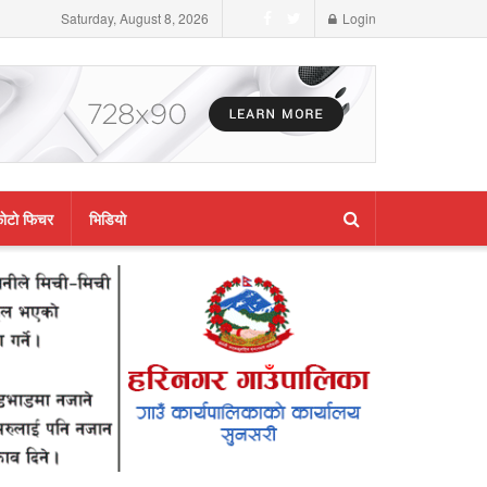
Saturday, August 8, 2026
Login
ाेटाे फिचर
भिडियाे