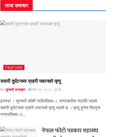
ताजा समाचार
FEATURE
सवारी दुर्घटनामा प्रहरी जवानको मृत्यु
BY
जेष्ठ २३, २०८३
सुनसरी अनलाइन
0
इनरुवा । सुनसरी कोशी गाउँपालिका–८ भाण्टाबारीमा गएराति भएको
सवारी दुर्घटनामा प्रहरी जवानको मृत्यु भएको छ । मृत्यु हुनेमा त्रियुगा
नगरपालिका–२...
नेपाल फोटो पत्रकार महासंघ