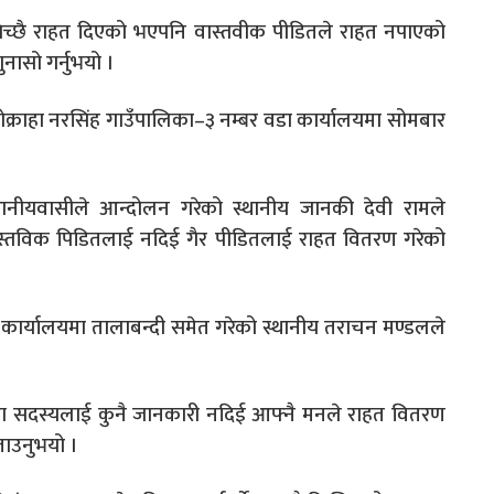
िच्छै राहत दिएको भएपनि वास्तवीक पीडितले राहत नपाएको
नासो गर्नुभयो ।
्राहा नरसिंह गाउँपालिका–३ नम्बर वडा कार्यालयमा सोमबार
थानीयवासीले आन्दोलन गरेको स्थानीय जानकी देवी रामले
वास्तविक पिडितलाई नदिई गैर पीडितलाई राहत वितरण गरेको
ा कार्यालयमा तालाबन्दी समेत गरेको स्थानीय तराचन मण्डलले
 सदस्यलाई कुनै जानकारी नदिई आफ्नै मनले राहत वितरण
ताउनुभयो ।