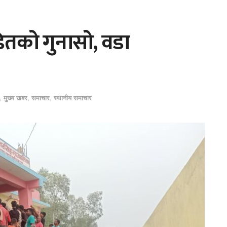
ितको गुनासो, वडा
,
मुख्य खबर
,
समाचार
,
स्थानीय समाचार