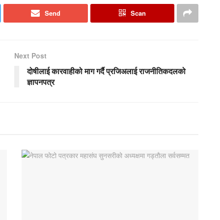
Send
Scan
Next Post
दोषीलाई कारवाहीको माग गर्दै प्रजिअलाई राजनीतिकदलको
ज्ञापनपत्र