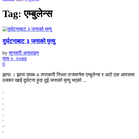
Tag:
एम्बुलेन्स
दुर्घटनाबाट ३ जनाको मृत्यु
by
सुनसरी अनलाइन
माघ ५, २०७७
0
झापा । झापा दमक-४ ताराबारी स्थित राजमार्गमा एम्बुलेन्स र अटो एक आपसमा
ठक्कर खाई दुर्घटना हुदा दुई जनाको मृत्यु भएको ...