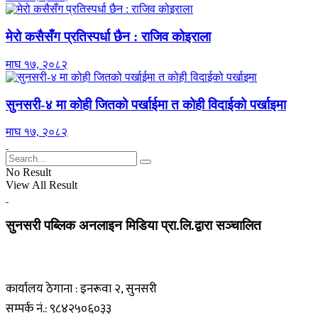
मेरो कसैसँग प्रतिस्पर्धा छैन : राजिव कोइराला
माघ १७, २०८२
सुनसरी-४ मा कोही जितको पर्खाईमा त कोही विदाईको पर्खाइमा
माघ १७, २०८२
No Result
View All Result
सुनसरी पब्लिक अनलाइन मिडिया प्रा.लि.द्वारा सञ्चालित
कार्यालय ठेगाना : इनरूवा २, सुनसरी
सम्पर्क नं.: ९८४२५०६०३३