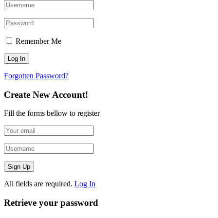
Remember Me
Forgotten Password?
Create New Account!
Fill the forms bellow to register
All fields are required.
Log In
Retrieve your password