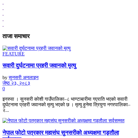
ताजा समाचार
FEATURE
सवारी दुर्घटनामा प्रहरी जवानको मृत्यु
by
सुनसरी अनलाइन
जेष्ठ २३, २०८३
0
इनरुवा । सुनसरी कोशी गाउँपालिका–८ भाण्टाबारीमा गएराति भएको सवारी
दुर्घटनामा प्रहरी जवानको मृत्यु भएको छ । मृत्यु हुनेमा त्रियुगा नगरपालिका–
२...
नेपाल फोटो पत्रकार महासंघ सुनसरीको अध्यक्षमा गड्ताैला