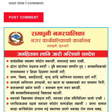
next time I comment.