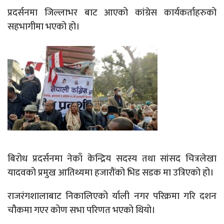
प्रदर्सनमा जिल्लाभर बाट आएको कांग्रेस कार्यकर्ताहरुको
सहभागीमा भएको हो।
बिरोध प्रदर्सनमा नेकाँ केन्द्रिय सदस्य तथा सांसद चित्रलेखा
यादवको प्रमुख आतिथ्यमा हजारौंको भिड सडक मा उत्रिएको हो।
राजरंगशालाबाट निकालिएको र्याली नगर परिक्रमा गरि दशन
चौकमा गएर कोण सभा परिणत भएको थियो।