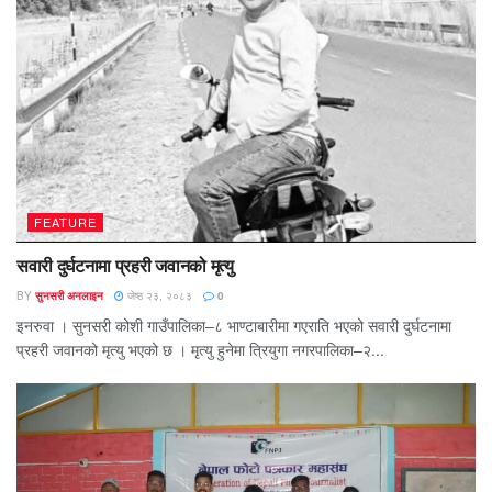
FEATURE
सवारी दुर्घटनामा प्रहरी जवानको मृत्यु
BY
सुनसरी अनलाइन
जेष्ठ २३, २०८३
0
इनरुवा । सुनसरी कोशी गाउँपालिका–८ भाण्टाबारीमा गएराति भएको सवारी दुर्घटनामा
प्रहरी जवानको मृत्यु भएको छ । मृत्यु हुनेमा त्रियुगा नगरपालिका–२...