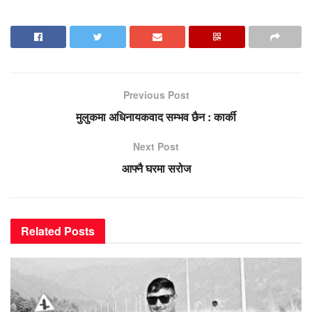
Previous Post
मुलुकमा अधिनायकवाद सम्भव छैन : कार्की
Next Post
आफ्नै घरमा सरोज
Related
Posts