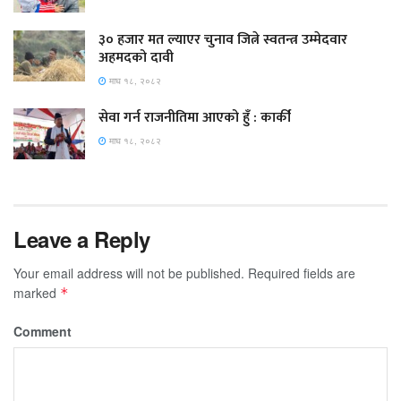
३० हजार मत ल्याएर चुनाव जित्ने स्वतन्त्र उम्मेदवार
अहमदको दावी
माघ १८, २०८२
सेवा गर्न राजनीतिमा आएको हुँ : कार्की
माघ १८, २०८२
Leave a Reply
Your email address will not be published.
Required fields are
marked
*
Comment