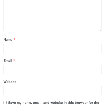
Name
*
Email
*
Website
Save my name, email, and website in this browser for the