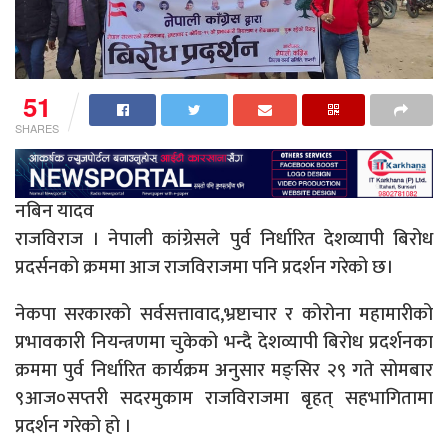
51
SHARES
नबिन यादव
राजविराज । नेपाली कांग्रेसले पुर्व निर्धारित देशव्यापी बिरोध
प्रदर्सनको क्रममा आज राजविराजमा पनि प्रदर्शन गरेको छ।
नेकपा सरकारको सर्वसत्तावाद,भ्रष्टाचार र कोरोना महामारीको
प्रभावकारी नियन्त्रणमा चुकेको भन्दै देशव्यापी बिरोध प्रदर्शनका
क्रममा पुर्व निर्धारित कार्यक्रम अनुसार मङ्सिर २९ गते सोमबार
९आज०सप्तरी सदरमुकाम राजविराजमा बृहत् सहभागितामा
प्रदर्शन गरेको हो ।