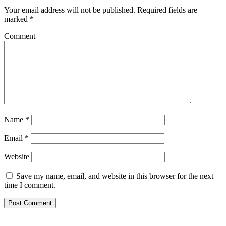
Your email address will not be published.
Required fields are
marked
*
Comment
Name
*
Email
*
Website
Save my name, email, and website in this browser for the next
time I comment.