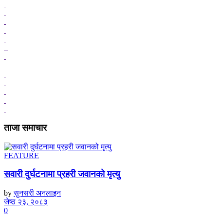
ताजा समाचार
FEATURE
सवारी दुर्घटनामा प्रहरी जवानको मृत्यु
by
सुनसरी अनलाइन
जेष्ठ २३, २०८३
0