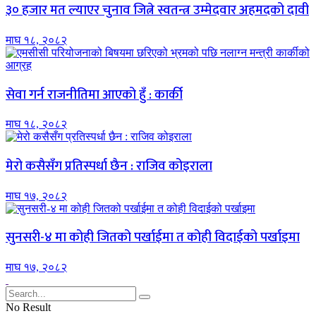
३० हजार मत ल्याएर चुनाव जित्ने स्वतन्त्र उम्मेदवार अहमदको दावी
माघ १८, २०८२
सेवा गर्न राजनीतिमा आएको हुँ : कार्की
माघ १८, २०८२
मेरो कसैसँग प्रतिस्पर्धा छैन : राजिव कोइराला
माघ १७, २०८२
सुनसरी-४ मा कोही जितको पर्खाईमा त कोही विदाईको पर्खाइमा
माघ १७, २०८२
No Result