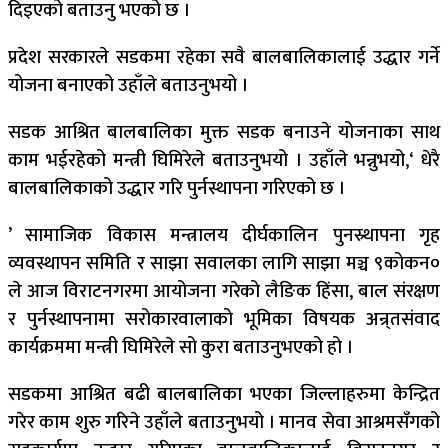
दिइएको बताउनु भएको छ ।
प्रदेश सरकारले सडकमा रहेका सवै बालबालिकालाई उद्धार गर्ने
योजना बनाएको उहाँले बताउनुभयो ।
सडक आश्रित बालबालिका मुक्त सडक बनाउने योजनाका साथ
काम भईरहेको मन्त्री घिमिरेले बताउनुभयो । उहाँले भन्नुभयो,‘ धेरै
बालबालिकाको उद्धार गरि पुर्नस्थापना गरिएको छ ।
’ सामाजिक विकास मन्त्रालय दीर्घकालिन पुनस्र्थापना गृह
व्यवस्थापन समिति र साझा सवालका लागि साझा मञ्च ९कोकन०
ले आज विराटनगरमा आयोजना गरेको लैङिक हिंसा, बाल संरक्षण
र पुर्नस्थापनामा सरोकारवालाको भूमिका विषयक अन्र्तसंवाद
कार्यक्रममा मन्त्री घिमिरेले सो कुरा बताउनुभएको हो ।
सडकमा आश्रित बढी बालबालिका भएका जिल्लाहरुमा केन्द्रित
गरेर काम शुरु गरिने उहाँले बताउनुभयो । मानव सेवा आश्रमसँगको