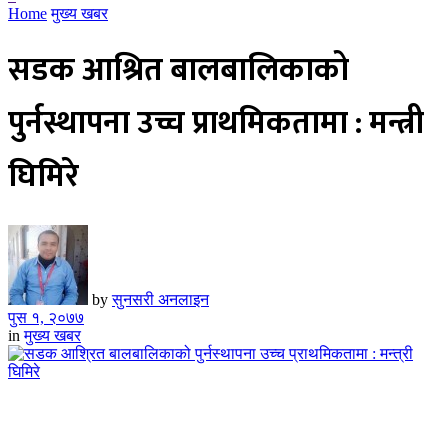
Home
मुख्य खबर
सडक आश्रित बालबालिकाको
पुर्नस्थापना उच्च प्राथमिकतामा : मन्त्री
घिमिरे
by
सुनसरी अनलाइन
पुस १, २०७७
in
मुख्य खबर