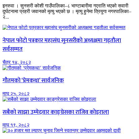
इनरुवा । सुनसरी कोशी गाउँपालिका–८ भाण्टाबारीमा गएराति भएको सवारी
दुर्घटनामा प्रहरी जवानको मृत्यु भएको छ । मृत्यु हुनेमा त्रियुगा नगरपालिका–
२...
नेपाल फोटो पत्रकार महासंघ सुनसरीको अध्यक्षमा गड्ताैला
सर्वसम्मत
चैत्र १४, २०८२
गौतमको ‘प्रेमकथा’ सार्वजनिक
माघ २५, २०८२
सबैको साझा उम्मेदवार काङ्ग्रेसका राजिव कोइराला
माघ १९, २०८२