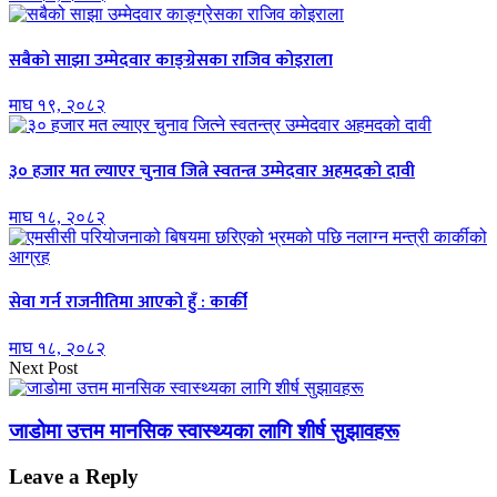
सबैको साझा उम्मेदवार काङ्ग्रेसका राजिव कोइराला
माघ १९, २०८२
३० हजार मत ल्याएर चुनाव जित्ने स्वतन्त्र उम्मेदवार अहमदको दावी
माघ १८, २०८२
सेवा गर्न राजनीतिमा आएको हुँ : कार्की
माघ १८, २०८२
Next Post
जाडोमा उत्तम मानसिक स्वास्थ्यका लागि शीर्ष सुझावहरू
Leave a Reply