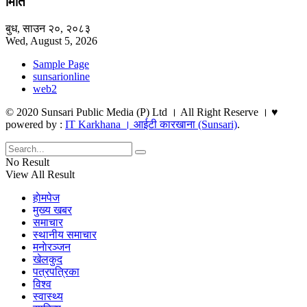
मिति
बुध, साउन २०, २०८३
Wed, August 5, 2026
Sample Page
sunsarionline
web2
© 2020 Sunsari Public Media (P) Ltd । All Right Reserve । ♥
powered by :
IT Karkhana । आईटी कारखाना (Sunsari)
.
No Result
View All Result
हाेमपेज
मुख्य खबर
समाचार
स्थानीय समाचार
मनाेरञ्जन
खेलकुद
पत्रपत्रिका
विश्व
स्वास्थ्य