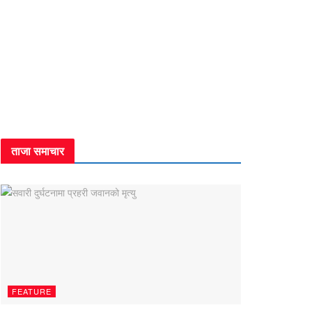
ताजा समाचार
FEATURE