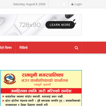
Saturday, August 8, 2026
Login
ाेटाे फिचर
भिडियाे