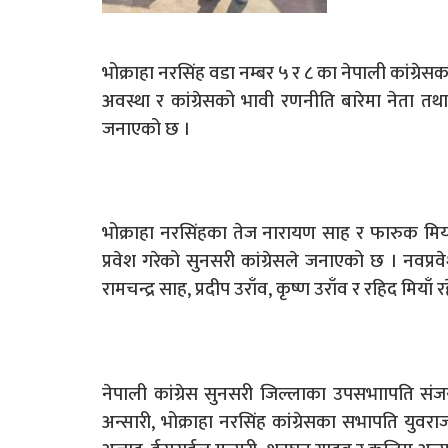
भोक्राहा नरसिंह वडा नम्बर ५ र ८ का नेपाली कांग्रेसक
अवस्था र कांग्रेसको भावी रणनीति बारेमा नेता तथा 
जनाएको छ ।
भोक्राहा नरसिंहका तेज नारायण साह र फारुक मियाँको
प्रवेश गरेको सुनसरी कांग्रेसले जनाएको छ । नवप्रव
रामचन्द्र साह, प्रदीप उराँव, कृष्ण उराँव र रहिद मियाँ 
नेपाली कांग्रेस सुनसरी जिल्लाका उपसभाापति संजय
अन्सारी, भोक्राहा नरसिंह कांग्रेसका सभापति युवर