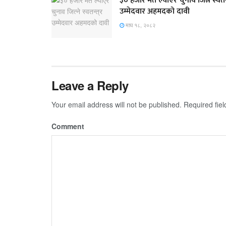
३० हजार मत ल्याएर चुनाव जित्ने स्वतन्
उम्मेदवार अहमदको दावी
माघ १८, २०८२
Leave a Reply
Your email address will not be published.
Required fie
Comment