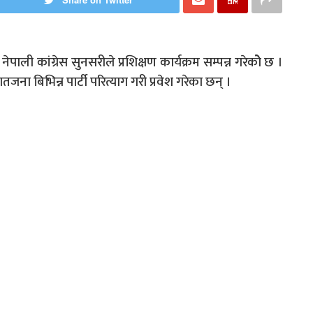
ाली कांग्रेस सुनसरीले प्रशिक्षण कार्यक्रम सम्पन्न गरेकोे छ ।
ातजना बिभिन्न पार्टी परित्याग गरी प्रवेश गरेका छन् ।