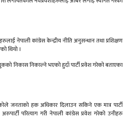
सारी लगायतकाले नवप्रवेशीहरुलाई अबिर लगाई स्वागत गरेका
रुलाई नेपाली कांग्रेस केन्द्रीय नीति अनुसन्धान तथा प्रशिक्षण
दिएको थियो ।
 मुलुकको निकास निकाल्ने भएको हुदाँ पार्टी प्रवेश गरेको बताएका
 आएकोले जनताको हक अधिकार दिलाउन सकिने एक मात्र पार्टी
पार्टी परित्याग गरी नेपाली कांग्रेस प्रवेश गरेको उनीहरु