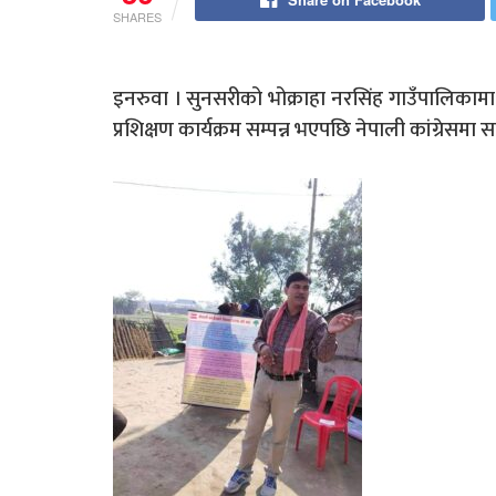
SHARES
इनरुवा । सुनसरीको भोक्राहा नरसिंह गाउँपालिकामा नेप
प्रशिक्षण कार्यक्रम सम्पन्न भएपछि नेपाली कांग्रेसमा स