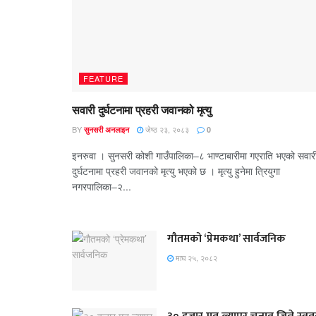
FEATURE
सवारी दुर्घटनामा प्रहरी जवानको मृत्यु
BY
जेष्ठ २३, २०८३
सुनसरी अनलाइन
0
इनरुवा । सुनसरी कोशी गाउँपालिका–८ भाण्टाबारीमा गएराति भएको सवार
दुर्घटनामा प्रहरी जवानको मृत्यु भएको छ । मृत्यु हुनेमा त्रियुगा
नगरपालिका–२...
गौतमको ‘प्रेमकथा’ सार्वजनिक
माघ २५, २०८२