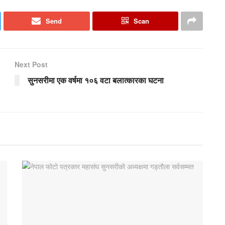
Send
Scan
Next Post
सुनसरीमा एक वर्षमा १०६ वटा बलात्कारका घटना