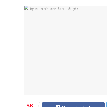
56
Share on Facebook