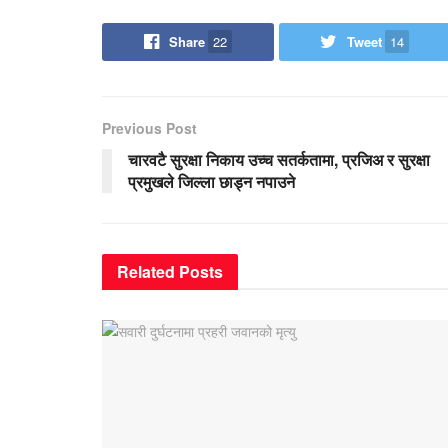
Share
22
Tweet
14
Previous Post
चारवटै सुरक्षा निकाय उच्च सतर्कतामा, प्रजिअ र सुरक्षा
प्रमुखले जिल्ला छाड्न नपाउने
Related
Posts