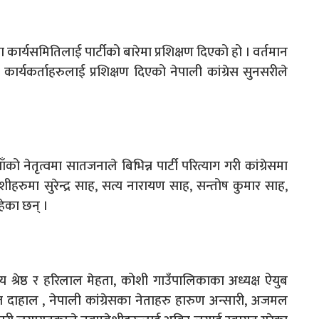
ा कार्यसमितिलाई पार्टीको बारेमा प्रशिक्षण दिएको हो । वर्तमान
कार्यकर्ताहरुलाई प्रशिक्षण दिएको नेपाली कांग्रेस सुनसरीले
 नेतृत्वमा सातजनाले बिभिन्न पार्टी परित्याग गरी कांग्रेसमा
ेशीहरुमा सुरेन्द्र साह, सत्य नारायण साह, सन्तोष कुमार साह,
रहेका छन् ।
 श्रेष्ठ र हरिलाल मेहता, कोशी गाउँपालिकाका अध्यक्ष ऐयुब
ाज दाहाल , नेपाली कांग्रेसका नेताहरु हारुण अन्सारी, अजमल