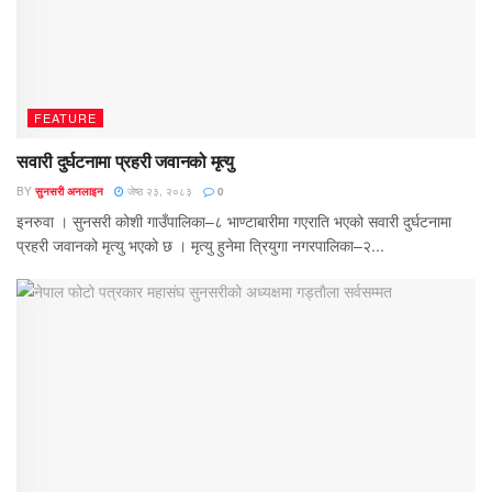
FEATURE
सवारी दुर्घटनामा प्रहरी जवानको मृत्यु
BY
सुनसरी अनलाइन
जेष्ठ २३, २०८३
0
इनरुवा । सुनसरी कोशी गाउँपालिका–८ भाण्टाबारीमा गएराति भएको सवारी दुर्घटनामा
प्रहरी जवानको मृत्यु भएको छ । मृत्यु हुनेमा त्रियुगा नगरपालिका–२...