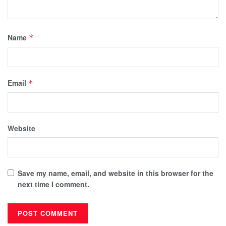
Name
*
Email
*
Website
Save my name, email, and website in this browser for the
next time I comment.