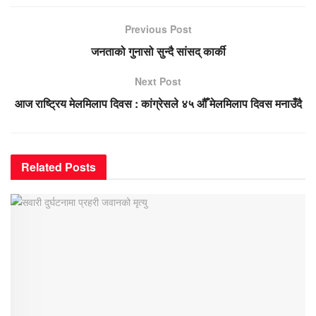
Previous Post
जनताको गुनासो सुन्दै सांसद् कार्की
Next Post
आज राष्ट्रिय मेलमिलाप दिवस : कांग्रेसले ४५ औँ मेलमिलाप दिवस मनाउँदै
Related
Posts