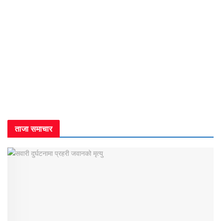
ताजा समाचार