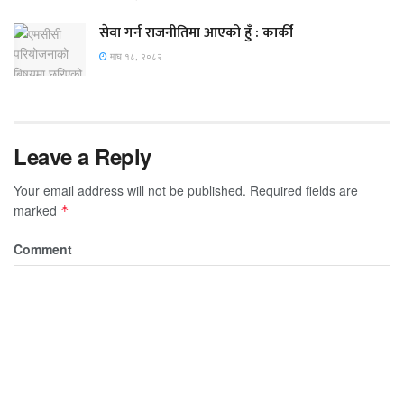
सेवा गर्न राजनीतिमा आएको हुँ : कार्की
माघ १८, २०८२
Leave a Reply
Your email address will not be published.
Required fields are
marked
*
Comment