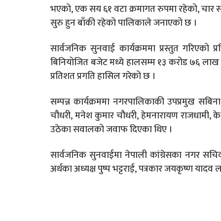
भएको, एक सय ६१ वटा क्रमागत रुपमा रहेको, चार 
सुरु हुन बाँकी रहेको पालिकाले जनाएको छ ।
सार्वजनिक सुनवाई कार्यक्रममा प्रस्तुत गरिएक
बिनियोजित बजेट मध्ये हालसम्म १३ करोड ७६ लाख 
प्रतिशत प्रगति हासिल गरेको छ ।
सम्पन्न कार्यक्रममा नगरपालिकाकी उपप्रमुख सबिना
चौधरी, मनेश कुमार चौधरी, हेमनारायण राजधामी, 
उठेका सवालको जवाफ दिएका थिए ।
सार्वजनिक सुनवाईमा नेपाली कांग्रेसका नगर सचि
अर्थका अध्यक्ष पुष्प भट्टराई, पत्रकार जयकृष्ण य