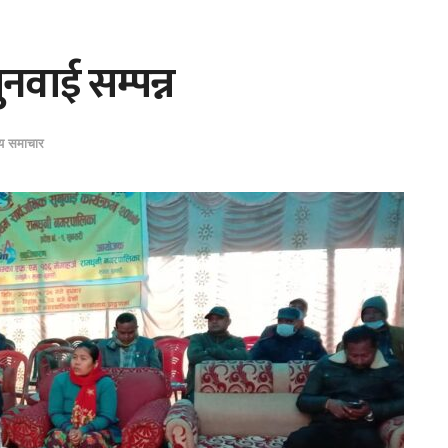
नवाई सम्पन्न
ीय समाचार