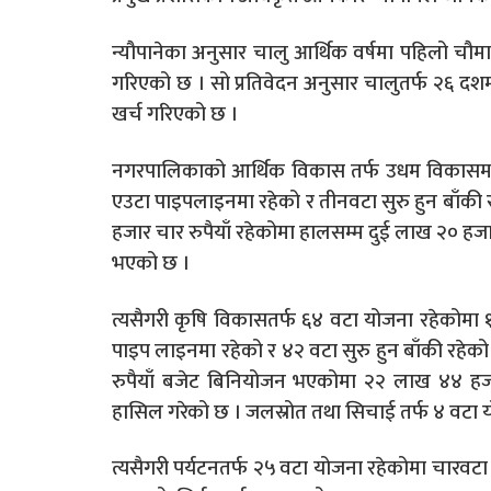
न्यौपानेका अनुसार चालु आर्थिक वर्षमा पहिलो चौमास
गरिएको छ । सो प्रतिवेदन अनुसार चालुतर्फ २६ दशम
खर्च गरिएको छ ।
नगरपालिकाको आर्थिक विकास तर्फ उधम विकासमा 
एउटा पाइपलाइनमा रहेको र तीनवटा सुरु हुन बाँकी
हजार चार रुपैयाँ रहेकोमा हालसम्म दुई लाख २० हजा
भएको छ ।
त्यसैगरी कृषि विकासतर्फ ६४ वटा योजना रहेकोमा १५
पाइप लाइनमा रहेको र ४२ वटा सुरु हुन बाँकी रहेक
रुपैयाँ बजेट बिनियोजन भएकोमा २२ लाख ४४ हज
हासिल गरेको छ । जलस्रोत तथा सिचाई तर्फ ४ वटा य
त्यसैगरी पर्यटनतर्फ २५ वटा योजना रहेकोमा चारवटा