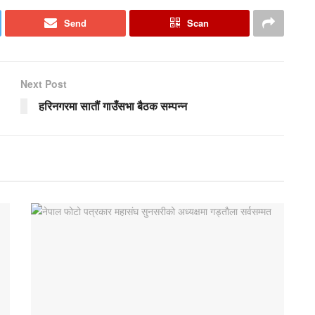
Send
Scan
Next Post
हरिनगरमा सातौं गाउँसभा बैठक सम्पन्न