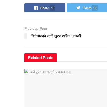
Share
16
Tweet
10
Previous Post
निर्वाचानको लागि जुटन अपिल : कार्की
Related
Posts