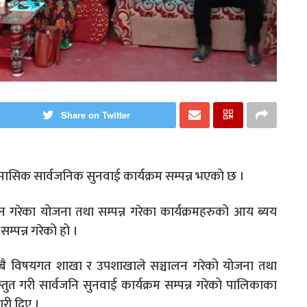
Share on Twitter
मासिक सार्वजनिक सुनवाई कार्यक्रम सम्पन्न भएको छ ।
न गरेका योजना तथा सम्पन्न गरेका कार्यक्रमहरुको आय ब्यय
म्पन्न गरेको हो ।
 विषयगत शाखा र उपशाखाले सञ्चालन गरेको योजना तथा
्तुत गरी सार्वजनि सुनवाई कार्यक्रम सम्पन्न गरेको पालिकाका
री दिए ।