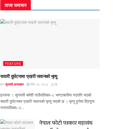
ताजा समाचार
FEATURE
सवारी दुर्घटनामा प्रहरी जवानको मृत्यु
BY
जेष्ठ २३, २०८३
सुनसरी अनलाइन
0
इनरुवा । सुनसरी कोशी गाउँपालिका–८ भाण्टाबारीमा गएराति भएको
सवारी दुर्घटनामा प्रहरी जवानको मृत्यु भएको छ । मृत्यु हुनेमा त्रियुगा
नगरपालिका–२...
नेपाल फोटो पत्रकार महासंघ