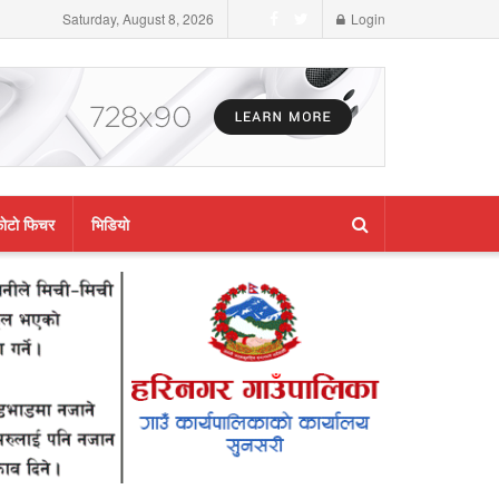
Saturday, August 8, 2026
Login
ाेटाे फिचर
भिडियाे