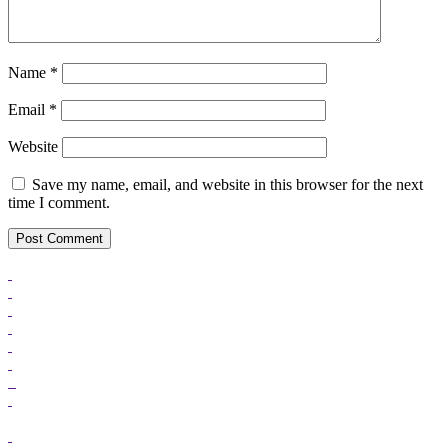
Name
*
Email
*
Website
Save my name, email, and website in this browser for the next
time I comment.