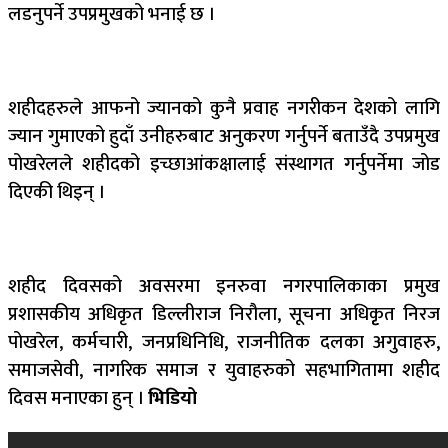
लडनुपर्ने उपप्रमुखको भनाई छ ।
शहीदहरुले आफनो ज्यानको कुनै प्रवाह नगरीकन देशको लागि
ज्यान गुमाएको हुदाँ उनीहरुबाट अनुकरण गर्नुपर्ने बताउँदै उपप्रमुख
पोखरेलले शहीदको इच्छाआंकक्षालाई संस्थागत गर्नुपर्नेमा जोड
दिएकी थिइन् ।
शहीद दिवसको अवसरमा इनरुवा नगरपालिकाका प्रमुख
प्रशासकीय अधिकृत डिल्लीराज निरौला, सूचना अधिकृृत निरज
पोखरेल, कर्मचारी, जनप्रधिनिधि, राजनीतिक दलका अगुवाहरु,
समाजसेवी, नागरिक समाज र युवाहरुको सहभागितामा शहीद
दिवस मनाएका हुन् ।
भिडियो