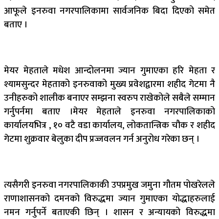
आफूले इनरुवा नगरपालिकामा सार्वजनिक बिदा दिएको समेत
बताए ।
मेयर मेहताले मधेश आन्दोलनमा ज्यान गुमाएका हरि मेहता र
श्यामसुन्दर मेहताको इनरुवाको मुख्य प्रवेशद्वारमा शहीद गेटमा नै
उनीहरुको शालीक बनाएर सम्झना स्वरुप राखेकोले सबैले सम्मान
गर्नुपर्नमा बताए ।मेयर मेहताले इनरुवा नगरपालिकाको
कार्यालयभित्र , १० वटै वडा कार्यालय, लोकतान्त्रिक चौक र शहीद
गेटमा शुक्रवार बेलुका दीप प्रज्जवलन गर्न अनुरोध गरेका छन् ।
त्यसैगरी इनरुवा नगरपालिकाकी उपप्रमुख जमुना गौतम पोखरेलले
राणाशासनको दमनको विरुद्धमा ज्यान गुमाएका योद्धाहरुलाई
नमन गर्नुपर्ने बताएकी छिन् । शासन र अन्यायको विरुद्धमा