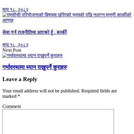
माघ १८, २०८२
सेवा गर्न राजनीतिमा आएको हुँ : कार्की
माघ १८, २०८२
Next Post
गर्भावस्थामा ध्यान राख्नुपर्ने कुराहरु
Leave a Reply
Your email address will not be published.
Required fields are
marked
*
Comment