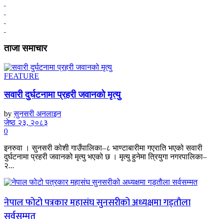
ताजा समाचार
FEATURE
सवारी दुर्घटनामा प्रहरी जवानको मृत्यु
by
सुनसरी अनलाइन
जेष्ठ २३, २०८३
0
इनरुवा । सुनसरी कोशी गाउँपालिका–८ भाण्टाबारीमा गएराति भएको सवारी
दुर्घटनामा प्रहरी जवानको मृत्यु भएको छ । मृत्यु हुनेमा त्रियुगा नगरपालिका–
२...
नेपाल फोटो पत्रकार महासंघ सुनसरीको अध्यक्षमा गड्ताैला
सर्वसम्मत