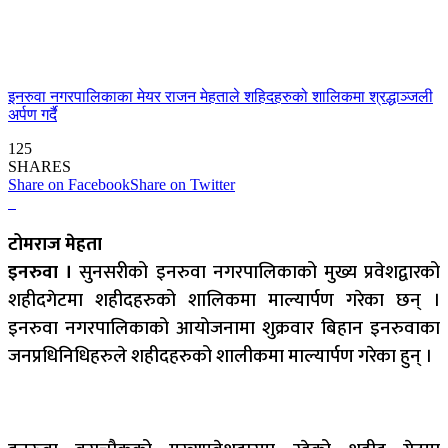
इनरुवा नगरपालिकाका मेयर राजन मेहताले शहिदहरुको शालिकमा श्रद्धाञ्जली
अर्पण गर्दै
125
SHARES
Share on Facebook
Share on Twitter
टोमराज मेहता
इनरुवा ।
सुनसरीको इनरुवा नगरपालिकाको मुख्य प्रवेशद्वारको
शहीदगेटमा शहीदहरुको शालिकमा माल्यार्पण गरेका छन् ।
इनरुवा नगरपालिकाको आयोजनामा शुक्रवार बिहान इनरुवाका
जनप्रधिनिधिहरुले शहीदहरुको शालीकमा माल्यार्पण गरेका हुन् ।