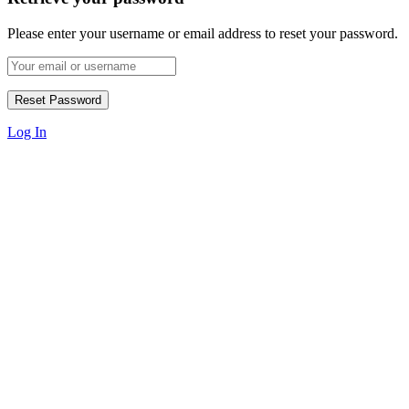
Please enter your username or email address to reset your password.
Log In