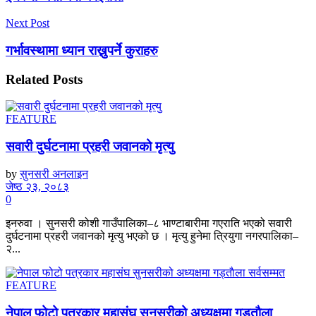
Next Post
गर्भावस्थामा ध्यान राख्नुपर्ने कुराहरु
Related
Posts
FEATURE
सवारी दुर्घटनामा प्रहरी जवानको मृत्यु
by
सुनसरी अनलाइन
जेष्ठ २३, २०८३
0
इनरुवा । सुनसरी कोशी गाउँपालिका–८ भाण्टाबारीमा गएराति भएको सवारी
दुर्घटनामा प्रहरी जवानको मृत्यु भएको छ । मृत्यु हुनेमा त्रियुगा नगरपालिका–
२...
FEATURE
नेपाल फोटो पत्रकार महासंघ सुनसरीको अध्यक्षमा गड्ताैला