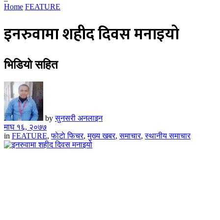
Home
FEATURE
इनरुवामा शहीद दिवस मनाइयो
भिडियो सहित
by
सुनसरी अनलाइन
माघ १६, २०७७
in
FEATURE
,
फाेटाे फिचर
,
मुख्य खबर
,
समाचार
,
स्थानीय समाचार