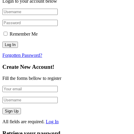
Login to your account below
Remember Me
Forgotten Password?
Create New Account!
Fill the forms bellow to register
All fields are required.
Log In
Retrieve your password