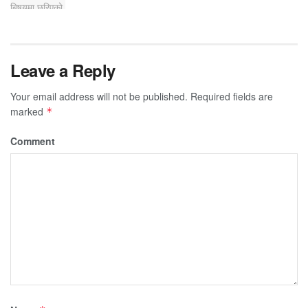
Leave a Reply
Your email address will not be published.
Required fields are
marked
*
Comment