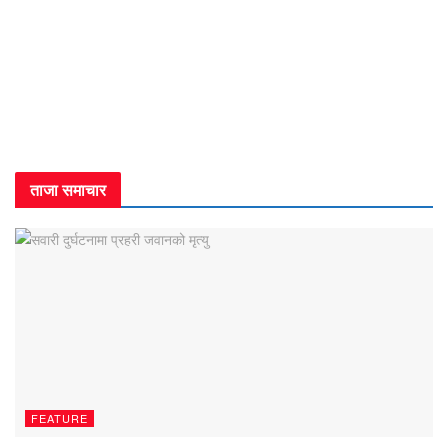
ताजा समाचार
FEATURE