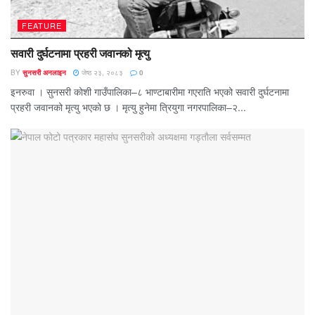
FEATURE
सवारी दुर्घटनामा प्रहरी जवानको मृत्यु
BY
सुनसरी अनलाइन
जेष्ठ २३, २०८३
0
इनरुवा । सुनसरी कोशी गाउँपालिका–८ भाण्टाबारीमा गएराति भएको सवारी दुर्घटनामा
प्रहरी जवानको मृत्यु भएको छ । मृत्यु हुनेमा त्रियुगा नगरपालिका–२...