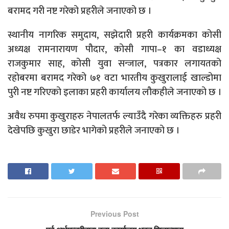
बरामद गरी नष्ट गरेको प्रहरीले जनाएको छ ।
स्थानीय नागरिक समुदाय, सझेदारी प्रहरी कार्यक्रमका कोसी
अध्यक्ष रामनारायण पौदार, कोसी गापा–१ का वडाध्यक्ष
राजकुमार साह, कोसी युवा सन्जाल, पत्रकार लगायतको
रहोबरमा बरामद गरेको ७१ वटा भारतीय कुखुरालाई खाल्डोमा
पुरी नष्ट गरिएको इलाका प्रहरी कार्यालय लौकहीले जनाएको छ ।
अवैध रुपमा कुखुराहरु नेपालतर्फ ल्याउँदै गरेका व्यक्तिहरु प्रहरी
देखेपछि कुखुरा छाडेर भागेको प्रहरीले जनाएको छ ।
Previous Post