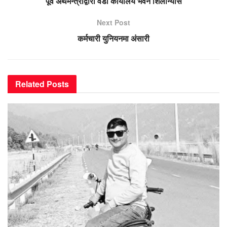
पूर्व अर्थमन्त्रीद्वारा वडा कार्यालय भवन शिलान्यास
Next Post
कर्मचारी युनियनमा अंसारी
Related
Posts