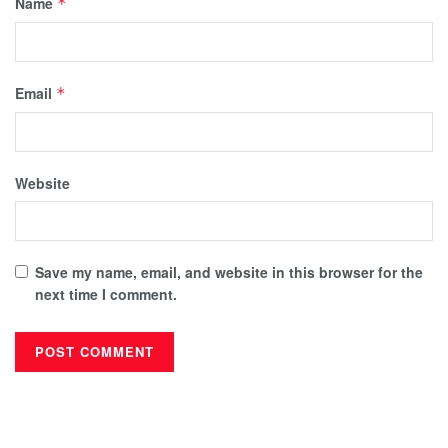
Name
*
Email
*
Website
Save my name, email, and website in this browser for the
next time I comment.